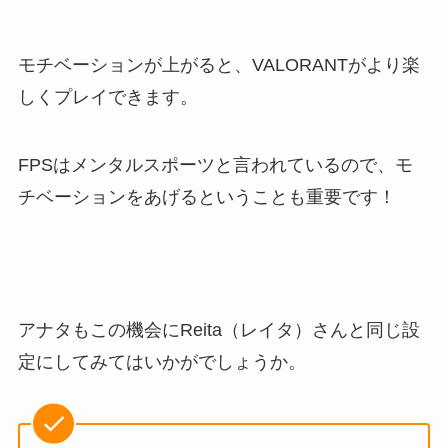
モチベーションが上がると、VALORANTがより楽
しくプレイできます。
FPSはメンタルスポーツと言われているので、モ
チベーションをあげるということも重要です！
アナタもこの機会にReita（レイタ）さんと同じ設
定にしてみてはいかがでしょうか。