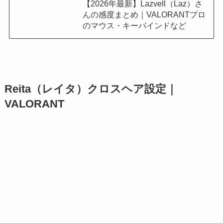
【2026年最新】Lazvell（Laz）さ
んの感度まとめ｜VALORANTプロ
のマウス・キーバインドなど
Reita（レイタ）クロスヘア設定｜
VALORANT