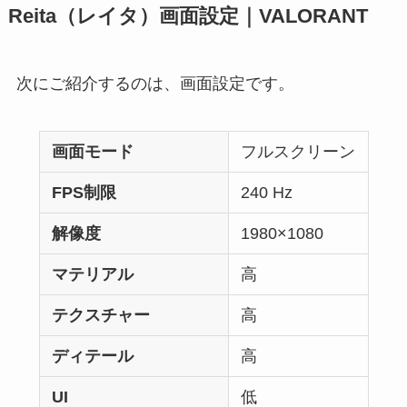
Reita（レイタ）画面設定｜VALORANT
次にご紹介するのは、画面設定です。
画面モード
フルスクリーン
FPS制限
240 Hz
解像度
1980×1080
マテリアル
高
テクスチャー
高
ディテール
高
UI
低