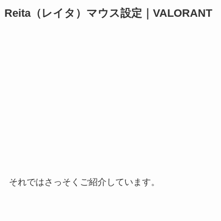
Reita（レイタ）マウス設定｜
VALORANT
それではさっそくご紹介しています。