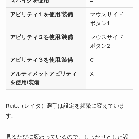
スパイクを使用
4
アビリティ１を使用/装備
マウスサイド
ボタン1
アビリティ２を使用/装備
マウスサイド
ボタン2
アビリティ３を使用/装備
C
アルティメットアビリティ
X
を使用/装備
Reita（レイタ）選手は設定を頻繁に変えていま
す。
見るたびに変わっているので、しっかりとした設