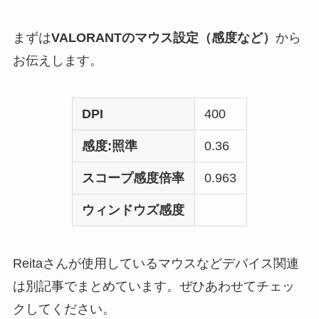
まずは
VALORANTのマウス設定（感度など）
から
お伝えします。
DPI
400
感度:照準
0.36
スコープ感度倍率
0.963
ウィンドウズ感度
Reitaさんが使用しているマウスなどデバイス関連
は別記事でまとめています。ぜひあわせてチェッ
クしてください。