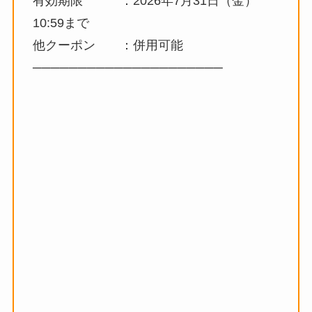
有効期限 ：2026年7月31日（金）
10:59まで
他クーポン ：併用可能
─────────────────────