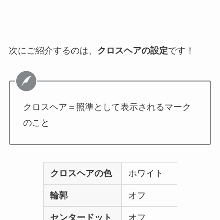
次にご紹介するのは、
クロスヘアの設定
です！
クロスヘア＝照準として表示されるマーク
のこと
クロスヘアの色
ホワイト
輪郭
オフ
センタードット
オフ