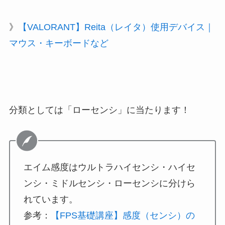
》
【VALORANT】Reita（レイタ）使用デバイス｜
マウス・キーボードなど
分類としては「ローセンシ」に当たります！
エイム感度はウルトラハイセンシ・ハイセ
ンシ・ミドルセンシ・ローセンシに分けら
れています。
参考：
【FPS基礎講座】感度（センシ）の