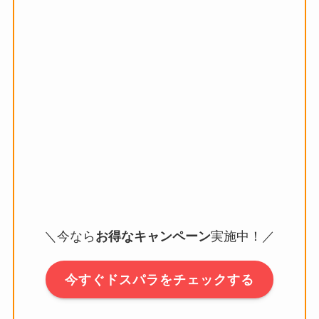
＼今なら
お得なキャンペーン
実施中！／
今すぐドスパラをチェックする