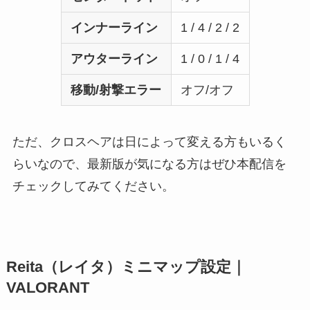
インナーライン
1 / 4 / 2 / 2
アウターライン
1 / 0 / 1 / 4
移動/射撃エラー
オフ/オフ
ただ、クロスヘアは日によって変える方もいるく
らいなので、最新版が気になる方はぜひ本配信を
チェックしてみてください。
Reita（レイタ）ミニマップ設定｜
VALORANT