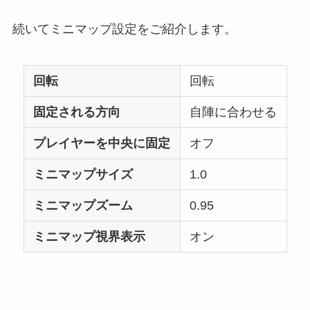
続いてミニマップ設定をご紹介します。
回転
回転
固定される方向
自陣に合わせる
プレイヤーを中央に固定
オフ
ミニマップサイズ
1.0
ミニマップズーム
0.95
ミニマップ視界表示
オン