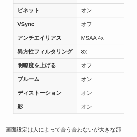
ビネット
オン
VSync
オフ
アンチエイリアス
MSAA 4x
異方性フィルタリング
8x
明瞭度を上げる
オフ
ブルーム
オン
ディストーション
オン
影
オン
画面設定は人によって合う合わないが大きな部