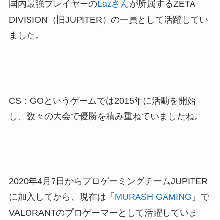
国内最強プレイヤーの
Lazさん
が所属するZETA
DIVISION（旧JUPITER）の一員として活躍してい
ました。
CS：GOというゲームでは2015年に活動を開始
し、数々の大会で優勝を積み重ねていましたね。
2020年4月7日からプロゲーミングチームJUPITER
に加入してから、現在は「
MURASH GAMING
」で
VALORANTのプロゲーマーとして活躍していま