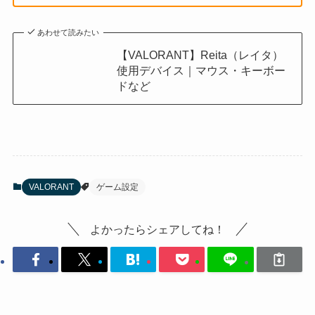
あわせて読みたい
【VALORANT】Reita（レイタ）
使用デバイス｜マウス・キーボー
ドなど
VALORANT
ゲーム設定
よかったらシェアしてね！