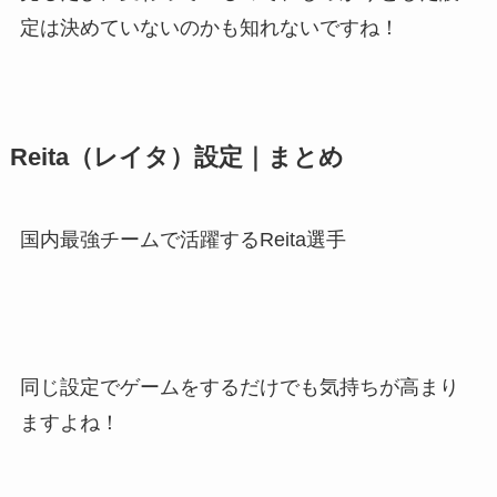
定は決めていないのかも知れないですね！
Reita（レイタ）設定｜まとめ
国内最強チームで活躍するReita選手
同じ設定でゲームをするだけでも気持ちが高まり
ますよね！