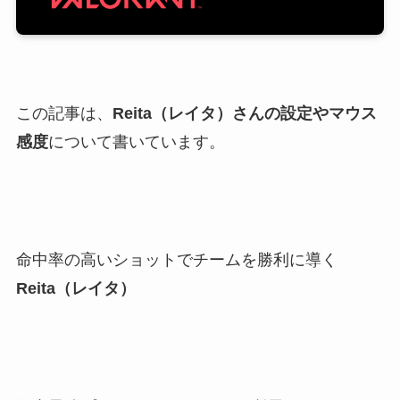
この記事は、
Reita（レイタ）さんの設定やマウス
感度
について書いています。
命中率の高いショットでチームを勝利に導く
Reita（レイタ）