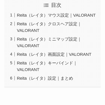
目次
Reita（レイタ）マウス設定｜VALORANT
Reita（レイタ）クロスヘア設定｜
VALORANT
Reita（レイタ）ミニマップ設定｜
VALORANT
Reita（レイタ）画面設定｜VALORANT
Reita（レイタ）キーバインド｜
VALORANT
Reita（レイタ）設定｜まとめ