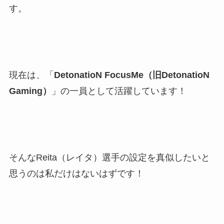
す。
現在は、「
DetonatioN FocusMe（旧DetonatioN
Gaming）
」の一員として活躍しています！
そんなReita（レイタ）選手の設定を真似したいと
思うのは私だけはないはずです！