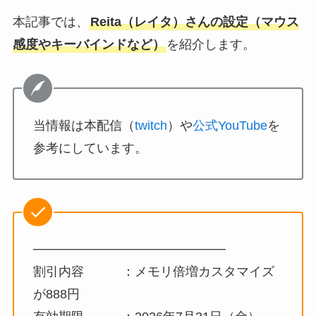
本記事では、
Reita（レイタ）さんの設定（マウス
感度やキーバインドなど）
を紹介します。
当情報は本配信（
twitch
）や
公式YouTube
を
参考にしています。
─────────────────────
割引内容 ：メモリ倍増カスタマイズ
が888円