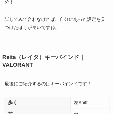
分！
試してみて合わなければ、自分にあった設定を見
つけたほうが良いですね。
Reita（レイタ）キーバインド｜
VALORANT
最後にご紹介するのはキーバインドです！
歩く
左Shift