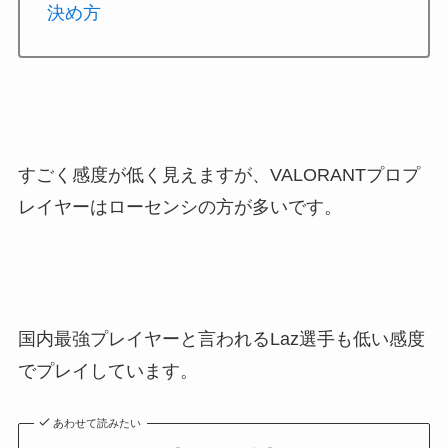
決め方
すごく感度が低く見えますが、VALORANTプロプ
レイヤーはローセンシの方が多いです。
国内最強プレイヤーと言われるLaz選手も低い感度
でプレイしています。
あわせて読みたい