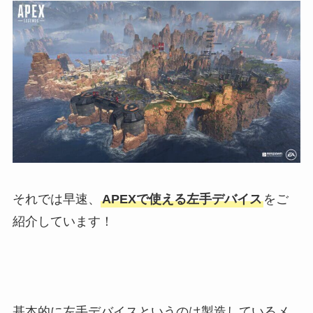
それでは早速、
APEXで使える左手デバイス
をご
紹介しています！
基本的に左手デバイスというのは製造しているメ