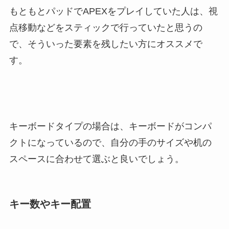
もともとパッドでAPEXをプレイしていた人は、視
点移動などをスティックで行っていたと思うの
で、そういった要素を残したい方にオススメで
す。
キーボードタイプの場合は、キーボードがコンパ
クトになっているので、自分の手のサイズや机の
スペースに合わせて選ぶと良いでしょう。
キー数やキー配置