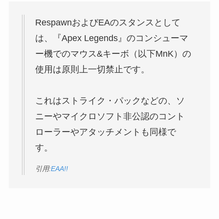
RespawnおよびEAのスタンスとして
は、『Apex Legends』のコンシューマ
ー機でのマウス&キーボ（以下MnK）の
使用は原則上一切禁止です。
これはストライク・パックなどの、ソ
ニーやマイクロソフト非公認のコント
ローラーやアタッチメントも同様で
す。
引用:
EAA!!