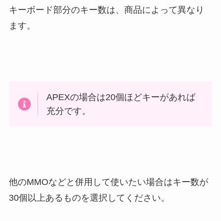
キーボード部分のキー数は、商品によって異なり
ます。
APEXの場合は20個ほどキーがあれば
充分です。
他のMMOなどと併用して使いたい場合はキー数が
30個以上あるものを選択してください。