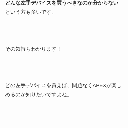
どんな左手デバイスを買うべきなのか分からない
という方も多いです。
その気持ちわかります！
どの左手デバイスを買えば、問題なくAPEXが楽し
めるのか知りたいですよね。