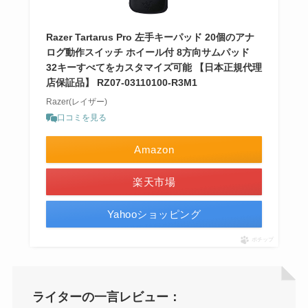
Razer Tartarus Pro 左手キーパッド 20個のアナ
ログ動作スイッチ ホイール付 8方向サムパッド
32キーすべてをカスタマイズ可能 【日本正規代理
店保証品】 RZ07-03110100-R3M1
Razer(レイザー)
口コミを見る
Amazon
楽天市場
Yahooショッピング
ポチップ
ライターの一言レビュー：