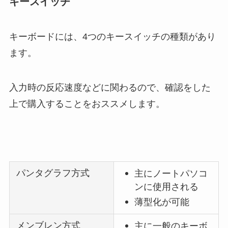
キースイッチ
キーボードには、4つのキースイッチの種類があり
ます。
入力時の反応速度などに関わるので、確認をした
上で購入することをおススメします。
パンタグラフ方式
主にノートパソコ
ンに使用される
薄型化が可能
メンブレン方式
主に一般のキーボ