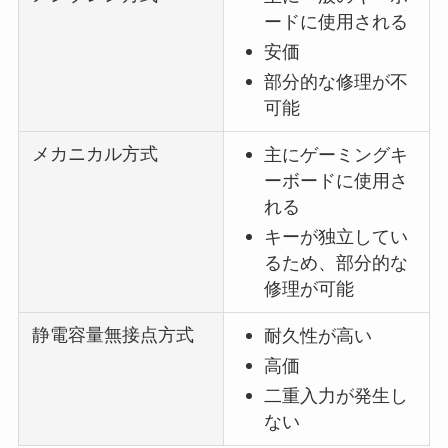
ードに使用される
安価
部分的な修理が不
可能
メカニカル方式
主にゲーミングキ
ーボードに使用さ
れる
キーが独立してい
るため、部分的な
修理が可能
静電容量無接点方式
耐久性が高い
高価
二重入力が発生し
ない