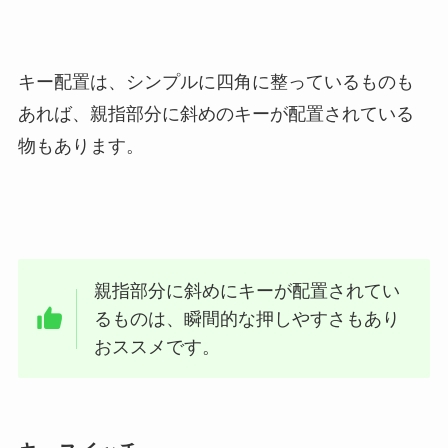
キー配置は、シンプルに四角に整っているものも
あれば、親指部分に斜めのキーが配置されている
物もあります。
親指部分に斜めにキーが配置されてい
るものは、瞬間的な押しやすさもあり
おススメです。