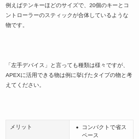
例えばテンキーほどのサイズで、20個のキーとコ
ントローラーのスティックが合体しているような
物です。
「左手デバイス」と言っても種類は様々ですが、
APEXに活用できる物は例に挙げたタイプの物と考
えてください。
メリット
コンパクトで省ス
ペース