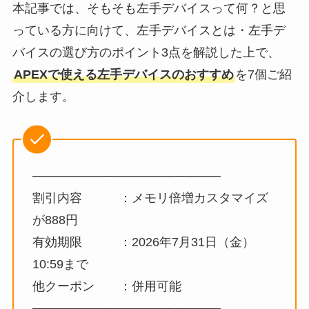
本記事では、そもそも左手デバイスって何？と思
っている方に向けて、左手デバイスとは・左手デ
バイスの選び方のポイント3点を解説した上で、
APEXで使える左手デバイスのおすすめ
を7個ご紹
介します。
─────────────────────
割引内容 ：メモリ倍増カスタマイズ
が888円
有効期限 ：2026年7月31日（金）
10:59まで
他クーポン ：併用可能
─────────────────────