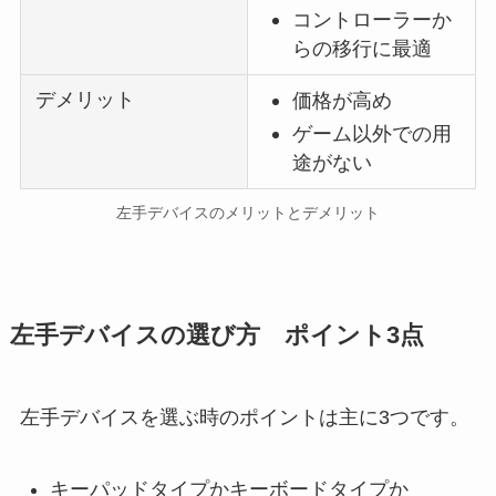
コントローラーか
らの移行に最適
デメリット
価格が高め
ゲーム以外での用
途がない
左手デバイスのメリットとデメリット
左手デバイスの選び方 ポイント3点
左手デバイスを選ぶ時のポイントは主に3つです。
キーパッドタイプかキーボードタイプか