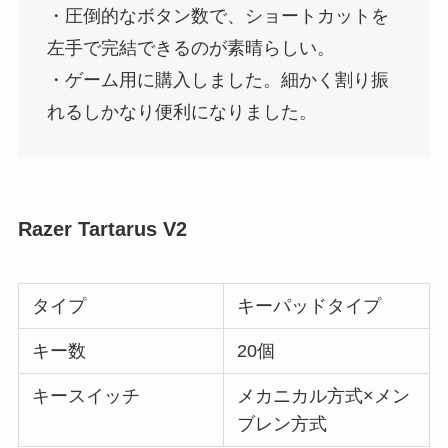
・圧倒的なボタン数で、ショートカットを
左手で完結できるのが素晴らしい。
・ゲーム用に購入しました。細かく割り振
れるしかなり便利になりました。
Razer Tartarus V2
タイプ
キーパッドタイプ
キー数
20個
キースイッチ
メカニカル方式×メン
ブレン方式