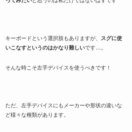
ってみたい
と思うのは私だけではないはずです
キーボードという選択肢もありますが、
スグに使
いこなすというのはかなり難しい
です…。
そんな時こそ左手デバイスを使うべきです！
ただ、左手デバイスにもメーカーや形状の違いな
ど様々な種類があります。