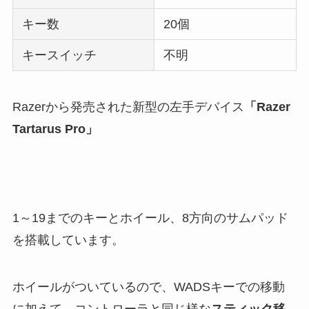
キー数
20個
キースイッチ
不明
Razerから発売された新型の左手デバイス
「Razer
Tartarus Pro」
1～19までのキーとホイール、8方向のサムパッド
を搭載しています。
ホイールがついているので、WADSキーでの移動
に加えて、コントローラと同じ様な
スティック移