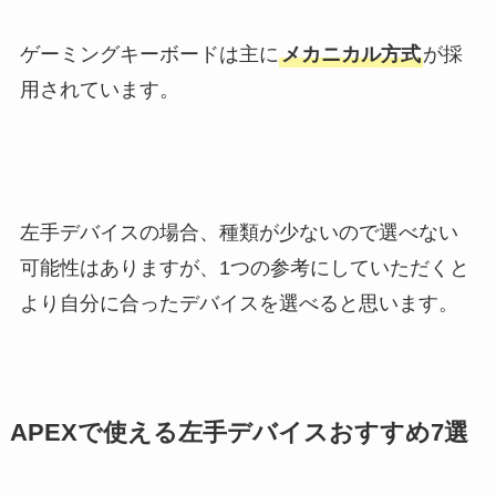
ゲーミングキーボードは主に
メカニカル方式
が採
用されています。
左手デバイスの場合、種類が少ないので選べない
可能性はありますが、1つの参考にしていただくと
より自分に合ったデバイスを選べると思います。
APEXで使える左手デバイスおすすめ7選