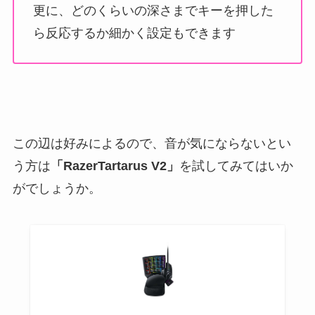
更に、どのくらいの深さまでキーを押した
ら反応するか細かく設定もできます
この辺は好みによるので、音が気にならないとい
う方は
「RazerTartarus V2」
を試してみてはいか
がでしょうか。