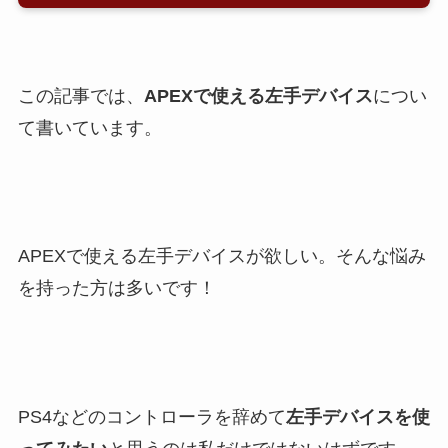
この記事では、
APEXで使える左手デバイス
につい
て書いています。
APEXで使える左手デバイスが欲しい。そんな悩み
を持った方は多いです！
PS4などのコントローラを辞めて
左手デバイスを使