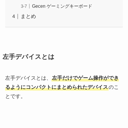
Gecen ゲーミングキーボード
まとめ
左手デバイスとは
左手デバイスとは、
左手だけでゲーム操作ができ
るようにコンパクトにまとめられたデバイス
のこ
とです。