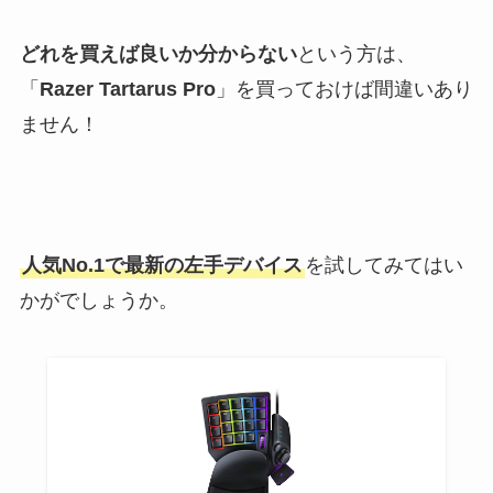
どれを買えば良いか分からない
という方は、
「
Razer Tartarus Pro
」を買っておけば間違いあり
ません！
人気No.1で最新の左手デバイス
を試してみてはい
かがでしょうか。