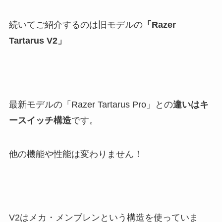
続いてご紹介するのは旧モデルの
「Razer
Tartarus V2」
最新モデルの「Razer Tartarus Pro」との
違いはキ
ースイッチ構造
です。
他の機能や性能は変わりません！
V2はメカ・メンブレンという構造を使っていま