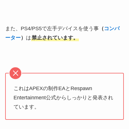
また、PS4/PS5で左手デバイスを使う事
（
コンバ
ーター
）
は
禁止されています。
これはAPEXの制作EAとRespawn
Entertainment公式からしっかりと発表され
ています。