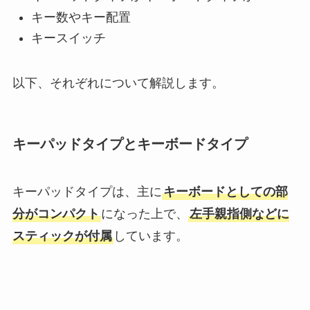
キー数やキー配置
キースイッチ
以下、それぞれについて解説します。
キーパッドタイプとキーボードタイプ
キーパッドタイプは、主に
キーボードとしての部
分がコンパクト
になった上で、
左手親指側などに
スティックが付属
しています。