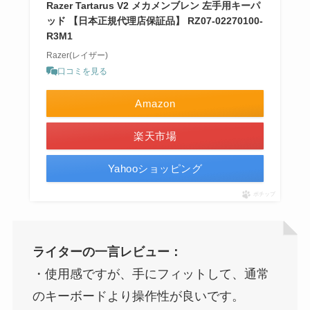
Razer Tartarus V2 メカメンブレン 左手用キーパ
ッド 【日本正規代理店保証品】 RZ07-02270100-
R3M1
Razer(レイザー)
口コミを見る
Amazon
楽天市場
Yahooショッピング
ポチップ
ライターの一言レビュー：
・使用感ですが、手にフィットして、通常
のキーボードより操作性が良いです。