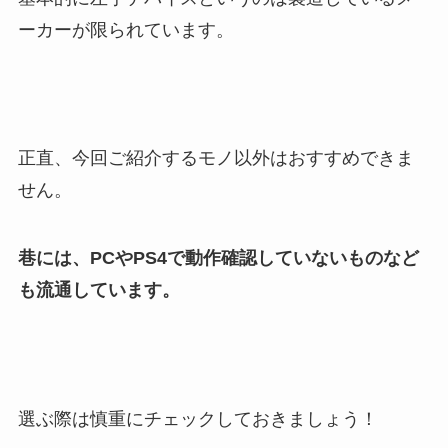
ーカーが限られています。
正直、今回ご紹介するモノ以外はおすすめできま
せん。
巷には、PCやPS4で動作確認していないもの
など
も流通しています。
選ぶ際は慎重にチェックしておきましょう！