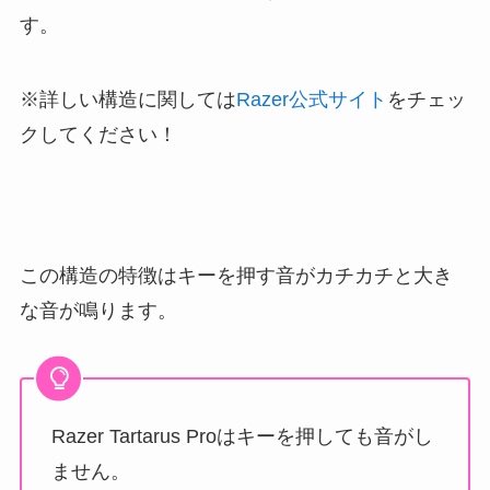
す。
※詳しい構造に関しては
Razer公式サイト
をチェッ
クしてください！
この構造の特徴はキーを押す音がカチカチと大き
な音が鳴ります。
Razer Tartarus Proはキーを押しても音がし
ません。