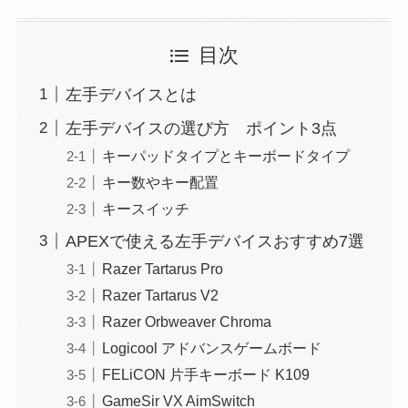
目次
左手デバイスとは
左手デバイスの選び方 ポイント3点
キーパッドタイプとキーボードタイプ
キー数やキー配置
キースイッチ
APEXで使える左手デバイスおすすめ7選
Razer Tartarus Pro
Razer Tartarus V2
Razer Orbweaver Chroma
Logicool アドバンスゲームボード
FELiCON 片手キーボード K109
GameSir VX AimSwitch