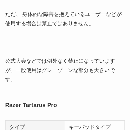
ただ、 身体的な障害を抱えているユーザーなどが
使用する場合は禁止ではありません。
公式大会などでは例外なく禁止になっています
が、一般使用はグレーゾーンな部分も大きいで
す。
Razer Tartarus Pro
タイプ
キーパッドタイプ