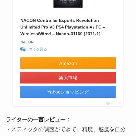
NACON Controller Esports Revolution
Unlimited Pro V3 PS4 Playstation 4 / PC –
Wireless/Wired – Nacon-31160 [2371-1]
NACON
口コミを見る
Amazon
楽天市場
Yahooショッピング
ポチップ
ライターの一言レビュー：
・スティックの調整ができて、精度、感度を自分