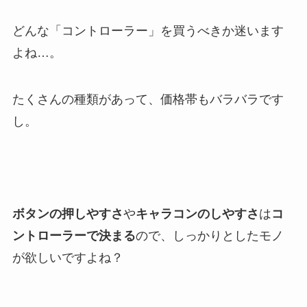
どんな「コントローラー」を買うべきか迷います
よね…。
たくさんの種類があって、価格帯もバラバラです
し。
ボタンの押しやすさ
や
キャラコンのしやすさ
は
コ
ントローラーで決まる
ので、しっかりとしたモノ
が欲しいですよね？