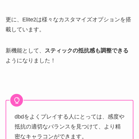
更に、Elite2は様々なカスタマイズオプションを搭
載しています。
新機能として、
スティックの抵抗感も調整できる
ようになりました！
dbdをよくプレイする人にとっては、感度や
抵抗の適切なバランスを見つけて、より精
密なキャラコンができます。