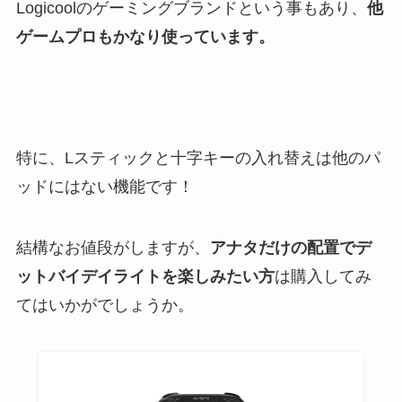
Logicoolのゲーミングブランドという事もあり、
他
ゲームプロもかなり使っています。
特に、Lスティックと十字キーの入れ替えは他のパ
ッドにはない機能です！
結構なお値段がしますが、
アナタだけの配置でデ
ットバイデイライトを楽しみたい方
は購入してみ
てはいかがでしょうか。