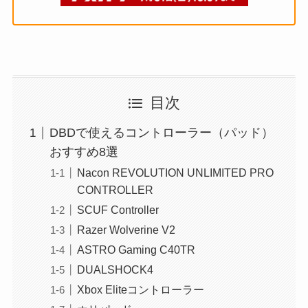
目次
DBDで使えるコントローラー（パッド）
おすすめ8選
Nacon REVOLUTION UNLIMITED PRO
CONTROLLER
SCUF Controller
Razer Wolverine V2
ASTRO Gaming C40TR
DUALSHOCK4
Xbox Eliteコントローラー