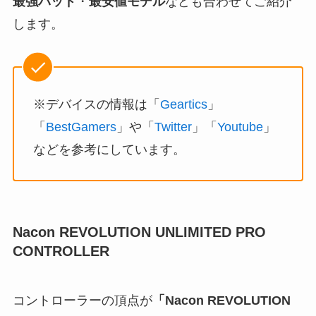
最強パッド
・
最安値モデル
なども合わせてご紹介
します。
※デバイスの情報は「
Geartics
」
「
BestGamers
」や「
Twitter
」「
Youtube
」
などを参考にしています。
Nacon REVOLUTION UNLIMITED PRO
CONTROLLER
コントローラーの頂点が
「Nacon REVOLUTION