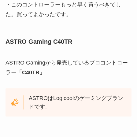
・このコントローラーもっと早く買うべきでし
た。買ってよかったです。
ASTRO Gaming C40TR
ASTRO Gamingから発売しているプロコントロー
ラー
「C40TR」
ASTROはLogicoolのゲーミングブラン
ドです。