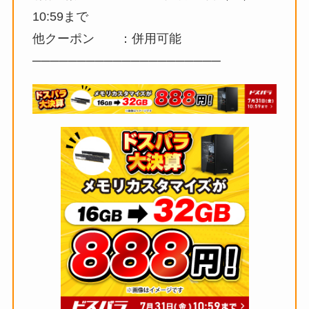
10:59まで
他クーポン ：併用可能
─────────────────────