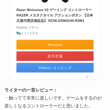
Razer Wolverine V2 ゲーミング コントローラー
RAZER メカタクタイル アクションボタン 【日本
正規代理店保証品】 RZ06-03560100-R3M1
Razer(レイザー)
口コミを見る
Amazon
楽天市場
Yahooショッピング
ポチップ
ライターの一言レビュー：
・触ってて非常に楽しいです。ゲームをするのが
楽しくなるコントローラーだと思いました。