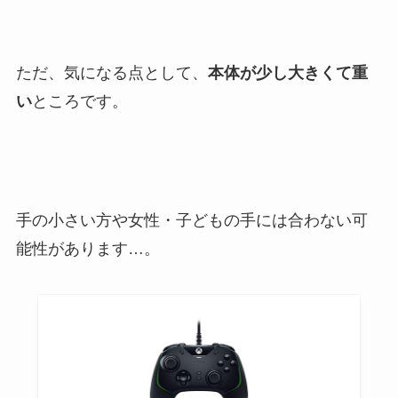
ただ、気になる点として、
本体が少し大きくて重
い
ところです。
手の小さい方や女性・子どもの手には合わない可
能性があります…。