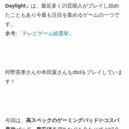
Daylight」
は、最近多くの芸能人がプレイし始め
たこともあり今最も注目を集めるゲームの一つで
す。
参考:
「テレビゲーム総選挙」
狩野英孝さんや本田翼さんもdbdをプレイしていま
す！
今回は、
高スペックのゲーミングパッド
や
コスパ