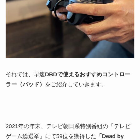
それでは、早速
DBDで使えるおすすめコントロー
ラー（パッド）
をご紹介していきます。
2021年の年末、テレビ朝日系特別番組の「テレビ
ゲーム総選挙」にて59位を獲得した
「Dead by