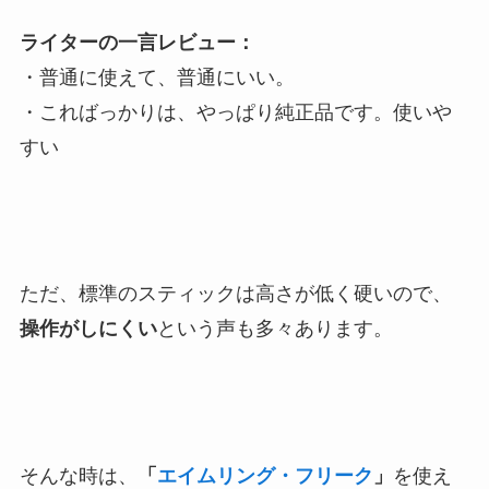
ライターの一言レビュー：
・普通に使えて、普通にいい。
・こればっかりは、やっぱり純正品です。使いや
すい
ただ、標準のスティックは高さが低く硬いので、
操作がしにくい
という声も多々あります。
そんな時は、
「
エイムリング・フリーク
」
を使え