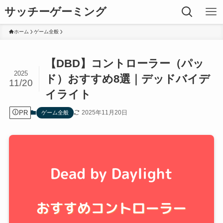
サッチーゲーミング
ホーム
ゲーム全般
【DBD】コントローラー（パッ
2025
ド）おすすめ8選｜デッドバイデ
11/20
イライト
PR
2025年11月20日
ゲーム全般