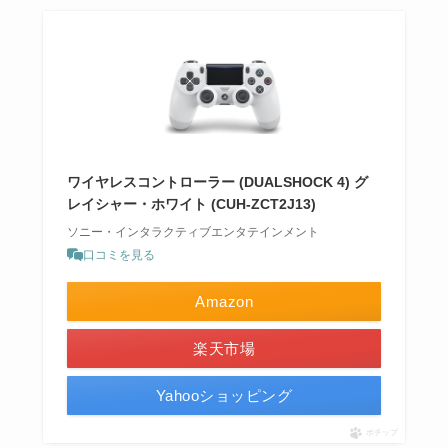
ワイヤレスコントローラー (DUALSHOCK 4) グ
レイシャー・ホワイト (CUH-ZCT2J13)
ソニー・インタラクティブエンタテインメント
口コミを見る
Amazon
楽天市場
Yahooショッピング
ポチップ