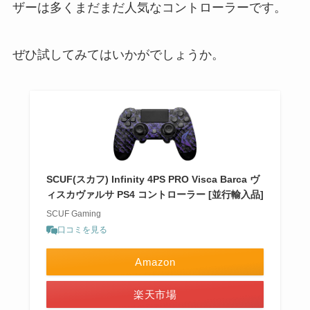
ザーは多くまだまだ人気なコントローラーです。
ぜひ試してみてはいかがでしょうか。
SCUF(スカフ) Infinity 4PS PRO Visca Barca ヴ
ィスカヴァルサ PS4 コントローラー [並行輸入品]
SCUF Gaming
口コミを見る
Amazon
楽天市場