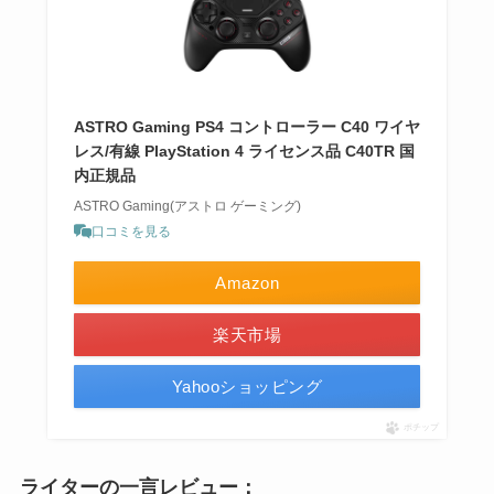
ASTRO Gaming PS4 コントローラー C40 ワイヤ
レス/有線 PlayStation 4 ライセンス品 C40TR 国
内正規品
ASTRO Gaming(アストロ ゲーミング)
口コミを見る
Amazon
楽天市場
Yahooショッピング
ポチップ
ライターの一言レビュー：