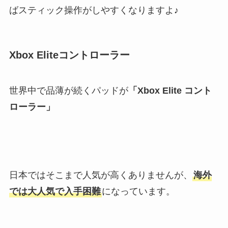
ばスティック操作がしやすくなりますよ♪
Xbox Eliteコントローラー
世界中で品薄が続くパッドが
「Xbox Elite コント
ローラー」
日本ではそこまで人気が高くありませんが、
海外
では大人気で入手困難
になっています。