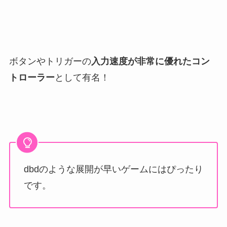
ボタンやトリガーの
入力速度が非常に優れたコン
トローラー
として有名！
dbdのような展開が早いゲームにはぴったり
です。