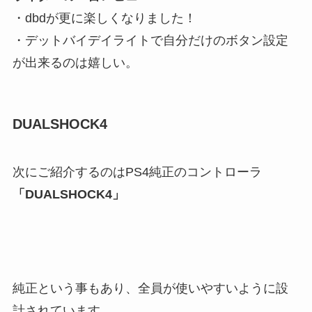
・dbdが更に楽しくなりました！
・デットバイデイライトで自分だけのボタン設定
が出来るのは嬉しい。
DUALSHOCK4
次にご紹介するのはPS4純正のコントローラ
「DUALSHOCK4」
純正という事もあり、全員が使いやすいように設
計されています。