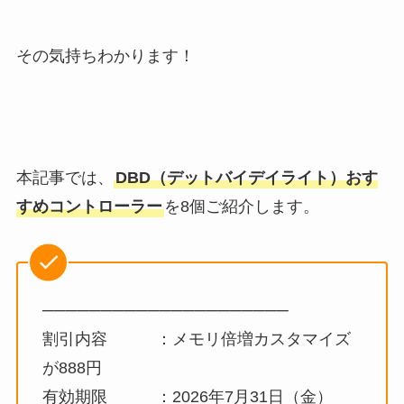
その気持ちわかります！
本記事では、
DBD（デットバイデイライト）おす
すめコントローラー
を8個ご紹介します。
─────────────────────
割引内容 ：メモリ倍増カスタマイズ
が888円
有効期限 ：2026年7月31日（金）