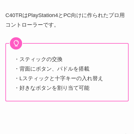
C40TRはPlayStation4とPC向けに作られたプロ用
コントローラーです。
・スティックの交換
・背面にボタン、パドルを搭載
・Lスティックと十字キーの入れ替え
・好きなボタンを割り当て可能