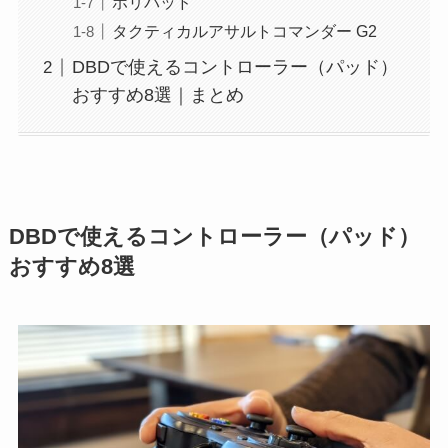
ホリパッド
タクティカルアサルトコマンダー G2
DBDで使えるコントローラー（パッド）
おすすめ8選｜まとめ
DBDで使えるコントローラー（パッド）
おすすめ8選