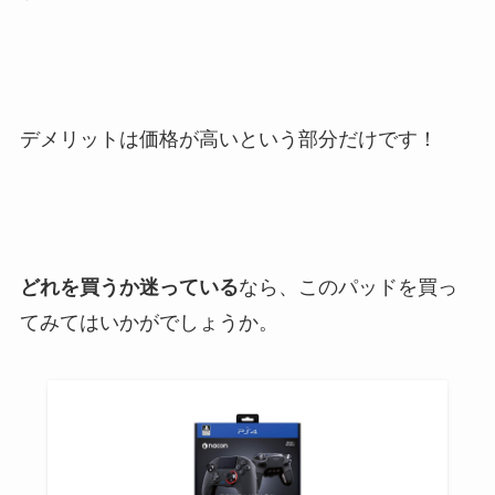
デメリットは価格が高いという部分だけです！
どれを買うか迷っている
なら、このパッドを買っ
てみてはいかがでしょうか。