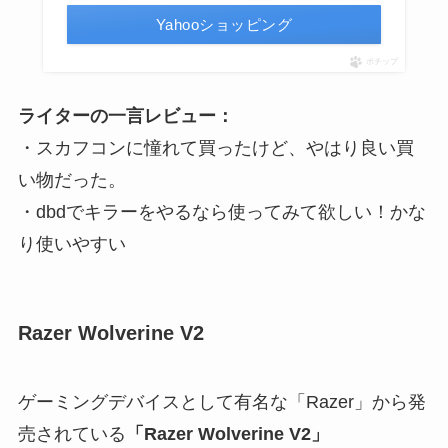
Yahooショッピング
ポチップ
ライターの一言レビュー：
・スカフコンに憧れて買ったけど、やはり良い買
い物だった。
・dbdでキラーをやるなら使ってみて欲しい！かな
り使いやすい
Razer Wolverine V2
ゲーミングデバイスとして有名な「Razer」から発
売されている
「Razer Wolverine V2」