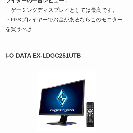
ライターの一言レビュー：
・ゲーミングディスプレイとしては最高です。
・FPSプレイヤーでお金があるならこのモニター
を買うべき
I-O DATA ‎EX-LDGC251UTB