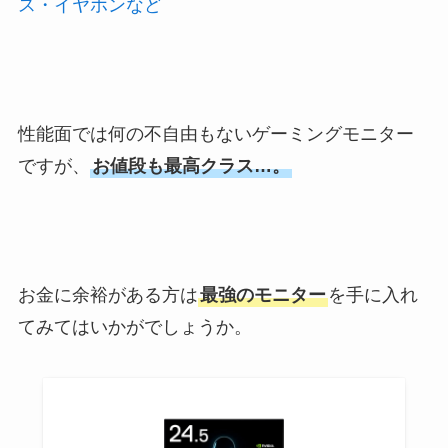
ス・イヤホンなど
性能面では何の不自由もないゲーミングモニター
ですが、
お値段も最高クラス…。
お金に余裕がある方は
最強のモニター
を手に入れ
てみてはいかがでしょうか。