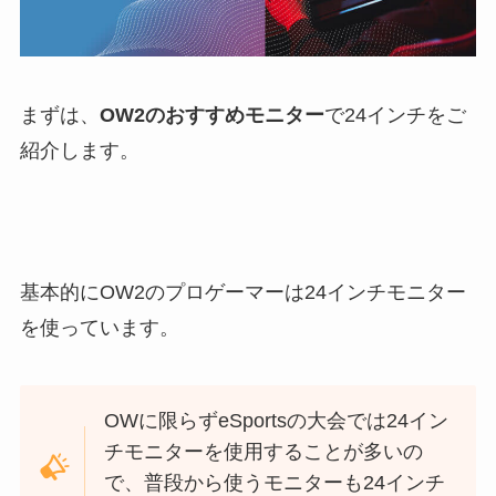
まずは、
OW2のおすすめモニター
で24インチをご
紹介します。
基本的にOW2のプロゲーマーは24インチモニター
を使っています。
OWに限らずeSportsの大会では24イン
チモニターを使用することが多いの
で、普段から使うモニターも24インチ