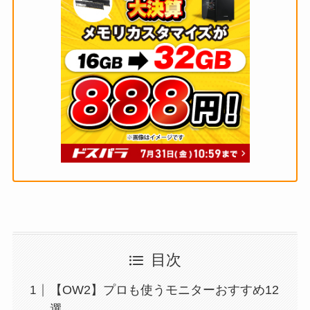
目次
【OW2】プロも使うモニターおすすめ12
選