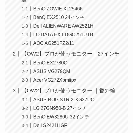
BenQ ZOWIE XL2546K
BenQ EX2510 24インチ
Dell ALIENWARE AW2521H
I-O DATA ‎EX-LDGC251UTB
AOC AG251FZ2/11
【OW2】プロが使うモニター｜27インチ
BenQ EX2780Q
ASUS VG279QM
Acer VG272Xbmiipx
【OW2】プロが使うモニター ｜番外編
ASUS ROG STRIX XG27UQ
LG 27GN950-B 27インチ
BenQ EW3280U 32インチ
Dell S2421HGF