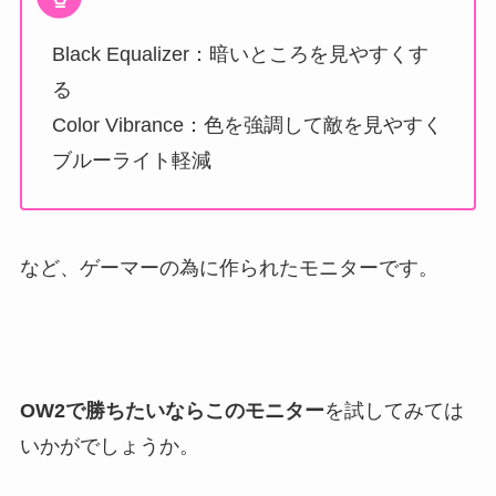
Black Equalizer：暗いところを見やすくす
る
Color Vibrance：色を強調して敵を見やすく
ブルーライト軽減
など、ゲーマーの為に作られたモニターです。
OW2で勝ちたいならこのモニター
を試してみては
いかがでしょうか。