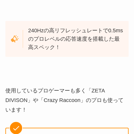
240Hzの高リフレッシュレートで0.5ms
のプロレベルの応答速度を搭載した最
高スペック！
使用しているプロゲーマーも多く「ZETA
DIVISON」や「Crazy Raccoon」のプロも使って
います！