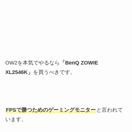
OW2を本気でやるなら
「BenQ ZOWIE
XL2546K」
を買うべきです。
FPSで勝つためのゲーミングモニター
と言われて
います。