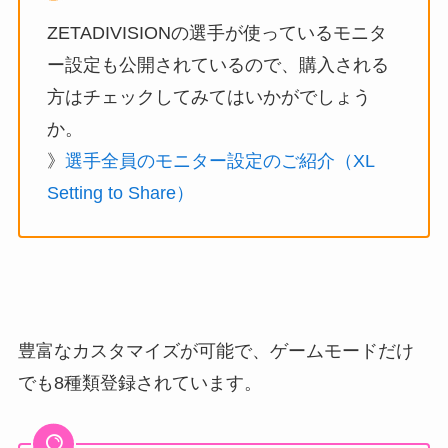
ZETADIVISIONの選手が使っているモニタ
ー設定も公開されているので、購入される
方はチェックしてみてはいかがでしょう
か。
》
選手全員のモニター設定のご紹介（XL
Setting to Share）
豊富なカスタマイズが可能で、ゲームモードだけ
でも8種類登録されています。