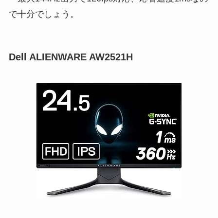
で十分でしょう。
Dell ALIENWARE AW2521H