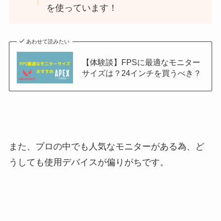
を使っています！
あわせて読みたい
【体験談】FPSに最適なモニター
サイズは？24インチを買うべき？
また、プロの中でも人気なモニターがある為、ど
うしても使用デバイスが偏りがちです。