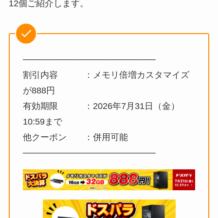
12個ご紹介します。
─────────────────────
割引内容 ：メモリ倍増カスタマイズ
が888円
有効期限 ：2026年7月31日（金）
10:59まで
他クーポン ：併用可能
─────────────────────