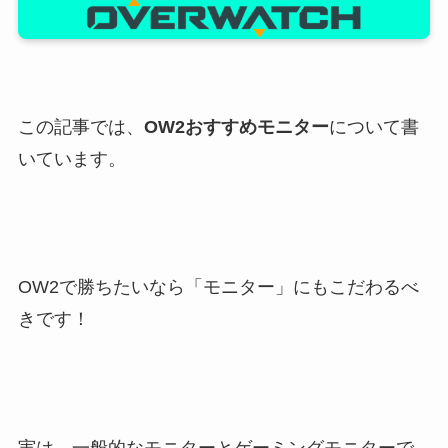
この記事では、
OW2おすすめモニター
について書
いています。
OW2で勝ちたいなら「モニター」にもこだわるべ
きです！