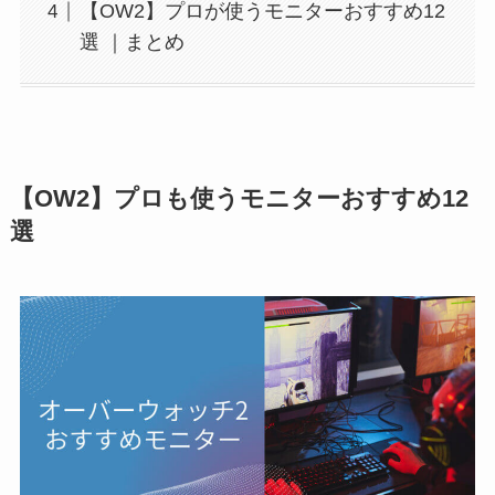
【OW2】プロが使うモニターおすすめ12
選 ｜まとめ
【OW2】プロも使うモニターおすすめ12
選