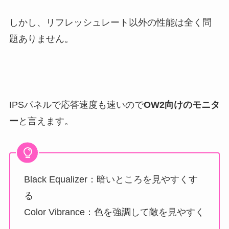
しかし、リフレッシュレート以外の性能は全く問
題ありません。
IPSパネルで応答速度も速いので
OW2向けのモニタ
ー
と言えます。
Black Equalizer：暗いところを見やすくす
る
Color Vibrance：色を強調して敵を見やすく