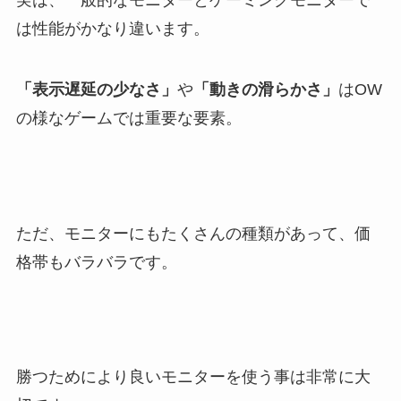
実は、一般的なモニターとゲーミングモニターで
は性能がかなり違います。
「表示遅延の少なさ」
や
「動きの滑らかさ」
はOW
の様なゲームでは重要な要素。
ただ、モニターにもたくさんの種類があって、価
格帯もバラバラです。
勝つためにより良いモニターを使う事は非常に大