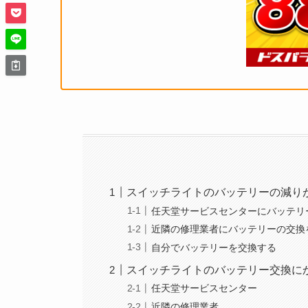
スイッチライトのバッテリーの減り
任天堂サービスセンターにバッテリ
近隣の修理業者にバッテリーの交換
自分でバッテリーを交換する
スイッチライトのバッテリー交換に
任天堂サービスセンター
近隣の修理業者