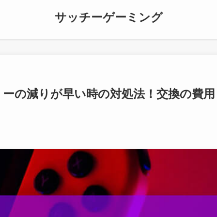
サッチーゲーミング
リーの減りが早い時の対処法！交換の費用