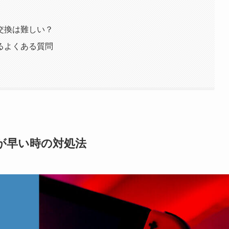
交換は難しい？
るよくある質問
が早い時の対処法