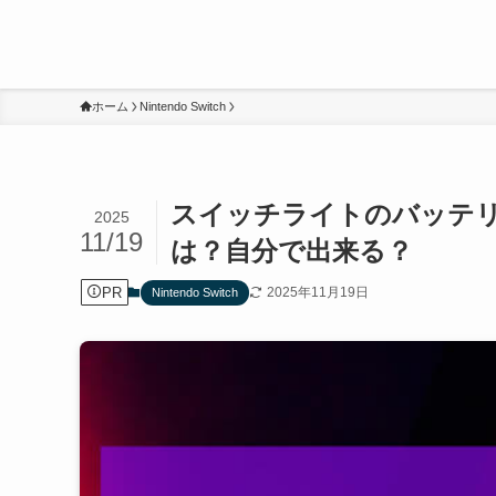
ホーム
Nintendo Switch
スイッチライトのバッテ
2025
11/19
は？自分で出来る？
PR
2025年11月19日
Nintendo Switch