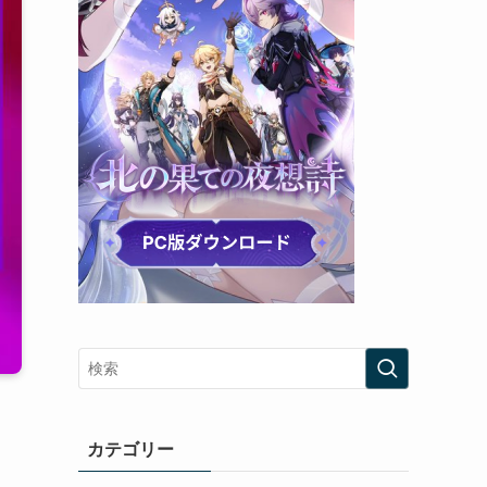
カテゴリー