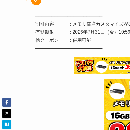
─────────────────────
割引内容 ：メモリ倍増カスタマイズが8
有効期限 ：2026年7月31日（金）10:5
他クーポン ：併用可能
─────────────────────