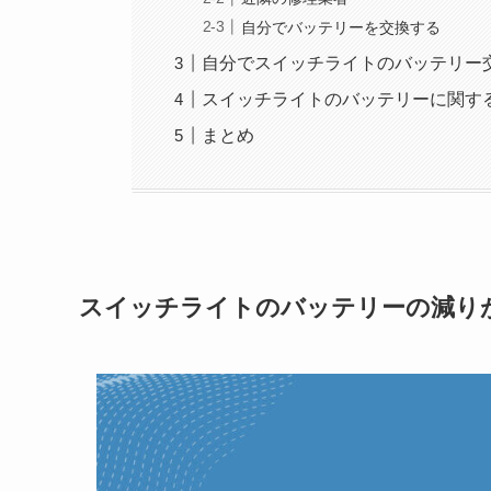
自分でバッテリーを交換する
自分でスイッチライトのバッテリー
スイッチライトのバッテリーに関す
まとめ
スイッチライトのバッテリーの減り