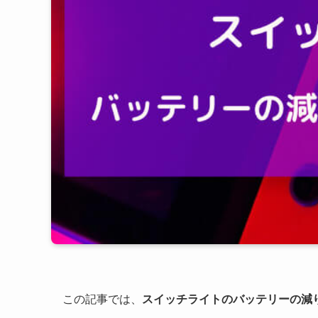
この記事では、
スイッチライトのバッテリーの減