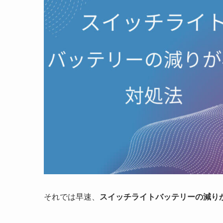
それでは早速、
スイッチライトバッテリーの減り