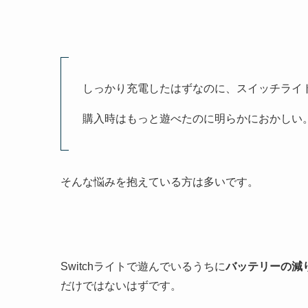
しっかり充電したはずなのに、スイッチライ
購入時はもっと遊べたのに明らかにおかしい
そんな悩みを抱えている方は多いです。
Switchライトで遊んでいるうちに
バッテリーの減
だけではないはずです。