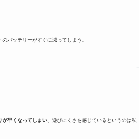
トのバッテリーがすぐに減ってしまう。
。
りが早くなってしまい
、遊びにくさを感じているというのは私