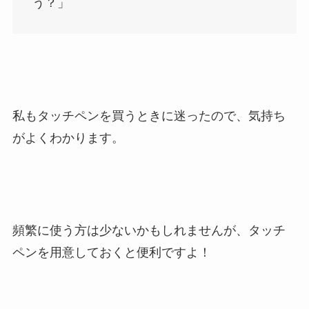
う？」
私もタッチペンを買うときに迷ったので、気持ち
がよくわかります。
頻繁に使う方は少ないかもしれませんが、タッチ
ペンを用意しておくと便利ですよ！