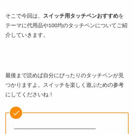
そこで今回は、
スイッチ用タッチペンおすすめ
を
テーマに代用品や100均のタッチペンについてご紹
介していきます。
最後まで読めば自分にぴったりのタッチペンが見
つかりますよ。スイッチを楽しく遊ぶための参考
にしてくださいね！
─────────────────────