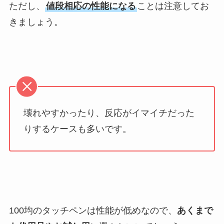
ただし、
値段相応の性能になる
ことは注意してお
きましょう。
壊れやすかったり、反応がイマイチだった
りするケースも多いです。
100均のタッチペンは性能が低めなので、
あくまで