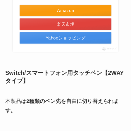
Amazon
楽天市場
Yahooショッピング
ポチップ
Switch/スマートフォン用タッチペン【2WAY
タイプ】
本製品は
2種類のペン先を自由に切り替えられま
す。