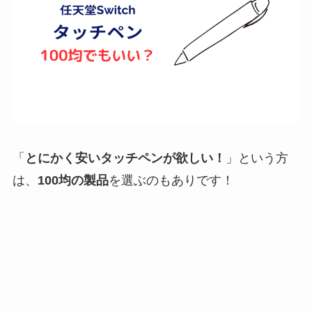
「
とにかく安いタッチペンが欲しい！
」という方
は、
100均の製品
を選ぶのもありです！