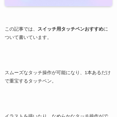
この記事では、
スイッチ用タッチペンおすすめ
に
ついて書いています。
スムーズなタッチ操作が可能になり、1本あるだけ
で重宝するタッチペン。
イラストを描いたり、なめらかなタッチ操作がで