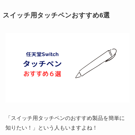
スイッチ用タッチペンおすすめ6選
「スイッチ用タッチペンのおすすめ製品を簡単に
知りたい！」という人もいますよね！