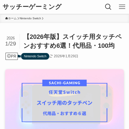
サッチーゲーミング
ホーム
Nintendo Switch
【2026年版】スイッチ用タッチペ
2026
1/29
ンおすすめ6選！代用品・100均
PR
2026年1月29日
Nintendo Switch