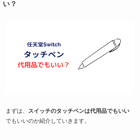
い？
まずは、
スイッチのタッチペンは代用
品でもいい
でもいいのか紹介していきます。