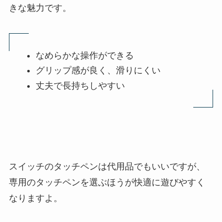
きな魅力です。
なめらかな操作ができる
グリップ感が良く、滑りにくい
丈夫で長持ちしやすい
スイッチのタッチペンは代用品でもいいですが、
専用のタッチペンを選ぶほうが快適に遊びやすく
なりますよ。