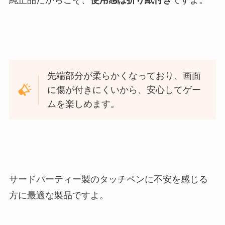
純正品だからこそ、
使用感は折り紙付き
ですよ。
先端部分が柔らかくなっており、画面
に傷が付きにくいから、安心してゲー
ムを楽しめます。
サードパーティー製のタッチペンに不安を感じる
方に最適な製品ですよ。