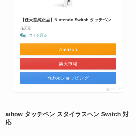
【任天堂純正品】Nintendo Switch タッチペン
任天堂
口コミを見る
Amazon
楽天市場
Yahooショッピング
ポチップ
aibow タッチペン スタイラスペン Switch 対
応