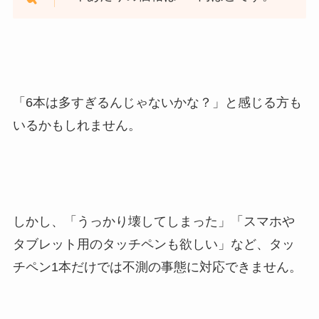
「6本は多すぎるんじゃないかな？」と感じる方も
いるかもしれません。
しかし、「うっかり壊してしまった」「スマホや
タブレット用のタッチペンも欲しい」など、タッ
チペン1本だけでは不測の事態に対応できません。