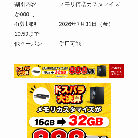
割引内容 ：メモリ倍増カスタマイズ
が888円
有効期限 ：2026年7月31日（金）
10:59まで
他クーポン ：併用可能
─────────────────────