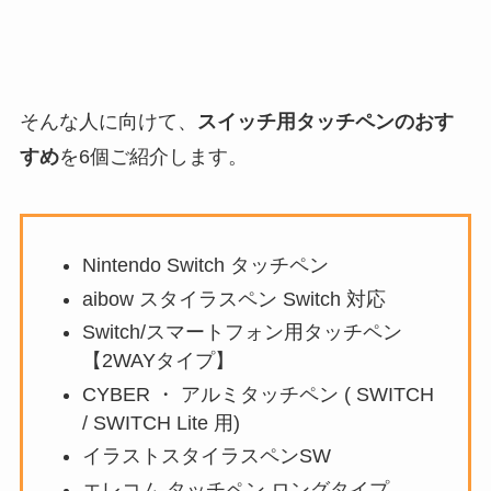
そんな人に向けて、
スイッチ用タッチペンのおす
すめ
を6個ご紹介します。
Nintendo Switch タッチペン
aibow スタイラスペン Switch 対応
Switch/スマートフォン用タッチペン
【2WAYタイプ】
CYBER ・ アルミタッチペン ( SWITCH
/ SWITCH Lite 用)
イラストスタイラスペンSW
エレコム タッチペン ロングタイプ