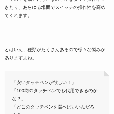
きたり、あらゆる場面でスイッチの操作性を高め
てくれます。
とはいえ、種類がたくさんあるので様々な悩みが
ありますよね。
「安いタッチペンが欲しい！」
「100均のタッチペンでも代用できるのか
な？」
「どこのタッチペンを選べばいいんだろ