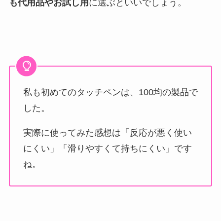
も代用品やお試し用
に選ぶといいでしょう。
私も初めてのタッチペンは、100均の製品で
した。
実際に使ってみた感想は「反応が悪く使い
にくい」「滑りやすくて持ちにくい」です
ね。