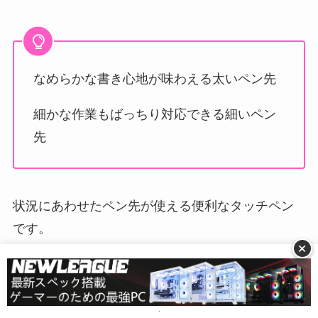
なめらかな書き心地が味わえる太いペン先
細かな作業もばっちり対応できる細いペン
先
状況にあわせたペン先が使える便利なタッチペン
です。
+