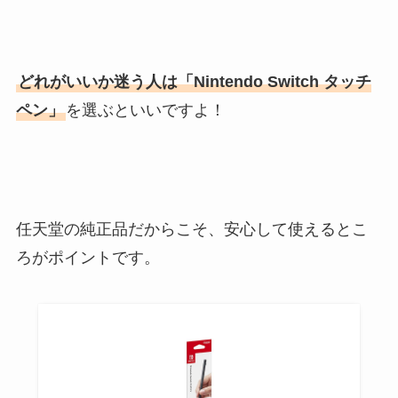
どれがいいか迷う人は「Nintendo Switch タッチ
ペン」
を選ぶといいですよ！
任天堂の純正品だからこそ、安心して使えるとこ
ろがポイントです。