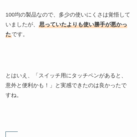
100均の製品なので、多少の使いにくさは覚悟して
いましたが、
思っていたよりも使い勝手が悪かっ
た
です。
とはいえ、「スイッチ用にタッチペンがあると、
意外と便利かも！」と実感できたのは良かったで
すね。