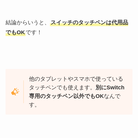
結論からいうと、
スイッチのタッチペンは代用品
でもOK
です！
他のタブレットやスマホで使っている
タッチペンでも使えます。
別にSwitch
専用のタッチペン以外でもOK
なんで
す。