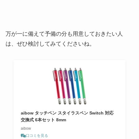
万が一に備えて予備の分も用意しておきたい人
は、ぜひ検討してみてくださいね。
aibow タッチペン スタイラスペン Switch 対応
交換式 6本セット 8mm
aibow
口コミを見る