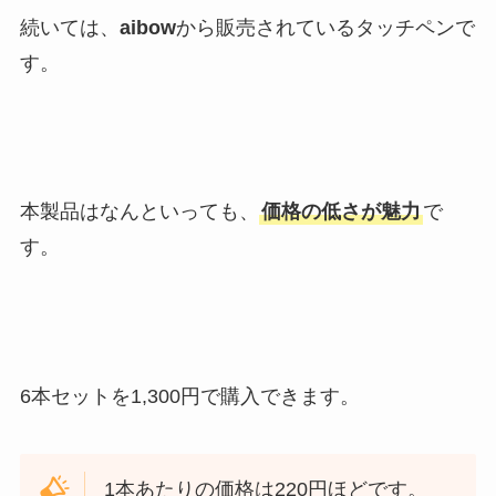
続いては、
aibow
から販売されているタッチペンで
す。
本製品はなんといっても、
価格の低さが魅力
で
す。
6本セットを1,300円で購入できます。
1本あたりの価格は220円ほどです。