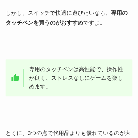
しかし、スイッチで快適に遊びたいなら、
専用の
タッチペンを買うのがおすすめ
ですよ。
専用のタッチペンは高性能で、操作性
が良く、ストレスなしにゲームを楽し
めます。
とくに、3つの点で代用品よりも優れているのが大