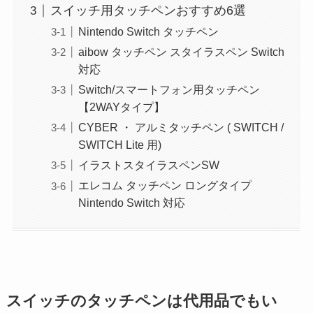
スイッチ用タッチペンおすすめ6選
Nintendo Switch タッチペン
aibow タッチペン スタイラスペン Switch
対応
Switch/スマートフォン用タッチペン
【2WAYタイプ】
CYBER ・ アルミタッチペン ( SWITCH /
SWITCH Lite 用)
イラストスタイラスペンSW
エレコム タッチペン ロングタイプ
Nintendo Switch 対応
スイッチのタッチペンは代用品でもい