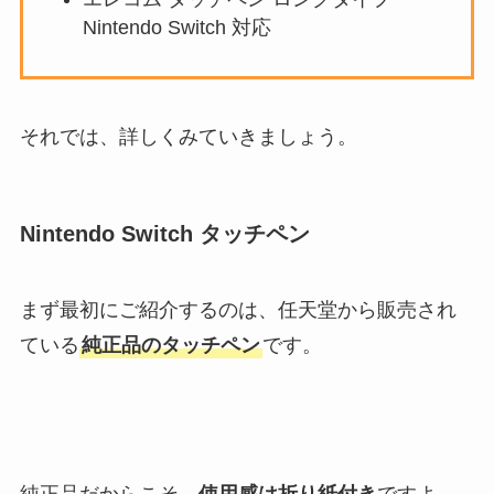
Nintendo Switch 対応
それでは、詳しくみていきましょう。
Nintendo Switch タッチペン
まず最初にご紹介するのは、任天堂から販売され
ている
純正品のタッチペン
です。