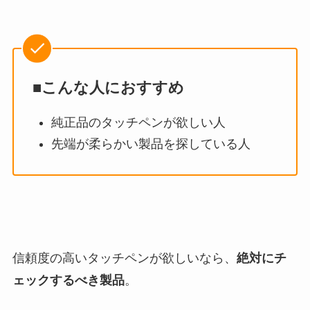
■こんな人におすすめ
純正品のタッチペンが欲しい人
先端が柔らかい製品を探している人
信頼度の高いタッチペンが欲しいなら、
絶対にチ
ェックするべき製品
。