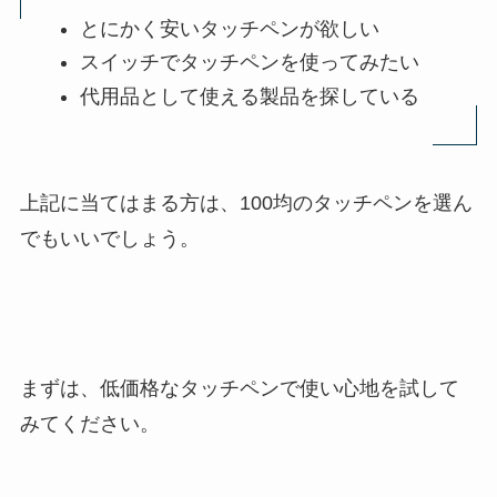
とにかく安いタッチペンが欲しい
スイッチでタッチペンを使ってみたい
代用品として使える製品を探している
上記に当てはまる方は、100均のタッチペンを選ん
でもいいでしょう。
まずは、低価格なタッチペンで使い心地を試して
みてください。