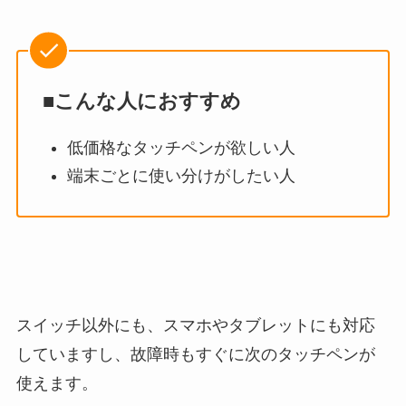
■こんな人におすすめ
低価格なタッチペンが欲しい人
端末ごとに使い分けがしたい人
スイッチ以外にも、スマホやタブレットにも対応
していますし、故障時もすぐに次のタッチペンが
使えます。