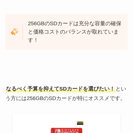
256GBのSDカードは充分な容量の確保
と価格コストのバランスが取れていま
す！
なるべく予算を抑えてSDカードを選びたい！
とい
う方には256GBのSDカードが特にオススメです。