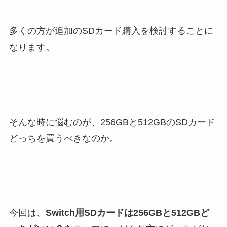
多くの方が追加のSDカード購入を検討することに
なります。
そんな時に悩むのが、256GBと512GBのSDカード
どっちを買うべきなのか。
今回は、
Switch用SDカードは256GBと512GBど