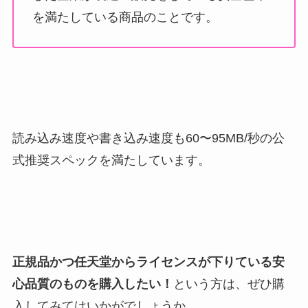
を満たしている商品のことです。
読み込み速度や書き込み速度も60〜95MB/秒の公
式推奨スペックを満たしています。
正規品かつ任天堂からライセンスが下りている安
心品質のものを購入したい！
という方は、ぜひ購
入してみてはいかがでしょうか。