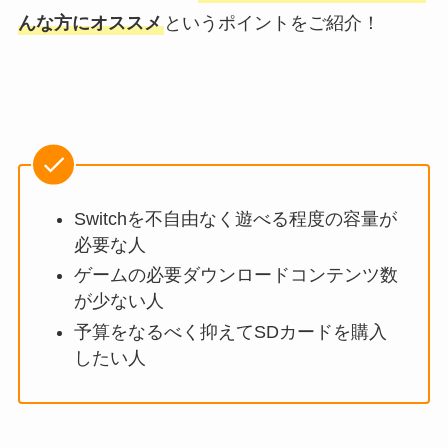
んな方にオススメ
というポイントをご紹介！
Switchを不自由なく遊べる程度の容量が
必要な人
ゲームの必要ダウンロードコンテンツ数
が少ない人
予算をなるべく抑えてSDカードを購入
したい人