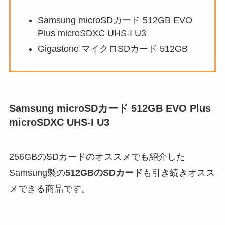
Samsung microSDカード 512GB EVO
Plus microSDXC UHS-I U3
Gigastone マイクロSDカード 512GB
Samsung microSDカード 512GB EVO Plus
microSDXC UHS-I U3
256GBのSDカードのオススメでも紹介した
Samsung製の
512GBのSDカード
も引き続きオスス
メできる商品です。