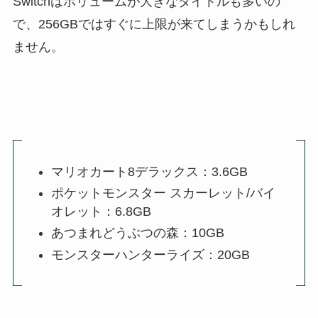
Switchはボリュームが大きなタイトルも多いの
で、256GBではすぐに上限が来てしまうかもしれ
ません。
マリオカート8デラックス：3.6GB
ポケットモンスター スカーレット/バイ
オレット：6.8GB
あつまれどうぶつの森：10GB
モンスターハンターライズ：20GB