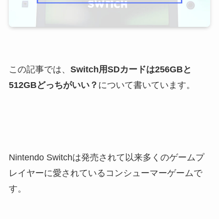
この記事では、
Switch用SDカードは256GBと
512GBどっちがいい？
について書いています。
Nintendo Switchは発売されて以来多くのゲームプ
レイヤーに愛されているコンシューマーゲームで
す。