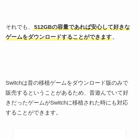
それでも、
512GBの容量であれば安心して好きな
ゲームをダウンロードすることができます
。
Switchは昔の移植ゲームをダウンロード版のみで
販売するということがあるため、昔遊んでいて好
きだったゲームがSwitchに移植された時にも対応
することができます。