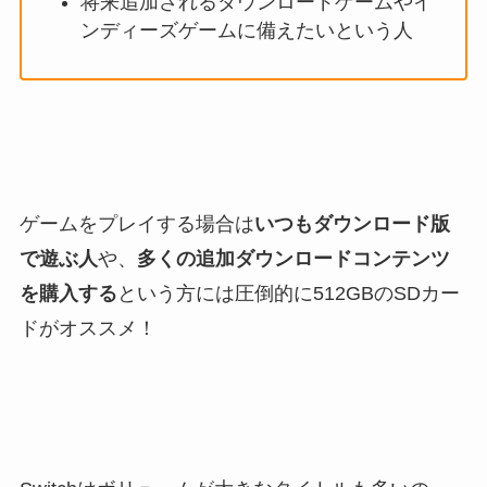
将来追加されるダウンロードゲームやイ
ンディーズゲームに備えたいという人
ゲームをプレイする場合は
いつもダウンロード版
で遊ぶ人
や、
多くの追加ダウンロードコンテンツ
を購入する
という方には圧倒的に512GBのSDカー
ドがオススメ！