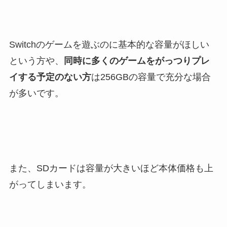
Switchのゲームを遊ぶのに基本的な容量がほしい
という方や、
同時に多くのゲームをがっつりプレ
イする予定のない方
は256GBの容量で充分な場合
が多いです。
また、SDカードは容量が大きいほど本体価格も上
がってしまいます。