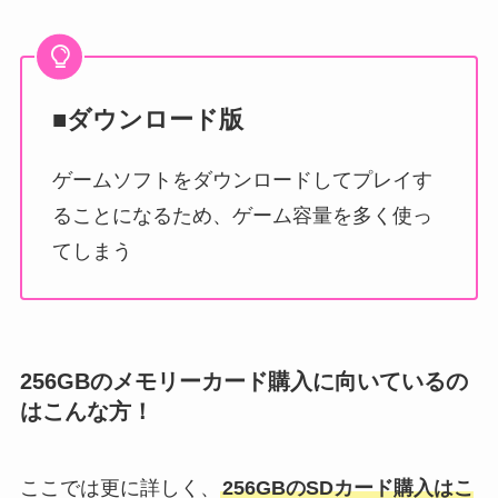
■ダウンロード版
ゲームソフトをダウンロードしてプレイす
ることになるため、ゲーム容量を多く使っ
てしまう
256GBのメモリーカード購入に向いているの
はこんな方！
ここでは更に詳しく、
256GBのSDカード購入はこ