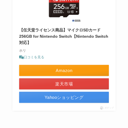
【任天堂ライセンス商品】マイクロSDカード
256GB for Nintendo Switch【Nintendo Switch
対応】
ホリ
口コミを見る
Amazon
楽天市場
Yahooショッピング
ポチップ