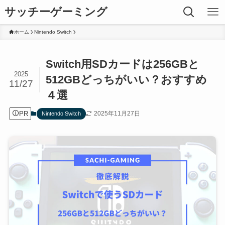
サッチーゲーミング
ホーム
Nintendo Switch
Switch用SDカードは256GBと
2025
512GBどっちがいい？おすすめ
11/27
４選
PR
2025年11月27日
Nintendo Switch