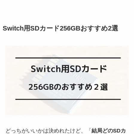
Switch用SDカード256GBおすすめ2選
どっちがいいかは決めれたけど、「
結局どのSDカ