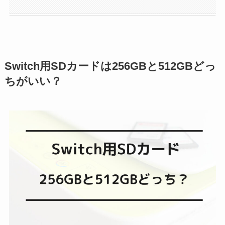
Switch用SDカードは256GBと512GBどっ
ちがいい？