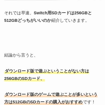
それでは早速、
Switch用SDカードは256GBと
512GBどっちがいいのか
紹介していきます。
結論から言うと、
ダウンロード版で遊ぶということがない方は
256GBのSDカード、
ダウンロード版のゲームで遊ぶことが多いという
方は512GBのSDカードの購入がおすすめ
です！