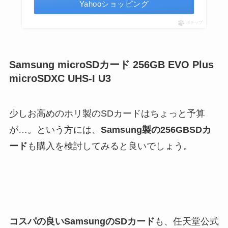
Yahooショッピング
ポチップ
Samsung microSDカード 256GB EVO Plus
microSDXC UHS-I U3
少しお高めのホリ製のSDカードはちょっと予算
が…。という方には、
Samsung製の256GBSDカ
ード
も購入を検討してみると良いでしょう。
コスパの良いSamsungのSDカード
も、任天堂公式