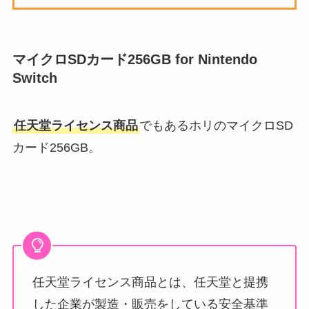
マイクロSDカード256GB for Nintendo
Switch
任天堂ライセンス商品
でもあるホリのマイクロSD
カード256GB。
任天堂ライセンス商品とは、任天堂と提携
した企業が製造・販売をしている安全基準