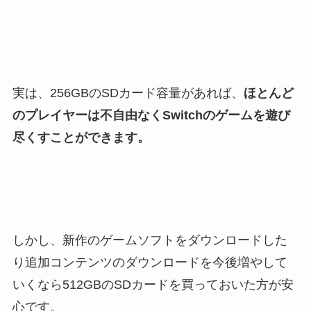
実は、256GBのSDカード容量があれば、
ほとんど
のプレイヤーは不自由なくSwitchのゲームを遊び
尽くすことができます。
しかし、新作のゲームソフトをダウンロードした
り追加コンテンツのダウンロードを今後増やして
いくなら512GBのSDカードを買っておいた方が安
心です。