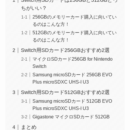
Switch用SDカードは256GBと512GBどっ
ちがいい？
256GBのメモリーカード購入に向いてい
るのはこんな方！
512GBのメモリーカード購入に向いてい
るのはこんな方！
Switch用SDカード256GBおすすめ2選
マイクロSDカード256GB for Nintendo
Switch
Samsung microSDカード 256GB EVO
Plus microSDXC UHS-I U3
Switch用SDカード512GBおすすめ2選
Samsung microSDカード 512GB EVO
Plus microSDXC UHS-I U3
Gigastone マイクロSDカード 512GB
まとめ