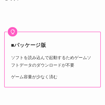
■パッケージ版
ソフトを読み込んで起動するためゲームソ
フトデータのダウンロードが不要
ゲーム容量が少なく済む