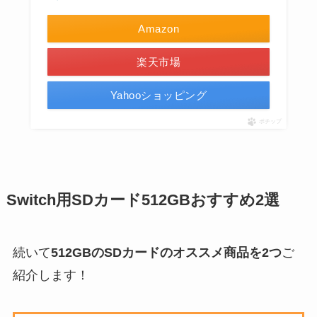
Amazon
楽天市場
Yahooショッピング
ポチップ
Switch用SDカード512GBおすすめ2選
続いて
512GBのSDカードのオススメ商品を2つ
ご
紹介します！