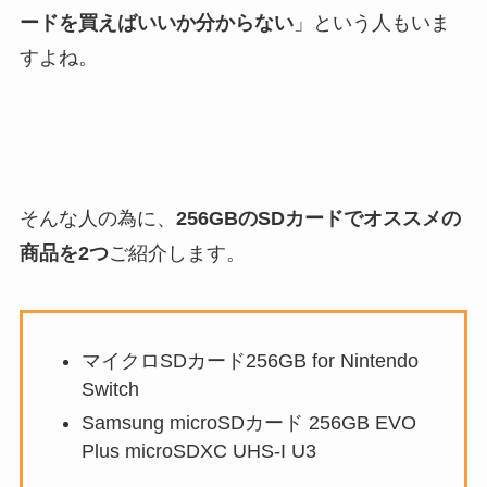
ードを買えばいいか分からない
」という人もいま
すよね。
そんな人の為に、
256GBのSDカードでオススメの
商品を2つ
ご紹介します。
マイクロSDカード256GB for Nintendo
Switch
Samsung microSDカード 256GB EVO
Plus microSDXC UHS-I U3