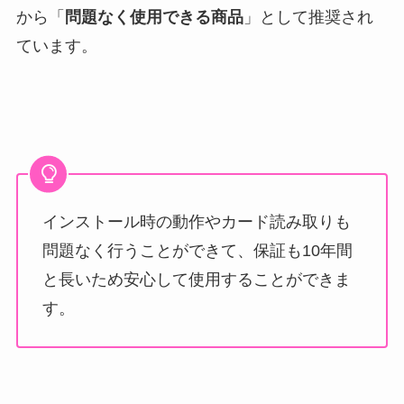
から「
問題なく使用できる商品
」として推奨され
ています。
インストール時の動作やカード読み取りも
問題なく行うことができて、保証も10年間
と長いため安心して使用することができま
す。