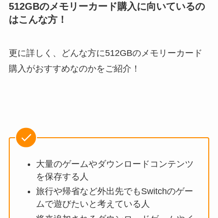
512GBのメモリーカード購入に向いているの
はこんな方！
更に詳しく、どんな方に512GBのメモリーカード
購入がおすすめなのかをご紹介！
大量のゲームやダウンロードコンテンツ
を保存する人
旅行や帰省など外出先でもSwitchのゲー
ムで遊びたいと考えている人