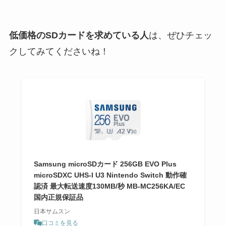
低価格のSDカードを求めている人
は、ぜひチェッ
クしてみてくださいね！
Samsung microSDカード 256GB EVO Plus
microSDXC UHS-I U3 Nintendo Switch 動作確
認済 最大転送速度130MB/秒 MB-MC256KA/EC
国内正規保証品
日本サムスン
口コミを見る