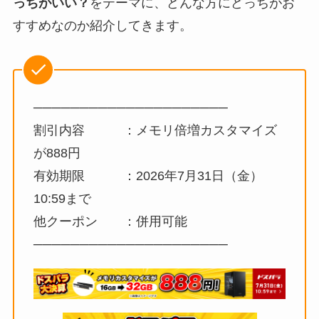
っちがいい？
をテーマに、どんな方にどっちがお
すすめなのか紹介してきます。
─────────────────────
割引内容 ：メモリ倍増カスタマイズ
が888円
有効期限 ：2026年7月31日（金）
10:59まで
他クーポン ：併用可能
─────────────────────