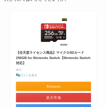
【任天堂ライセンス商品】マイクロSDカード
256GB for Nintendo Switch【Nintendo Switch
対応】
ホリ
口コミを見る
Amazon
楽天市場