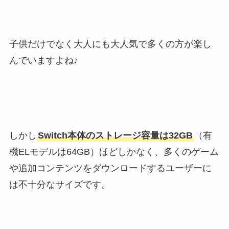
子供だけでなく大人にも大人気で多くの方が楽し
んでいますよね♪
しかし
Switch本体のストレージ容量は32GB
（有
機ELモデルは64GB）ほどしかなく、多くのゲーム
や追加コンテンツをダウンロードするユーザーに
は不十分なサイズです。