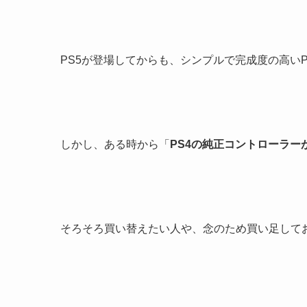
PS5が登場してからも、シンプルで完成度の高い
しかし、ある時から「
PS4の純正コントローラー
そろそろ買い替えたい人や、念のため買い足して