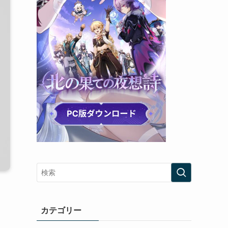
カテゴリー