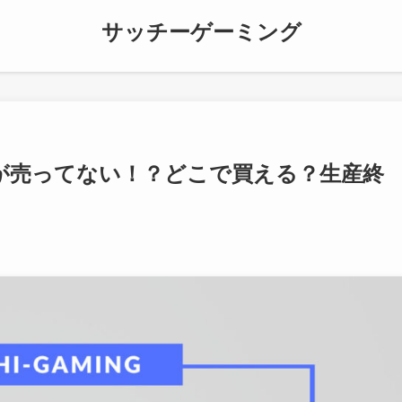
サッチーゲーミング
正が売ってない！？どこで買える？生産終