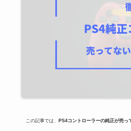
この記事では、
PS4コントローラーの純正が売っ