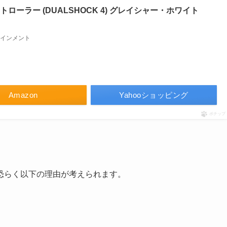
ーラー (DUALSHOCK 4) グレイシャー・ホワイト
インメント
Amazon
Yahooショッピング
ポチップ
恐らく以下の理由が考えられます。