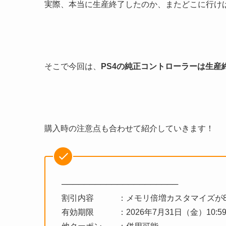
実際、本当に生産終了したのか、またどこに行け
そこで今回は、
PS4の純正コントローラーは生産
購入時の注意点も合わせて紹介していきます！
─────────────────────
割引内容 ：メモリ倍増カスタマイズが8
有効期限 ：2026年7月31日（金）10:5