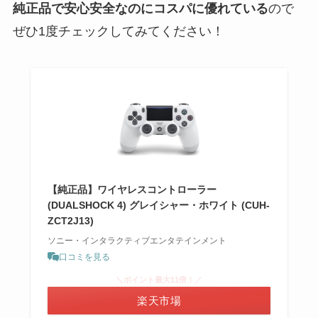
純正品で安心安全なのにコスパに優れている
ので
ぜひ1度チェックしてみてください！
【純正品】ワイヤレスコントローラー
(DUALSHOCK 4) グレイシャー・ホワイト (CUH-
ZCT2J13)
ソニー・インタラクティブエンタテインメント
口コミを見る
＼ポイント最大11倍！／
楽天市場