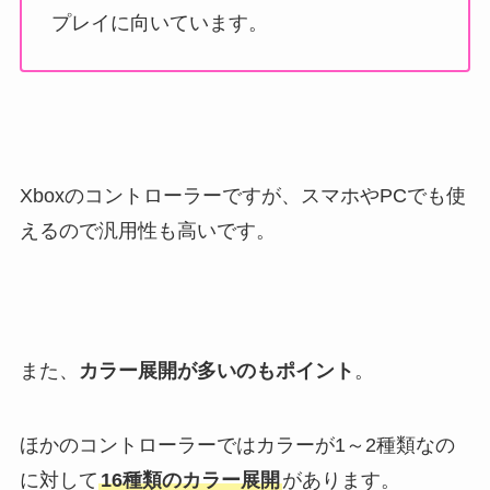
プレイに向いています。
Xboxのコントローラーですが、スマホやPCでも使
えるので汎用性も高いです。
また、
カラー展開が多いのもポイント
。
ほかのコントローラーではカラーが1～2種類なの
に対して
16種類のカラー展開
があります。