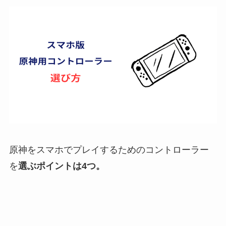
原神をスマホでプレイするためのコントローラー
を
選ぶポイントは4つ。