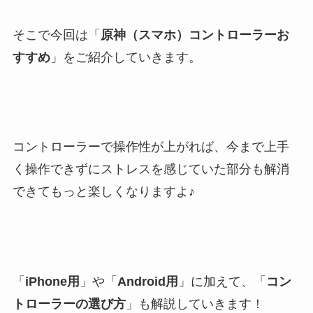
そこで今回は「
原神（スマホ）コントローラーお
すすめ
」をご紹介していきます。
コントローラーで操作性が上がれば、今まで上手
く操作できずにストレスを感じていた部分も解消
できてもっと楽しくなりますよ♪
「
iPhone用
」や「
Android用
」に加えて、「
コン
トローラーの選び方
」も解説していきます！