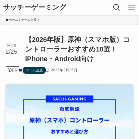
サッチーゲーミング
ホーム
ゲーム全般
【2026年版】原神（スマホ版）コ
2026
ントローラーおすすめ10選！
2/25
iPhone・Android向け
PR
2026年2月25日
ゲーム全般