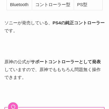
Bluetooth
コントローラー型
PS型
ソニーが発売している、
PS4の純正コントローラー
です。
原神の公式が
サポートコントローラーとして発表
していますので、原神でももちろん問題無く操作
できます。