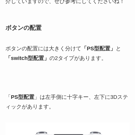
介していますので、ぜひ参考にしてくださいね！
ボタンの配置
ボタンの配置には大きく分けて
「PS型配置」
と
「switch型配置」
の2タイプがあります。
「
PS型配置
」は左手側に十字キー、左下に3Dステ
ィックがあります。