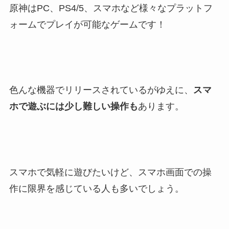
原神はPC、PS4/5、スマホなど様々なプラットフ
ォームでプレイが可能なゲームです！
色んな機器でリリースされているがゆえに、
スマ
ホで遊ぶには少し難しい操作も
あります。
スマホで気軽に遊びたいけど、スマホ画面での操
作に限界を感じている人も多いでしょう。