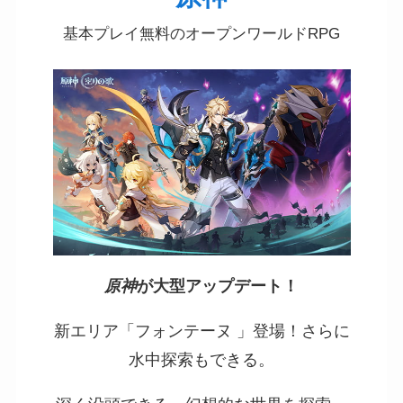
基本プレイ無料のオープンワールドRPG
原神
が大型アップデート！
新エリア「フォンテーヌ 」登場！さらに
水中探索もできる。