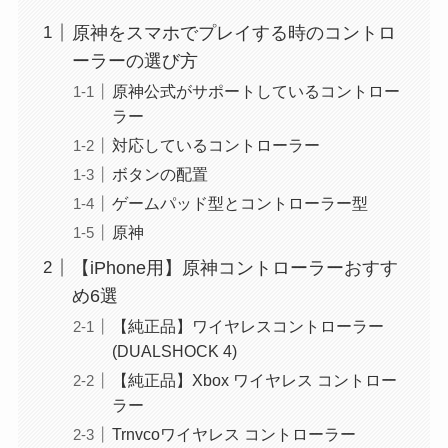
原神をスマホでプレイする時のコントロ
ーラーの選び方
原神公式がサポートしているコントロー
ラー
対応しているコントローラー
ボタンの配置
ゲームパッド型とコントローラー型
原神
【iPhone用】原神コントローラーおすす
め6選
【純正品】ワイヤレスコントローラー
(DUALSHOCK 4)
【純正品】Xbox ワイヤレス コントロー
ラー
Trnvcoワイヤレス コントローラー