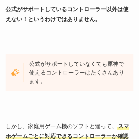
公式がサポートしているコントローラー以外は使
えない！というわけではありません。
公式がサポートしていなくても原神で
使えるコントローラーはたくさんあり
ます。
しかし、家庭用ゲーム機のソフトと違って、
スマ
ホゲームごとに対応できるコントローラーか確認