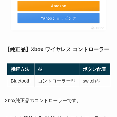
Amazon
Yahooショッピング
ポチップ
【純正品】Xbox ワイヤレス コントローラー
接続方法
型
ボタン配置
Bluetooth
コントローラー型
switch型
Xbox純正品のコントローラーです。