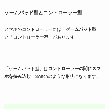
ゲームパッド型とコントローラー型
スマホのコントローラーには「
ゲームパッド型
」
と「
コントローラー型
」があります。
「ゲームパッド型」は
コントローラーの間にスマ
ホを挟み込む
、Switchのような形状になります。