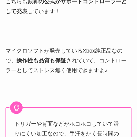
こちらも
原神の公式がサポートコントローラーと
して発表
しています！
マイクロソフトが発売しているXbox純正品なの
で、
操作性も品質も保証
されていて、コントロー
ラーとしてストレス無く使用できますよ♪
トリガーや背面などがボコボコしていて滑
りにくい加工なので、手汗をかく長時間の