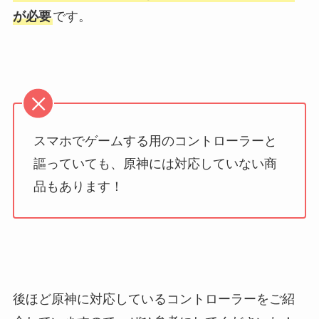
が必要
です。
スマホでゲームする用のコントローラーと
謳っていても、原神には対応していない商
品もあります！
後ほど原神に対応しているコントローラーをご紹