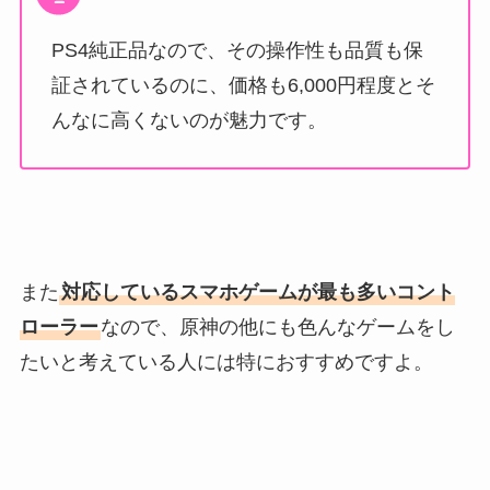
PS4純正品なので、その操作性も品質も保
証されているのに、価格も6,000円程度とそ
んなに高くないのが魅力です。
また
対応しているスマホゲームが最も多いコント
ローラー
なので、原神の他にも色んなゲームをし
たいと考えている人には特におすすめですよ。