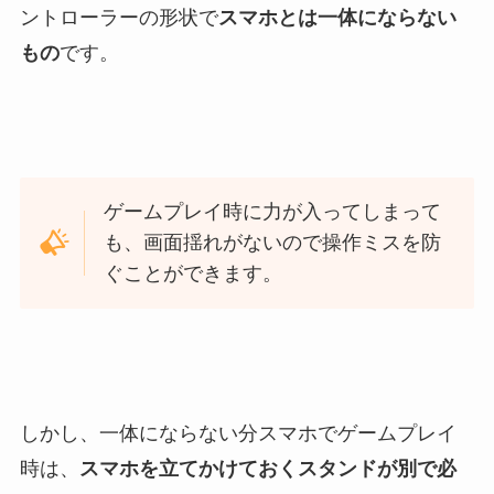
ントローラーの形状で
スマホとは一体にならない
もの
です。
ゲームプレイ時に力が入ってしまって
も、画面揺れがないので操作ミスを防
ぐことができます。
しかし、一体にならない分スマホでゲームプレイ
時は、
スマホを立てかけておくスタンドが別で必