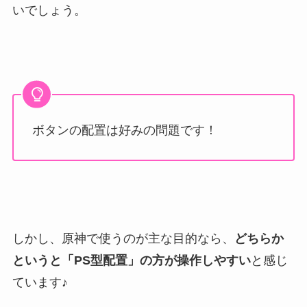
いでしょう。
ボタンの配置は好みの問題です！
しかし、原神で使うのが主な目的なら、
どちらか
というと「PS型配置」の方が操作しやすい
と感じ
ています♪