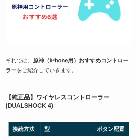
それでは、
原神（iPhone用）おすすめコントロー
ラー
をご紹介していきます。
【純正品】ワイヤレスコントローラー
(DUALSHOCK 4)
接続方法
型
ボタン配置