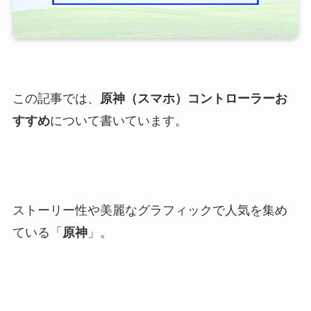
この記事では、
原神（スマホ）コントローラーお
すすめ
について書いています。
ストーリー性や美麗なグラフィックで人気を集め
ている「
原神
」。