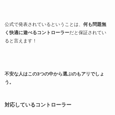
公式で発表されているということは、
何も問題無
く快適に遊べるコントローラー
だと保証されてい
ると言えます！
不安な人はこの3つの中から選ぶのもアリでしょ
う。
対応しているコントローラー