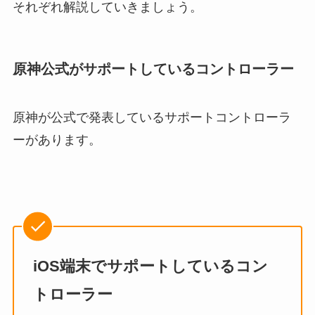
それぞれ解説していきましょう。
原神公式がサポートしているコントローラー
原神が公式で発表しているサポートコントローラ
ーがあります。
iOS端末でサポートしているコン
トローラー