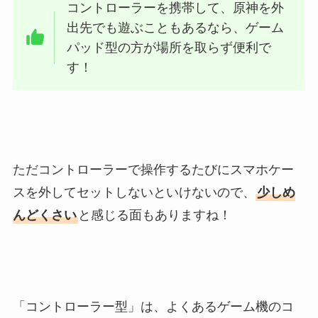
コントローラーを携帯して、原神を外
出先でも遊ぶこともあるなら、ゲーム
パッド型の方が場所を取らず便利で
す！
ただコントローラーで操作するたびにスマホケー
スを外してセットしないといけないので、
少しめ
んどくさい
と感じる面もありますね！
「コントローラー型」は、よくあるゲーム機のコ