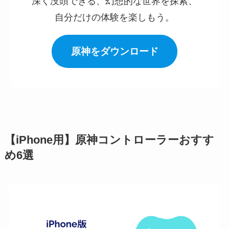
深く没頭できる、幻想的な世界を探索、
自分だけの体験を楽しもう。
原神をダウンロード
【iPhone用】原神コントローラーおすす
め6選