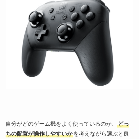
自分がどのゲーム機をよく使っているのか、
どっ
ちの配置が操作しやすいか
を考えながら選ぶと良