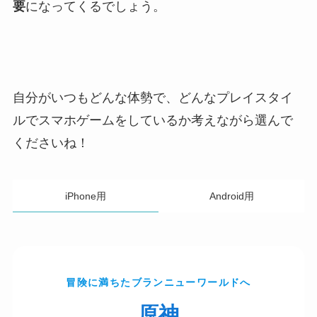
要
になってくるでしょう。
自分がいつもどんな体勢で、どんなプレイスタイ
ルでスマホゲームをしているか考えながら選んで
くださいね！
iPhone用
Android用
冒険に満ちたブランニューワールドへ
原神