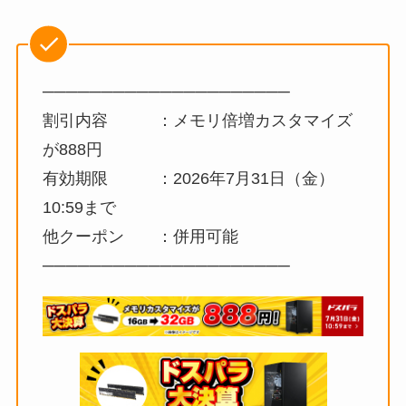
─────────────────────
割引内容 ：メモリ倍増カスタマイズ
が888円
有効期限 ：2026年7月31日（金）
10:59まで
他クーポン ：併用可能
─────────────────────