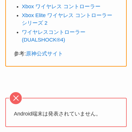
Xbox ワイヤレス コントローラー
Xbox Elite ワイヤレス コントローラー
シリーズ 2
ワイヤレスコントローラー
(DUALSHOCK®4)
参考:
原神公式サイト
Android端末は発表されていません。