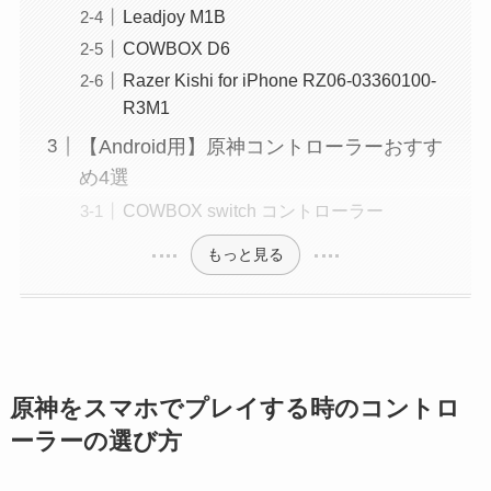
Leadjoy M1B
COWBOX D6
Razer Kishi for iPhone RZ06-03360100-
R3M1
【Android用】原神コントローラーおすす
め4選
COWBOX switch コントローラー
もっと見る
原神をスマホでプレイする時のコントロ
ーラーの選び方