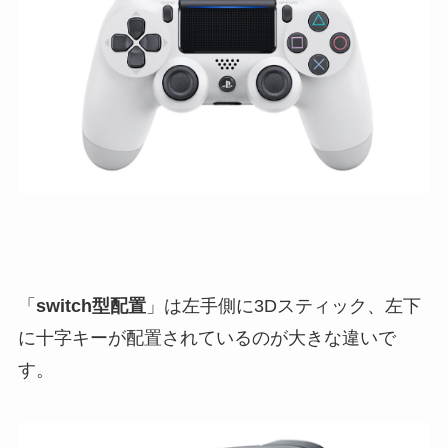
「
switch型配置
」は左手側に3Dスティック、左下
に十字キーが配置されているのが大きな違いで
す。