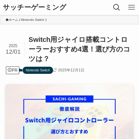
サッチーゲーミング
ホーム
Nintendo Switch
Switch用ジャイロ搭載コントロ
2025
ーラーおすすめ4選！選び方のコ
12/01
ツは？
PR
2025年12月1日
Nintendo Switch