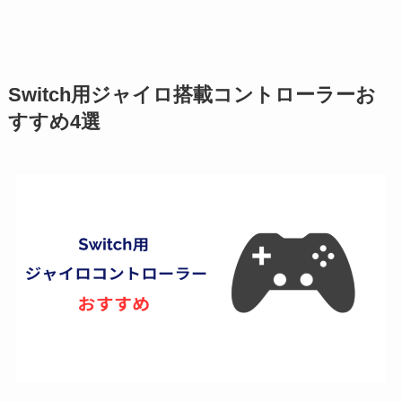
Switch用ジャイロ搭載コントローラーお
すすめ4選