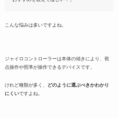
こんな悩みは多いですよね。
ジャイロコントローラーは本体の傾きにより、視
点操作や照準が操作できるデバイスです。
けれど種類が多く、
どのように選ぶべきかわかり
にくい
ですよね。