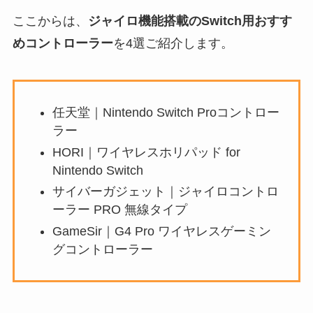
ここからは、
ジャイロ機能搭載のSwitch用おすす
めコントローラー
を4選ご紹介します。
任天堂｜Nintendo Switch Proコントロー
ラー
HORI｜ワイヤレスホリパッド for
Nintendo Switch
サイバーガジェット｜ジャイロコントロ
ーラー PRO 無線タイプ
GameSir｜G4 Pro ワイヤレスゲーミン
グコントローラー