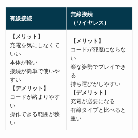
無線接続
有線接続
（ワイヤレス）
【メリット】
【メリット】
充電を気にしなくて
コードが邪魔にならな
いい
い
本体が軽い
楽な姿勢でプレイでき
接続が簡単で使いや
る
すい
持ち運びがしやすい
【デメリット】
【デメリット】
コードが絡まりやす
充電が必要になる
い
有線タイプと比べると
操作できる範囲が狭
重い
い