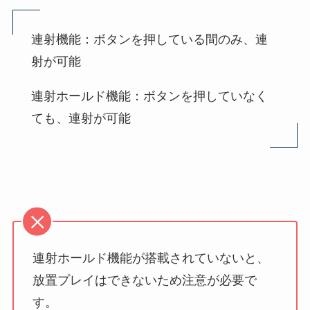
連射機能：ボタンを押している間のみ、連
射が可能
連射ホールド機能：ボタンを押していなく
ても、連射が可能
連射ホールド機能が搭載されていないと、
放置プレイはできないため注意が必要で
す。