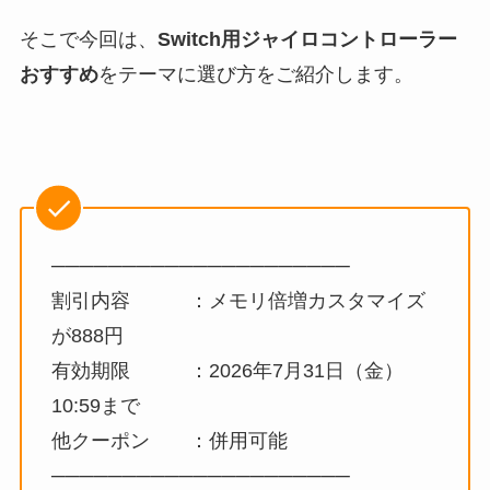
そこで今回は、
Switch用ジャイロコントローラー
おすすめ
をテーマに選び方をご紹介します。
─────────────────────
割引内容 ：メモリ倍増カスタマイズ
が888円
有効期限 ：2026年7月31日（金）
10:59まで
他クーポン ：併用可能
─────────────────────