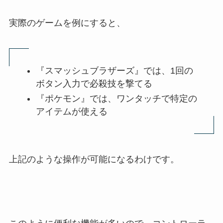
実際のゲームを例にすると、
『スマッシュブラザーズ』では、1回の
ボタン入力で必殺技を撃てる
『ポケモン』では、ワンタッチで特定の
アイテムが使える
上記のような操作が可能になるわけです。