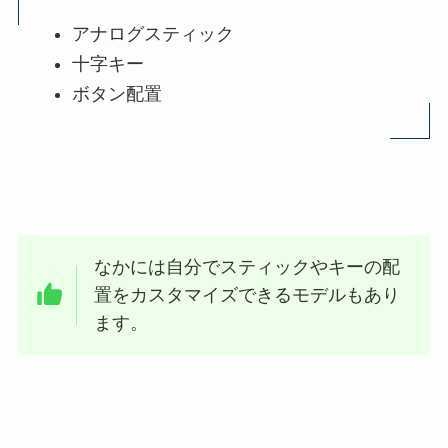
アナログスティック
十字キー
ボタン配置
なかには自分でスティックやキーの配
置をカスタマイズできるモデルもあり
ます。