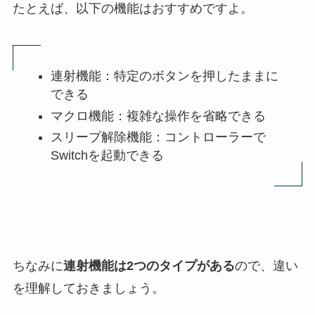
たとえば、以下の機能はおすすめですよ。
連射機能：特定のボタンを押したままに
できる
マクロ機能：複雑な操作を省略できる
スリープ解除機能：コントローラーで
Switchを起動できる
ちなみに
連射機能は2つのタイプがある
ので、違い
を理解しておきましょう。