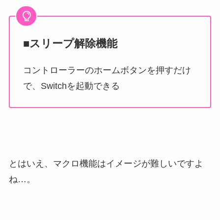
■スリープ解除機能
コントローラーのホームボタンを押すだけ
で、Switchを起動できる
とはいえ、マクロ機能はイメージが難しいですよ
ね…。