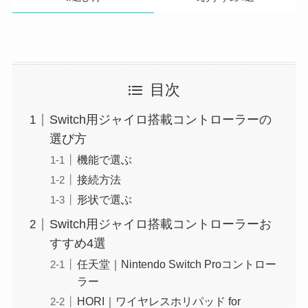
目次
Switch用ジャイロ搭載コントローラーの
選び方
機能で選ぶ
接続方法
形状で選ぶ
Switch用ジャイロ搭載コントローラーお
すすめ4選
任天堂｜Nintendo Switch Proコントロー
ラー
HORI｜ワイヤレスホリパッド for