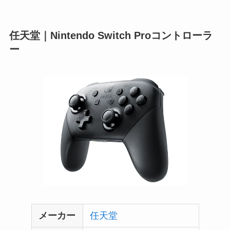
任天堂｜Nintendo Switch Proコントローラ
ー
メーカー
任天堂