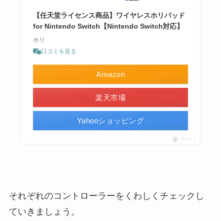
【任天堂ライセンス商品】ワイヤレスホリパッド
for Nintendo Switch【Nintendo Switch対応】
ホリ
口コミを見る
Amazon
楽天市場
Yahooショッピング
ポチップ
それぞれのコントローラーをくわしくチェックし
ていきましょう。