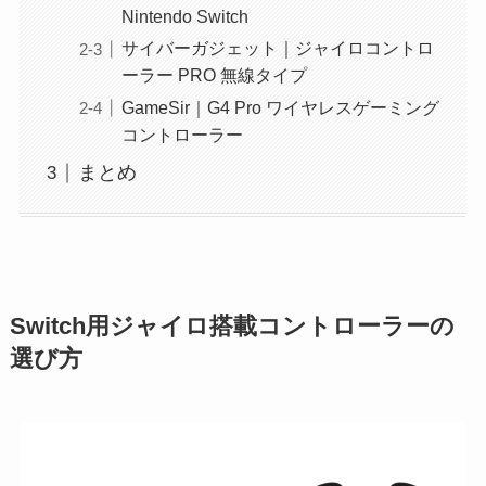
Nintendo Switch
サイバーガジェット｜ジャイロコントロ
ーラー PRO 無線タイプ
GameSir｜G4 Pro ワイヤレスゲーミング
コントローラー
まとめ
Switch用ジャイロ搭載コントローラーの
選び方