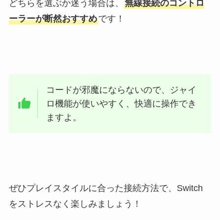
どちらを選ぶか迷う場合は、
無線接続のコントロ
ーラーが断然おすすめ
です！
コードが邪魔にならないので、ジャイ
ロ機能が使いやすく、快適に操作でき
ますよ。
ぜひプレイスタイルに合った接続方法で、Switch
をストレスなく楽しみましょう！