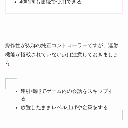
40時間も連続で使用できる
操作性が抜群の純正コントローラーですが、連射
機能が搭載されていない点は注意しておきましょ
う。
連射機能でゲーム内の会話をスキップす
る
放置したままレベル上げや金策をする