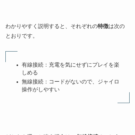
わかりやすく説明すると、それぞれの
特徴
は次の
とおりです。
有線接続：充電を気にせずにプレイを楽
しめる
無線接続：コードがないので、ジャイロ
操作がしやすい