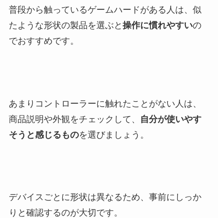
普段から触っているゲームハードがある人は、似
たような形状の製品を選ぶと
操作に慣れやすい
の
でおすすめです。
あまりコントローラーに触れたことがない人は、
商品説明や外観をチェックして、
自分が使いやす
そうと感じるもの
を選びましょう。
デバイスごとに形状は異なるため、事前にしっか
りと確認するのが大切です。