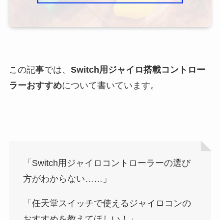
この記事では、
Switch用ジャイロ搭載コントロー
ラーおすすめ
について書いています。
「Switch用ジャイロコントローラーの選び
方がわからない……」
「任天堂スイッチで使えるジャイロコンの
おすすめを教えてほしい！」