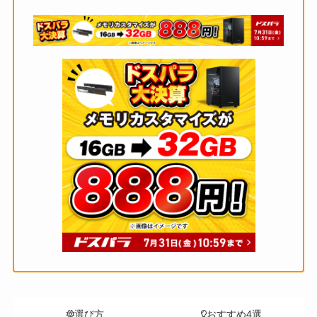
選び方
おすすめ4選