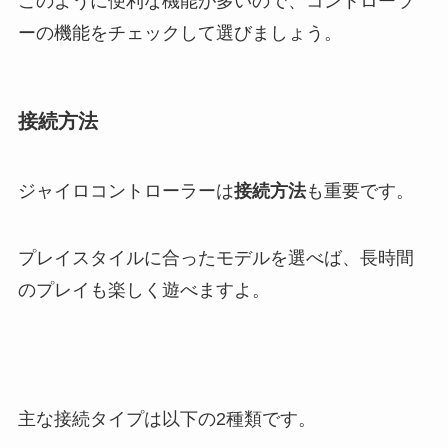
このように便利な機能が多いので、コントローラ
ーの機能をチェックして選びましょう。
接続方法
ジャイロコントローラーは
接続方法
も重要です。
プレイスタイルに合ったモデルを選べば、長時間
のプレイも楽しく遊べますよ。
主な接続タイプは以下の2種類です。