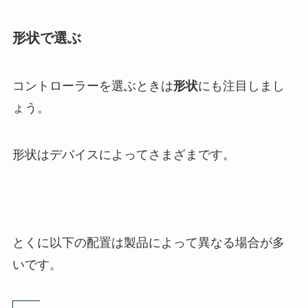
形状で選ぶ
コントローラーを選ぶときは
形状
にも注目しまし
ょう。
形状はデバイスによってさまざまです。
とくに以下の配置は製品によって異なる場合が多
いです。