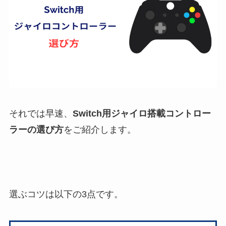
それでは早速、
Switch用ジャイロ搭載コントロー
ラーの選び方
をご紹介します。
選ぶコツは以下の3点です。