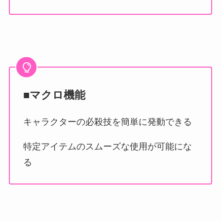
■マクロ機能
キャラクターの必殺技を簡単に発動できる
特定アイテムのスムーズな使用が可能にな
る