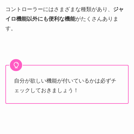
コントローラーにはさまざまな種類があり、
ジャ
イロ機能以外にも便利な機能
がたくさんありま
す。
自分が欲しい機能が付いているかは必ずチ
ェックしておきましょう！