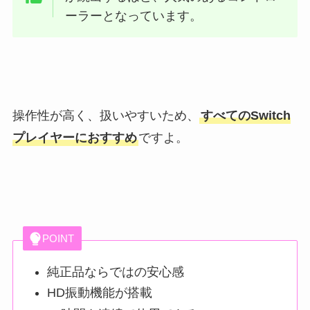
ーラーとなっています。
操作性が高く、扱いやすいため、
すべてのSwitch
プレイヤーにおすすめ
ですよ。
POINT
純正品ならではの安心感
HD振動機能が搭載