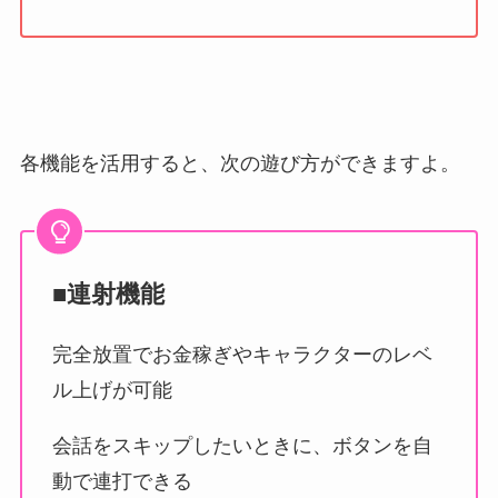
各機能を活用すると、次の遊び方ができますよ。
■連射機能
完全放置でお金稼ぎやキャラクターのレベ
ル上げが可能
会話をスキップしたいときに、ボタンを自
動で連打できる