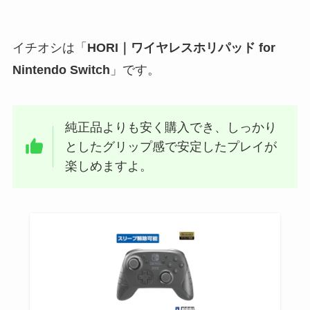
イチオシは「
HORI｜ワイヤレスホリパッド for
Nintendo Switch
」です。
純正品よりも安く購入でき、しっかり
としたグリップ感で安定したプレイが
楽しめますよ。