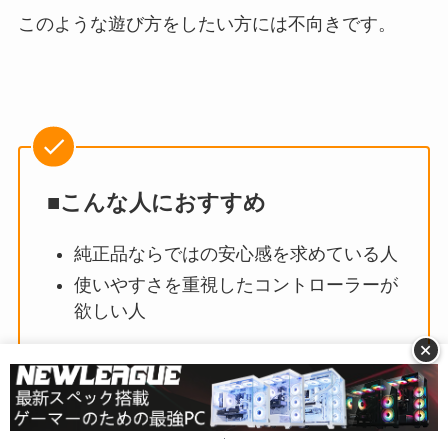
このような遊び方をしたい方には不向きです。
■こんな人におすすめ
純正品ならではの安心感を求めている人
使いやすさを重視したコントローラーが
欲しい人
+