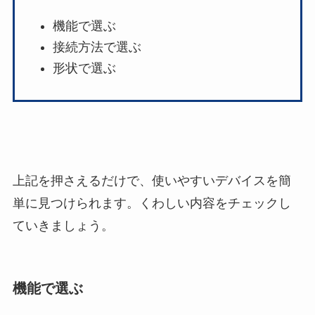
機能で選ぶ
接続方法で選ぶ
形状で選ぶ
上記を押さえるだけで、使いやすいデバイスを簡
単に見つけられます。くわしい内容をチェックし
ていきましょう。
機能で選ぶ