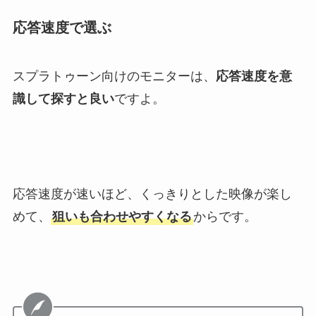
応答速度で選ぶ
スプラトゥーン向けのモニターは、
応答速度を意
識して探すと良い
ですよ。
応答速度が速いほど、くっきりとした映像が楽し
めて、
狙いも合わせやすくなる
からです。