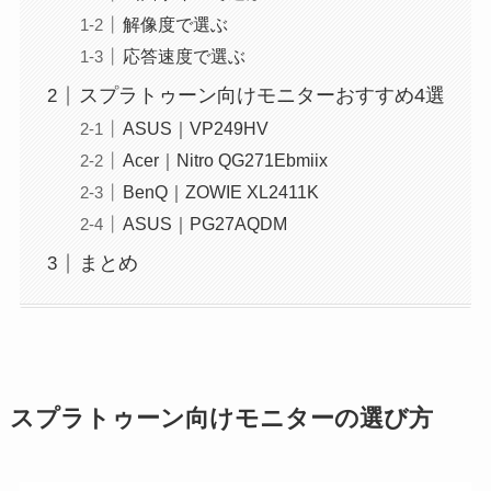
解像度で選ぶ
応答速度で選ぶ
スプラトゥーン向けモニターおすすめ4選
ASUS｜VP249HV
Acer｜Nitro QG271Ebmiix
BenQ｜ZOWIE XL2411K
ASUS｜PG27AQDM
まとめ
スプラトゥーン向けモニターの選び方