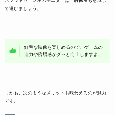
スプラトゥーン用のモニターは、
解像度
も意識し
て選びましょう。
鮮明な映像を楽しめるので、ゲームの
迫力や臨場感がグッと向上しますよ。
しかも、次のようなメリットも味わえるのが魅力
です。