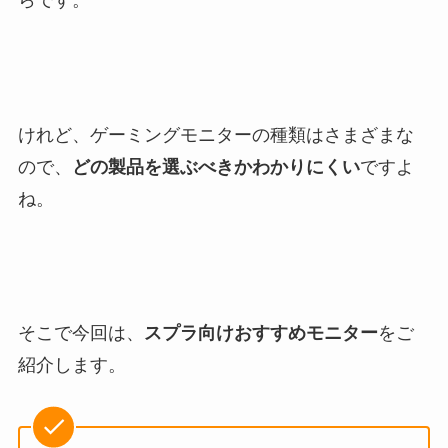
けれど、ゲーミングモニターの種類はさまざまな
ので、
どの製品を選ぶべきかわかりにくい
ですよ
ね。
そこで今回は、
スプラ向けおすすめモニター
をご
紹介します。