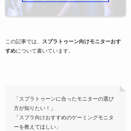
この記事では、
スプラトゥーン向けモニターおす
すめ
について書いています。
「スプラトゥーンに合ったモニターの選び
方が知りたい！」
「スプラ向けおすすめのゲーミングモニタ
ーを教えてほしい」