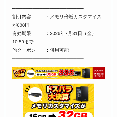
─────────────────────
割引内容 ：メモリ倍増カスタマイズ
が888円
有効期限 ：2026年7月31日（金）
10:59まで
他クーポン ：併用可能
─────────────────────