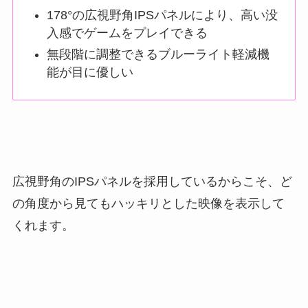
178°の広視野角IPSパネルにより、高い没
入感でゲームをプレイできる
無段階に調整できるブルーライト軽減機
能が目に優しい
広視野角のIPSパネルを採用しているからこそ、ど
の角度から見てもハッキリとした映像を表示して
くれます。