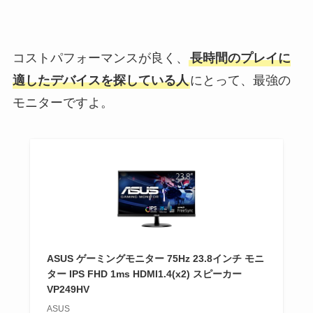
コストパフォーマンスが良く、
長時間のプレイに
適したデバイスを探している人
にとって、最強の
モニターですよ。
ASUS ゲーミングモニター 75Hz 23.8インチ モニ
ター IPS FHD 1ms HDMI1.4(x2) スピーカー
VP249HV
ASUS