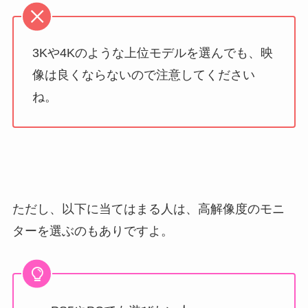
3Kや4Kのような上位モデルを選んでも、映
像は良くならないので注意してください
ね。
ただし、以下に当てはまる人は、高解像度のモニ
ターを選ぶのもありですよ。