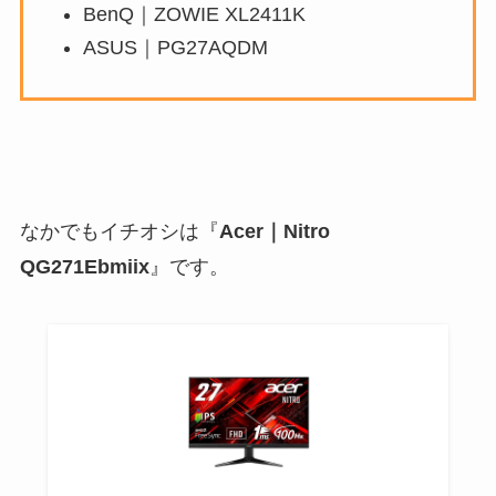
BenQ｜ZOWIE XL2411K
ASUS｜PG27AQDM
なかでもイチオシは『
Acer｜Nitro
QG271Ebmiix
』です。