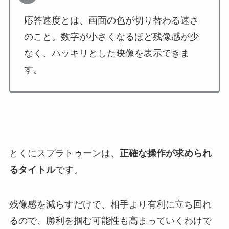
応答速度とは、画面の色が切り替わる速さ
のこと。数字が小さくなるほど残像感が少
なく、ハッキリとした映像を表示できま
す。
とくにスプラトゥーンは、
正確な操作が求められ
るタイトル
です。
残像感を減らすだけで、相手より有利に立ち回れ
るので、勝利を掴む可能性も高まっていくわけで