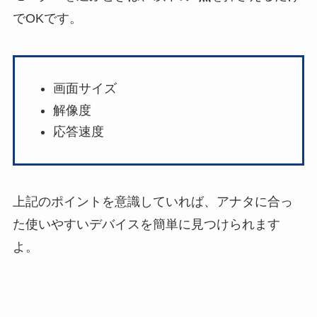
でOKです。
画面サイズ
解像度
応答速度
上記のポイントを意識していれば、アナタに合っ
た使いやすいデバイスを簡単に見つけられます
よ。