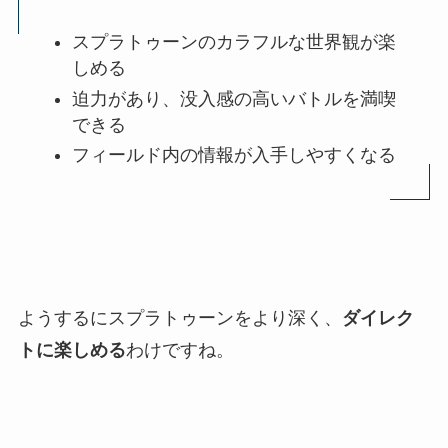
スプラトゥーンのカラフルな世界観が楽
しめる
迫力があり、没入感の高いバトルを満喫
できる
フィールド内の情報が入手しやすくなる
ようするにスプラトゥーンをより深く、
ダイレク
トに楽しめる
わけですね。