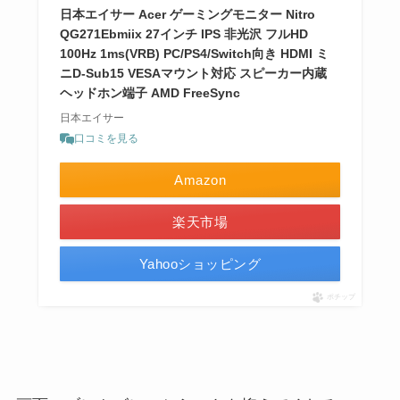
日本エイサー Acer ゲーミングモニター Nitro
QG271Ebmiix 27インチ IPS 非光沢 フルHD
100Hz 1ms(VRB) PC/PS4/Switch向き HDMI ミ
ニD-Sub15 VESAマウント対応 スピーカー内蔵
ヘッドホン端子 AMD FreeSync
日本エイサー
口コミを見る
Amazon
楽天市場
Yahooショッピング
ポチップ