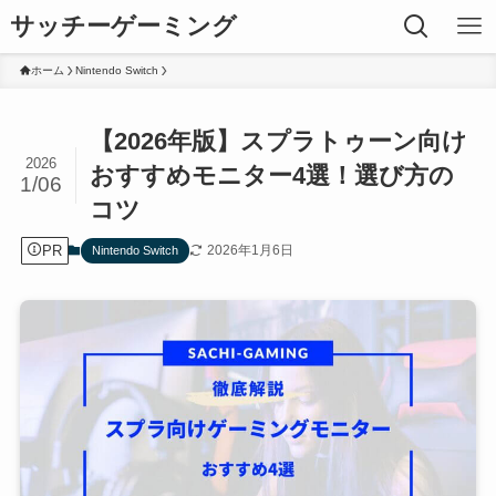
サッチーゲーミング
ホーム
Nintendo Switch
【2026年版】スプラトゥーン向け
2026
おすすめモニター4選！選び方の
1/06
コツ
PR
2026年1月6日
Nintendo Switch