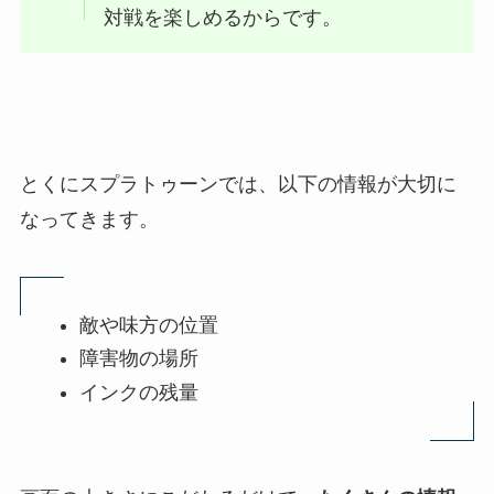
対戦を楽しめるからです。
とくにスプラトゥーンでは、以下の情報が大切に
なってきます。
敵や味方の位置
障害物の場所
インクの残量