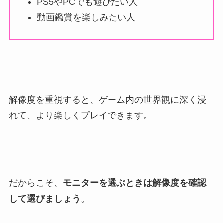
PS5やPCでも遊びたい人
動画鑑賞を楽しみたい人
解像度を重視すると、ゲーム内の世界観に深く浸
れて、より楽しくプレイできます。
だからこそ、
モニターを選ぶときは解像度を確認
して選びましょう
。