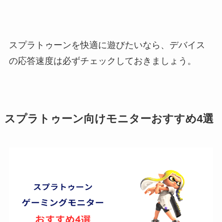
スプラトゥーンを快適に遊びたいなら、デバイス
の応答速度は必ずチェックしておきましょう。
スプラトゥーン向けモニターおすすめ4選