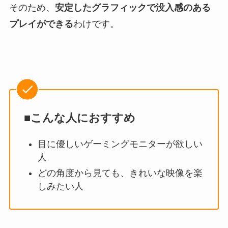
そのため、
安定したグラフィックで没入感のある
プレイができる
わけです。
■こんな人におすすめ
目に優しいゲーミングモニターが欲しい
人
どの角度から見ても、きれいな映像を楽
しみたい人