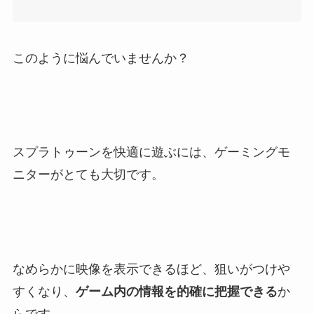
このように悩んでいませんか？
スプラトゥーンを快適に遊ぶには、ゲーミングモ
ニターがとても大切です。
なめらかに映像を表示できるほど、狙いがつけや
すくなり、
ゲーム内の情報を的確に把握できる
か
らです。