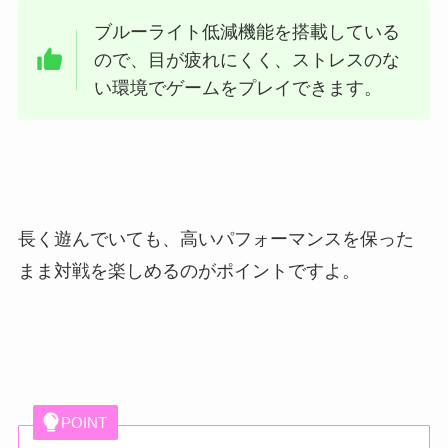
ブルーライト低減機能を搭載している
ので、目が疲れにくく、ストレスのな
い環境でゲームをプレイできます。
長く遊んでいても、高いパフォーマンスを保った
まま対戦を楽しめるのがポイントですよ。
POINT