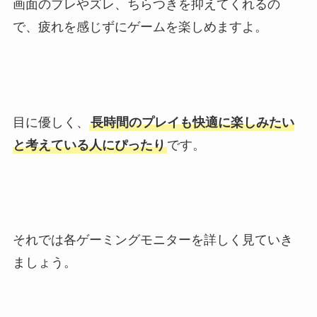
画面のブレやズレ、ちらつきを抑えてくれるの
で、疲れを感じずにゲームを楽しめますよ。
目に優しく、
長時間のプレイも快適に楽しみたい
と考えている人にぴったり
です。
それでは各ゲーミングモニターを詳しく見ていき
ましょう。