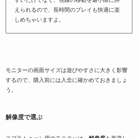
すいだけでなく、視線の移動を最小限に抑
えられるので、長時間のプレイも快適に楽
しめちゃいますよ。
モニターの画面サイズは遊びやすさに大きく影響
するので、購入前には入念に確かめておきましょ
う。
解像度で選ぶ