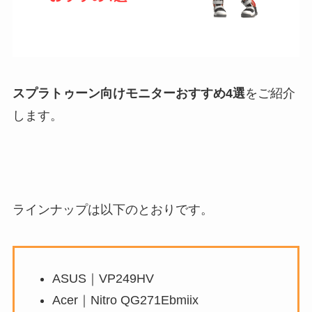
スプラトゥーン向けモニターおすすめ4選
をご紹介
します。
ラインナップは以下のとおりです。
ASUS｜VP249HV
Acer｜Nitro QG271Ebmiix