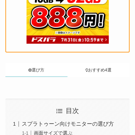
選び方
おすすめ4選
目次
スプラトゥーン向けモニターの選び方
画面サイズで選ぶ