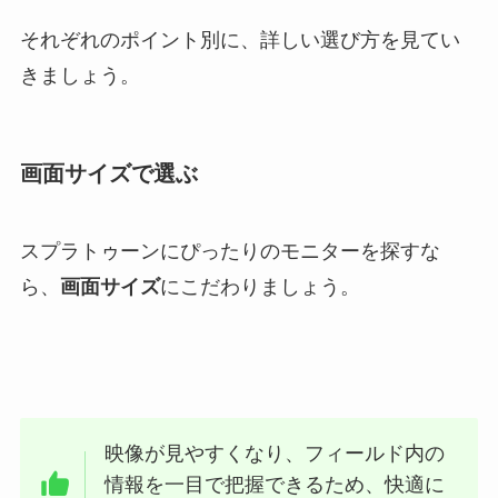
それぞれのポイント別に、詳しい選び方を見てい
きましょう。
画面サイズで選ぶ
スプラトゥーンにぴったりのモニターを探すな
ら、
画面サイズ
にこだわりましょう。
映像が見やすくなり、フィールド内の
情報を一目で把握できるため、快適に