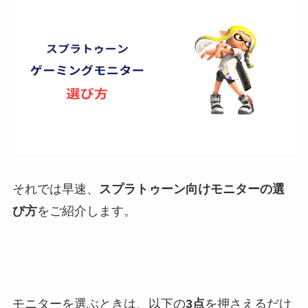
それでは早速、
スプラトゥーン向けモニターの選
び方
をご紹介します。
モニターを選ぶときは、以下の
3点
を押さえるだけ