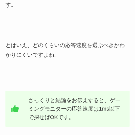
す。
とはいえ、どのくらいの応答速度を選ぶべきかわ
かりにくいですよね。
さっくりと結論をお伝えすると、ゲー
ミングモニターの応答速度は1ms以下
で探せばOKです。