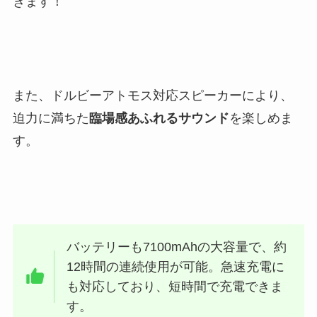
きます！
また、ドルビーアトモス対応スピーカーにより、
迫力に満ちた
臨場感あふれるサウンド
を楽しめま
す。
バッテリーも7100mAhの大容量で、約
12時間の連続使用が可能。急速充電に
も対応しており、短時間で充電できま
す。