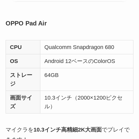
OPPO Pad Air
CPU
Qualcomm Snapdragon 680
OS
Android 12ベースのColorOS
ストレー
64GB
ジ
画面サイ
10.3インチ（2000×1200ピクセ
ズ
ル）
マイクラを
10.3インチ高精細2K大画面
でプレイで