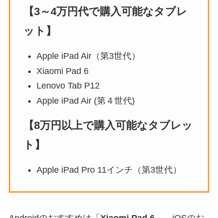
【3～4万円代で購入可能なタブレ
ット】
Apple iPad Air（第3世代）
Xiaomi Pad 6
Lenovo Tab P12
Apple iPad Air (第４世代)
【8万円以上で購入可能なタブレッ
ト】
Apple iPad Pro 11インチ（第3世代）
Androidのおすすめは「
Xiaomi Pad 6
」、iOSのお