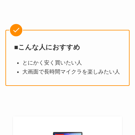
■こんな人におすすめ
とにかく安く買いたい人
大画面で長時間マイクラを楽しみたい人