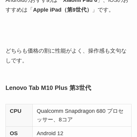
すすめは「
Apple iPad（第9世代）
」です。
どちらも価格の割に性能がよく、操作感も文句な
しです。
Lenovo Tab M10 Plus 第3世代
CPU
Qualcomm Snapdragon 680 プロセ
ッサー、8コア
OS
Android 12