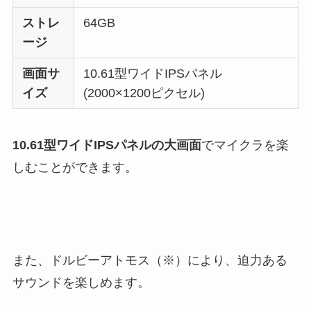
ストレ
64GB
ージ
画面サ
10.61型ワイドIPSパネル
イズ
(2000×1200ピクセル)
10.61型ワイドIPSパネルの大画面
でマイクラを楽
しむことができます。
また、ドルビーアトモス（※）により、
迫力ある
サウンド
を楽しめます。