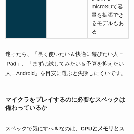
microSDで容
量を拡張でき
るモデルもあ
る
迷ったら、「長く使いたい＆快適に遊びたい人＝
iPad」、「まずは試してみたい＆予算を抑えたい
人＝Android」を目安に選ぶと失敗しにくいです。
マイクラをプレイするのに必要なスペックは
備わっているか
スペックで気にすべきなのは、
CPUとメモリとス