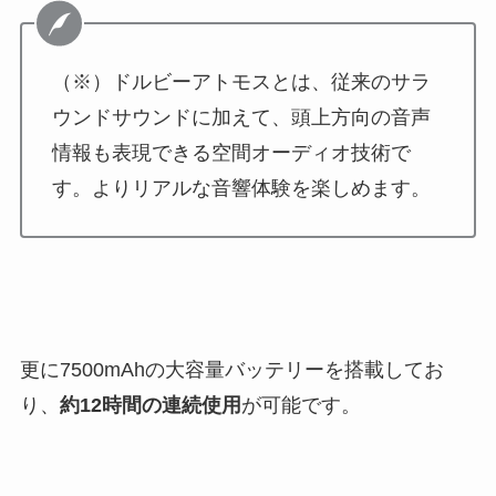
（※）ドルビーアトモスとは、従来のサラ
ウンドサウンドに加えて、頭上方向の音声
情報も表現できる空間オーディオ技術で
す。よりリアルな音響体験を楽しめます。
更に7500mAhの大容量バッテリーを搭載してお
り、
約12時間の連続使用
が可能です。