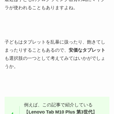
ラが使われることもありますよね。
子どもはタブレットを乱暴に扱ったり、飽きてし
まったりすることもあるので、
安価なタブレット
も選択肢の一つとして考えてみてはいかがでしょ
うか。
例えば、この記事で紹介している
【
Lenovo Tab M10 Plus 第3世代
】