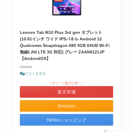
Lenovo Tab M10 Plus 3rd gen タブレット
(10.61インチ ワイド IPSパネル Android 12
Qualcomm Snapdragon 680 4GB 64GB Wi-Fi
無線LAN LTE 3G 対応) グレー ZAAN0121JP
【AndroidOS】
Lenovo
口コミを見る
＼ポイント最大11倍！／
楽天市場
Amazon
Yahooショッピング
ポチップ