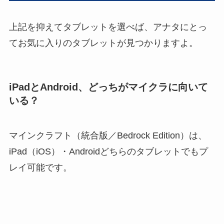
上記を抑えてタブレットを選べば、アナタにとっ
てお気に入りのタブレットが見つかりますよ。
iPadとAndroid、どっちがマイクラに向いて
いる？
マインクラフト（統合版／Bedrock Edition）は、
iPad（iOS）・Androidどちらのタブレットでもプ
レイ可能です。