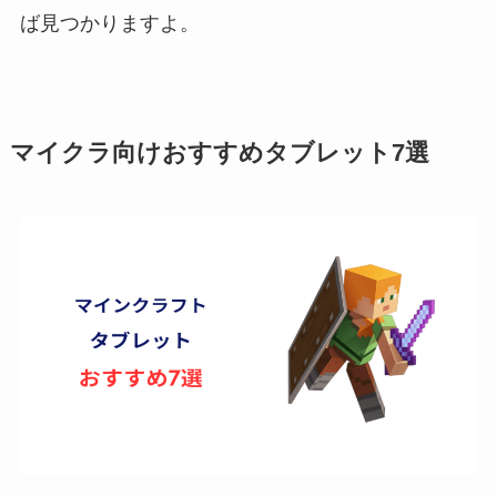
ば見つかりますよ。
マイクラ向けおすすめタブレット7選