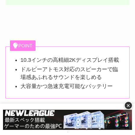
POINT
10.3インチの高精細2Kディスプレイ搭載
ドルビーアトモス対応のスピーカーで臨
場感あふれるサウンドを楽しめる
大容量かつ急速充電可能なバッテリー
+
1万円台で購入できるとは思えないほど
高スペック