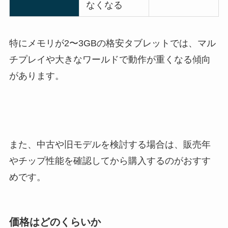
なくなる
特にメモリが2〜3GBの格安タブレットでは、マル
チプレイや大きなワールドで動作が重くなる傾向
があります。
また、中古や旧モデルを検討する場合は、販売年
やチップ性能を確認してから購入するのがおすす
めです。
価格はどのくらいか