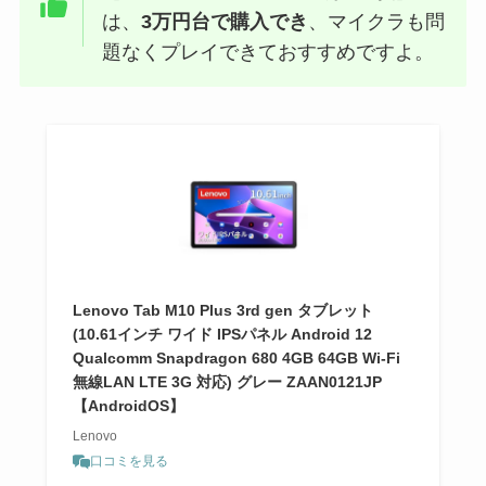
は、
3万円台で購入でき
、マイクラも問
題なくプレイできておすすめですよ。
Lenovo Tab M10 Plus 3rd gen タブレット
(10.61インチ ワイド IPSパネル Android 12
Qualcomm Snapdragon 680 4GB 64GB Wi-Fi
無線LAN LTE 3G 対応) グレー ZAAN0121JP
【AndroidOS】
Lenovo
口コミを見る