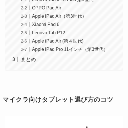
OPPO Pad Air
Apple iPad Air（第3世代）
Xiaomi Pad 6
Lenovo Tab P12
Apple iPad Air (第４世代)
Apple iPad Pro 11インチ（第3世代）
まとめ
マイクラ向けタブレット選び方のコツ