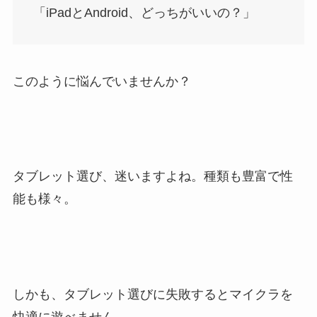
「iPadとAndroid、どっちがいいの？」
このように悩んでいませんか？
タブレット選び、迷いますよね。種類も豊富で性
能も様々。
しかも、タブレット選びに失敗するとマイクラを
快適に遊べません。