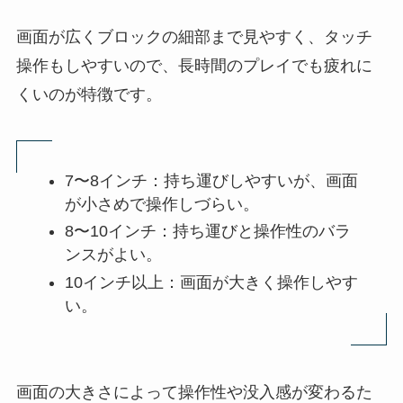
画面が広くブロックの細部まで見やすく、タッチ
操作もしやすいので、長時間のプレイでも疲れに
くいのが特徴です。
7〜8インチ：持ち運びしやすいが、画面
が小さめで操作しづらい。
8〜10インチ：持ち運びと操作性のバラ
ンスがよい。
10インチ以上：画面が大きく操作しやす
い。
画面の大きさによって操作性や没入感が変わるた