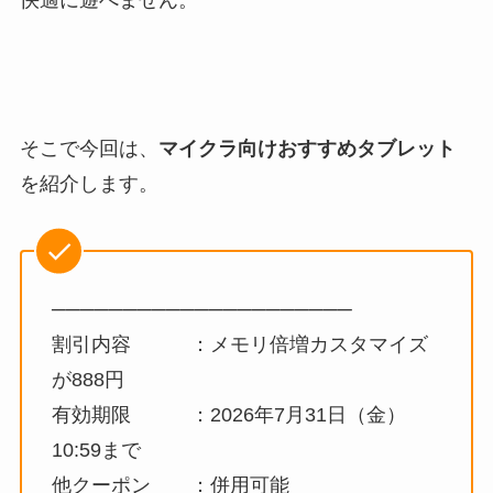
そこで今回は、
マイクラ向けおすすめタブレット
を紹介します。
─────────────────────
割引内容 ：メモリ倍増カスタマイズ
が888円
有効期限 ：2026年7月31日（金）
10:59まで
他クーポン ：併用可能