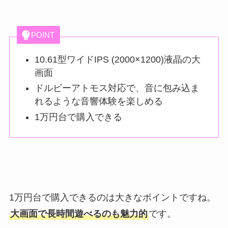
POINT
10.61型ワイドIPS (2000×1200)液晶の大
画面
ドルビーアトモス対応で、音に包み込ま
れるような音響体験を楽しめる
1万円台で購入できる
1万円台で購入できるのは大きなポイントですね。
大画面で長時間遊べるのも魅力的
です。