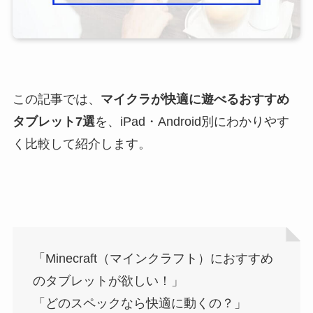
この記事では、
マイクラが快適に遊べるおすすめ
タブレット7選
を、iPad・Android別にわかりやす
く比較して紹介します。
「Minecraft（マインクラフト）におすすめ
のタブレットが欲しい！」
「どのスペックなら快適に動くの？」