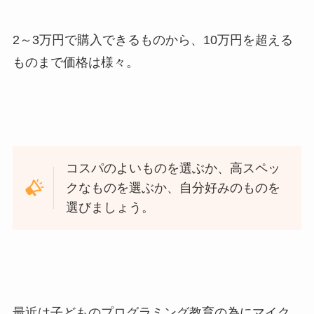
2～3万円で購入できるものから、10万円を超える
ものまで価格は様々。
コスパのよいものを選ぶか、高スペッ
クなものを選ぶか、自分好みのものを
選びましょう。
最近は子どものプログラミング教育の為にマイク