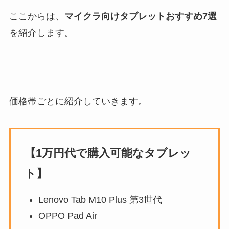
ここからは、
マイクラ向けタブレットおすすめ7選
を紹介します。
価格帯ごとに紹介していきます。
【1万円代で購入可能なタブレッ
ト】
Lenovo Tab M10 Plus 第3世代
OPPO Pad Air