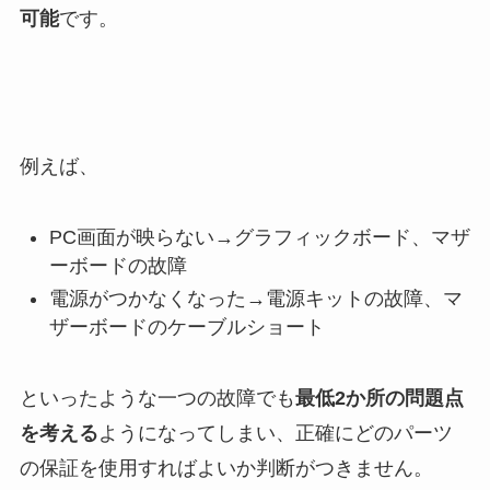
可能
です。
例えば、
PC画面が映らない→グラフィックボード、マザ
ーボードの故障
電源がつかなくなった→電源キットの故障、マ
ザーボードのケーブルショート
といったような一つの故障でも
最低2か所の問題点
を考える
ようになってしまい、正確にどのパーツ
の保証を使用すればよいか判断がつきません。