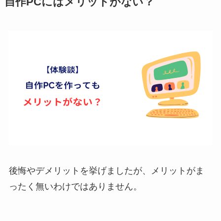
自作PCにはメリットがない？
後悔やデメリットを挙げましたが、メリットがま
ったく無いわけではありません。