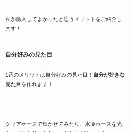
私が購入してよかったと思うメリットをご紹介し
ます！
自分好みの見た目
1番のメリットは自分好みの見た目！
自分が好きな
見た目
を作れます！
クリアケースで輝かせてみたり、水冷ホースを光