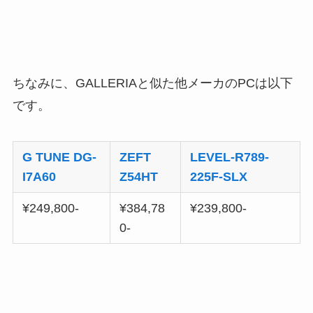
ちなみに、GALLERIAと似た他メーカのPCは以下
です。
G TUNE DG-
ZEFT
LEVEL-R789-
I7A60
Z54HT
225F-SLX
¥249,800‐
¥384,78
¥239,800‐
0‐