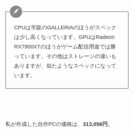
CPUは市販のGALLERIAのほうがスペック
は少し高くなっています。GPUはRadeon
RX7900XTのほうがゲーム配信用途では勝
っています。その他はストレージの違いも
ありますが、似たようなスペックになって
います。
私が作成した自作PCの価格は、
313,056円
。