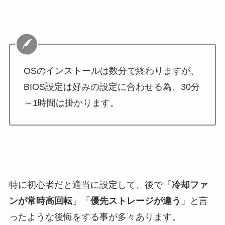
OSのインストールは数分で終わりますが、
BIOS設定は好みの設定に合わせる為、30分
～1時間は掛かります。
特に初心者だと適当に設定して、後で「
冷却ファ
ンが常時高回転
」「
優先ストレージが違う
」と言
ったような後悔をする事が多々あります。