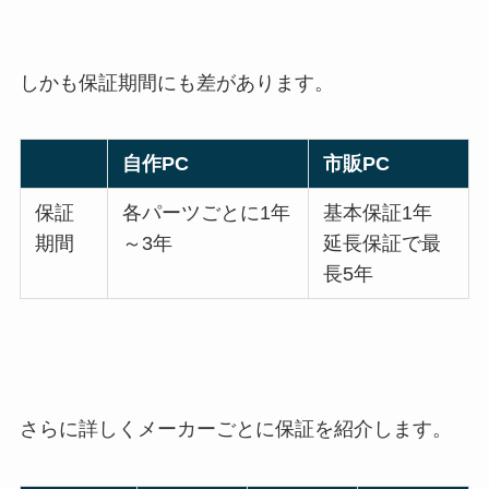
しかも保証期間にも差があります。
自作PC
市販PC
保証
各パーツごとに1年
基本保証1年
期間
～3年
延長保証で最
長5年
さらに詳しくメーカーごとに保証を紹介します。