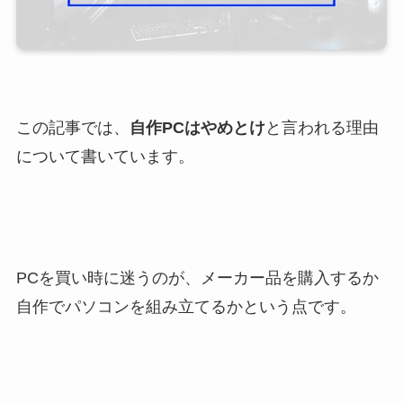
この記事では、
自作PCはやめとけ
と言われる理由
について書いています。
PCを買い時に迷うのが、メーカー品を購入するか
自作でパソコンを組み立てるかという点です。