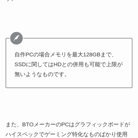
自作PCの場合メモリを最大128GBまで、
SSDに関してはHDとの併用も可能で上限が
無いようなものです。
また、BTOメーカーのPCはグラフィックボードが
ハイスペックでゲーミング特化なものばかり使用