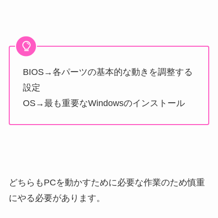
BIOS→各パーツの基本的な動きを調整する
設定
OS→最も重要なWindowsのインストール
どちらもPCを動かすために必要な作業のため慎重
にやる必要があります。