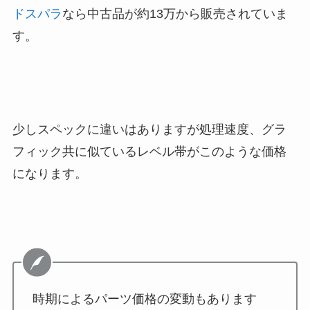
ドスパラ
なら中古品が約13万から販売されていま
す。
少しスペックに違いはありますが処理速度、グラ
フィック共に似ているレベル帯がこのような価格
になります。
時期によるパーツ価格の変動もあります