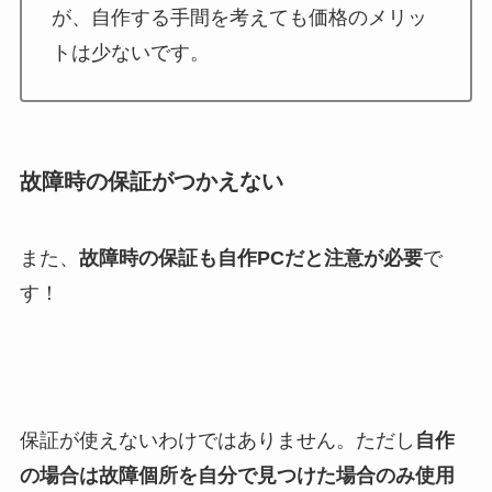
が、自作する手間を考えても価格のメリッ
トは少ないです。
故障時の保証がつかえない
また、
故障時の保証も自作PCだと注意が必要
で
す！
保証が使えないわけではありません。ただし
自作
の場合は故障個所を自分で見つけた場合のみ使用