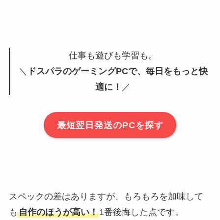
仕事も遊びも学習も。
＼
ドスパラのゲーミングPCで、毎日をもっと快
適に！
／
最短翌日発送のPCを探す
スペックの差はありますが、もろもろを加味して
も
自作のほうが高い！
1番後悔した点です。