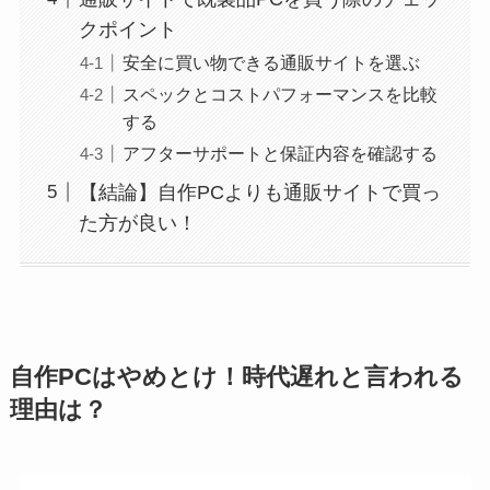
クポイント
安全に買い物できる通販サイトを選ぶ
スペックとコストパフォーマンスを比較
する
アフターサポートと保証内容を確認する
【結論】自作PCよりも通販サイトで買っ
た方が良い！
自作PCはやめとけ！時代遅れと言われる
理由は？