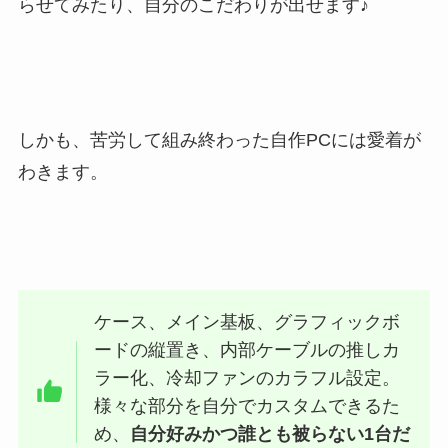
らせてみたり、自分のこだわりが出せます♪
しかも、苦労して組み終わった自作PCには愛着が
わきます。
ケース、メイン基板、グラフィックボ
ードの縦置き、内部ケーブルの推しカ
ラー化、冷却ファンのカラフル設定。
様々な部分を自分でカスタムできるた
め、
自分好みかつ誰とも被らない1台だ