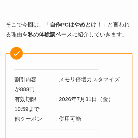
そこで今回は、「
自作PCはやめとけ！
」と言われ
る理由を
私の体験談ベース
に紹介していきます。
─────────────────────
割引内容 ：メモリ倍増カスタマイズ
が888円
有効期限 ：2026年7月31日（金）
10:59まで
他クーポン ：併用可能
─────────────────────