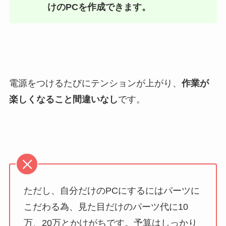
けのPCを作成できます。
電源をつけるたびにテンションが上がり、
作業が
楽しくなること間違いなし
です。
ただし、自分だけのPCにするにはパーツに
こだわる為、見た目だけのパーツ代に10
万、20万とかけがちです。予算はしっかり