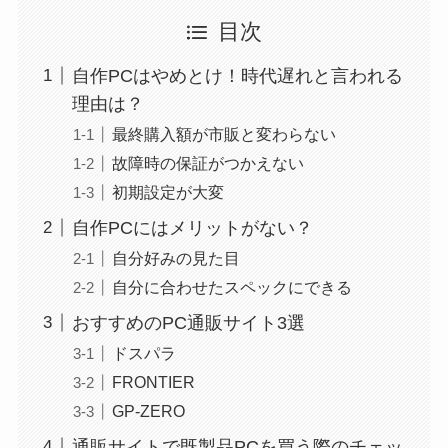
目次
自作PCはやめとけ！時代遅れと言われる
理由は？
最終購入額が市販と変わらない
故障時の保証がつかえない
初期設定が大変
自作PCにはメリットがない？
自分好みの見た目
自分に合わせたスペックにできる
おすすめのPC通販サイト3選
ドスパラ
FRONTIER
GP-ZERO
通販サイトで既製品PCを買う際のチェッ