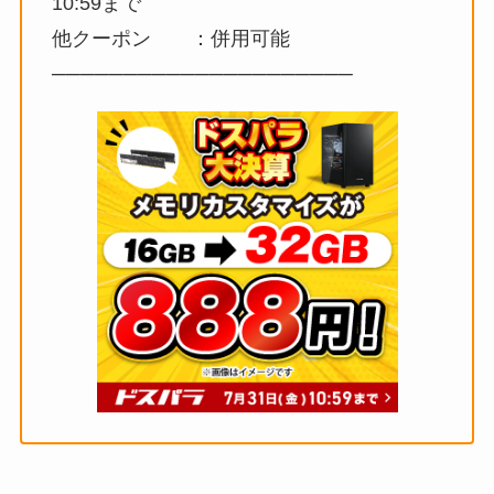
10:59まで
他クーポン ：併用可能
─────────────────────