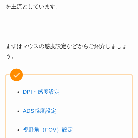
を主流としています。
まずはマウスの感度設定などからご紹介しましょ
う。
DPI・感度設定
ADS感度設定
視野角（FOV）設定