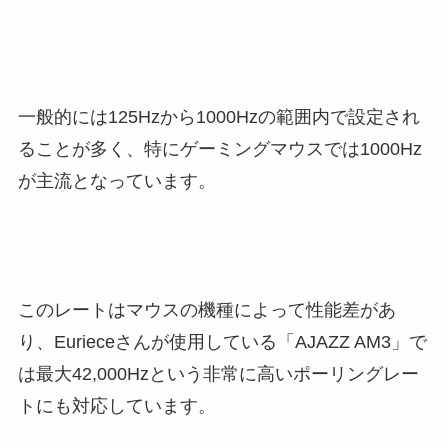
一般的には125Hzから1000Hzの範囲内で設定され
ることが多く、特にゲーミングマウスでは1000Hz
が主流となっています。
このレートはマウスの機種によって性能差があ
り、Eurieceさんが使用している「AJAZZ AM3」で
は最大42,000Hzという非常に高いポーリングレー
トにも対応しています。