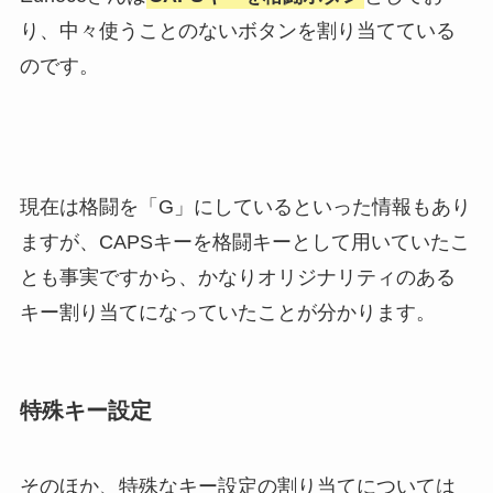
り、中々使うことのないボタンを割り当てている
のです。
現在は格闘を「G」にしているといった情報もあり
ますが、CAPSキーを格闘キーとして用いていたこ
とも事実ですから、かなりオリジナリティのある
キー割り当てになっていたことが分かります。
特殊キー設定
そのほか、特殊なキー設定の割り当てについては