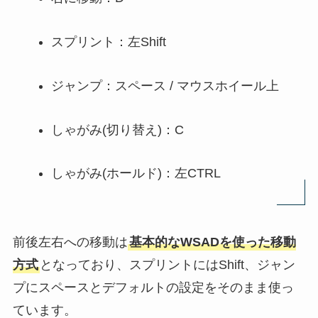
スプリント：左Shift
ジャンプ：スペース / マウスホイール上
しゃがみ(切り替え)：C
しゃがみ(ホールド)：左CTRL
前後左右への移動は
基本的なWSADを使った移動
方式
となっており、スプリントにはShift、ジャン
プにスペースとデフォルトの設定をそのまま使っ
ています。