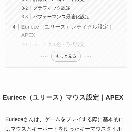
グラフィック設定
パフォーマンス最適化設定
Euriece（ユリース）レティクル設定｜
APEX
レティクル色・形状設定
もっと見る
Euriece（ユリース）マウス設定｜APEX
Eurieceさんは、ゲームをプレイする際に基本的に
はマウスとキーボードを使ったキーマウスタイル