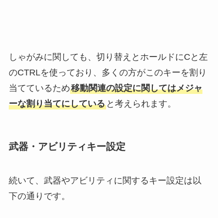
しゃがみに関しても、切り替えとホールドにCと左
のCTRLを使っており、多くの方がこのキーを割り
当てているため
移動関連の設定に関してはメジャ
ーな割り当てにしている
と考えられます。
武器・アビリティキー設定
続いて、武器やアビリティに関するキー設定は以
下の通りです。