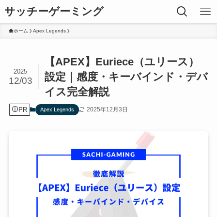
サッチーゲーミング
ホーム
Apex Legends
【APEX】Euriece（ユリース）
2025
設定｜感度・キーバインド・デバ
12/03
イス完全解説
PR
2025年12月3日
Apex Legends