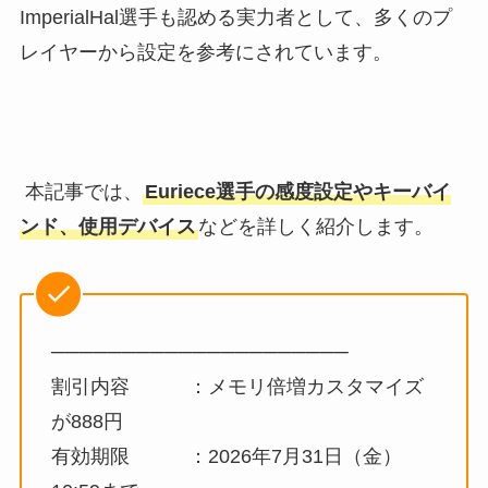
ImperialHal選手も認める実力者として、多くのプ
レイヤーから設定を参考にされています。
本記事では、
Euriece選手の感度設定やキーバイ
ンド、使用デバイス
などを詳しく紹介します。
─────────────────────
割引内容 ：メモリ倍増カスタマイズ
が888円
有効期限 ：2026年7月31日（金）