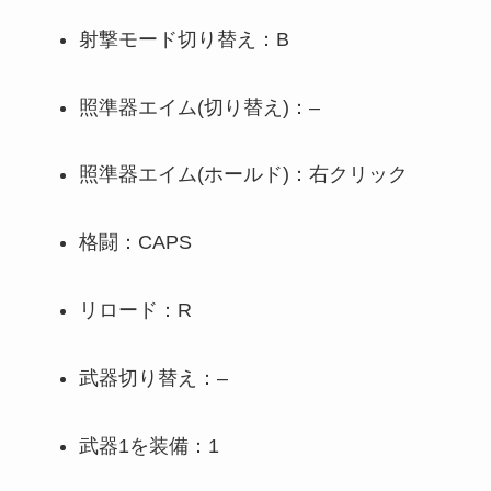
射撃モード切り替え：B
照準器エイム(切り替え)：–
照準器エイム(ホールド)：右クリック
格闘：CAPS
リロード：R
武器切り替え：–
武器1を装備：1