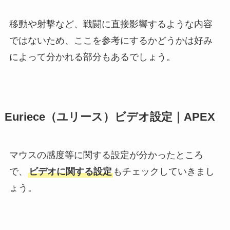
移動や射撃など、戦闘に直接影響するような内容
ではないため、ここを参考にするかどうかは好み
によって分かれる部分もあるでしょう。
Euriece（ユリース）ビデオ設定｜APEX
マウスの感度等に関する設定が分かったところ
で、
ビデオに関する設定
もチェックしていきまし
ょう。