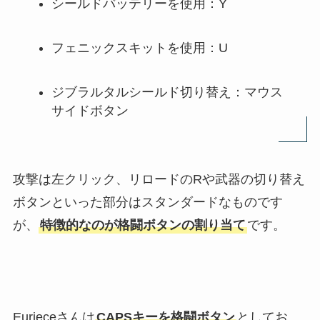
シールドバッテリーを使用：Y
フェニックスキットを使用：U
ジブラルタルシールド切り替え：マウス
サイドボタン
攻撃は左クリック、リロードのRや武器の切り替え
ボタンといった部分はスタンダードなものです
が、
特徴的なのが格闘ボタンの割り当て
です。
Eurieceさんは
CAPSキーを格闘ボタン
としてお