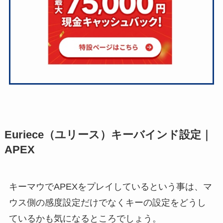
Euriece（ユリース）キーバインド設定｜
APEX
キーマウでAPEXをプレイしているという事は、マ
ウス側の感度設定だけでなくキーの設定をどうし
ているかも気になるところでしょう。