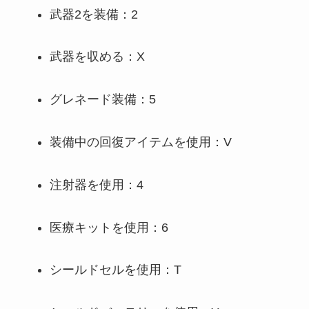
武器2を装備：2
武器を収める：X
グレネード装備：5
装備中の回復アイテムを使用：V
注射器を使用：4
医療キットを使用：6
シールドセルを使用：T