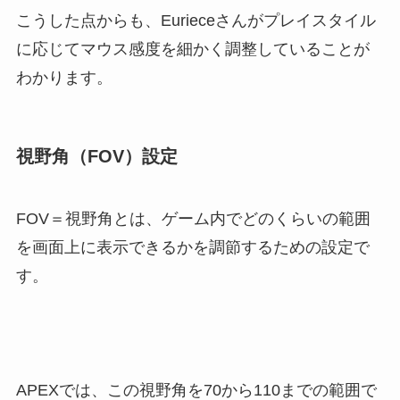
こうした点からも、Eurieceさんがプレイスタイル
に応じてマウス感度を細かく調整していることが
わかります。
視野角（FOV）設定
FOV＝視野角とは、ゲーム内でどのくらいの範囲
を画面上に表示できるかを調節するための設定で
す。
APEXでは、この視野角を70から110までの範囲で