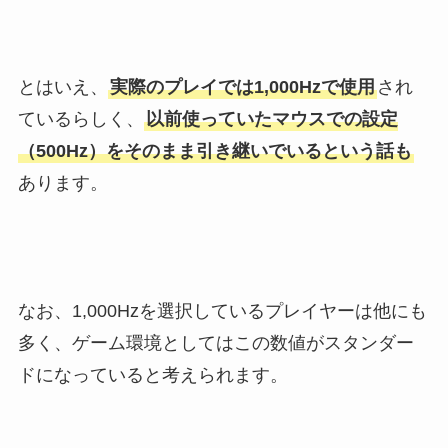
とはいえ、
実際のプレイでは1,000Hzで使用
され
ているらしく、
以前使っていたマウスでの設定
（500Hz）をそのまま引き継いでいるという話も
あります。
なお、1,000Hzを選択しているプレイヤーは他にも
多く、ゲーム環境としてはこの数値がスタンダー
ドになっていると考えられます。