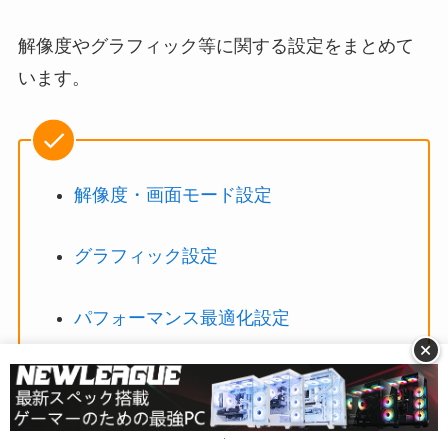
解像度やグラフィック等に関する設定をまとめて
います。
解像度・画面モード設定
グラフィック設定
パフォーマンス最適化設定
+
解像度・画面モード設定