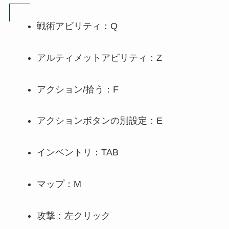
戦術アビリティ：Q
アルティメットアビリティ：Z
アクション/拾う：F
アクションボタンの別設定：E
インベントリ：TAB
マップ：M
攻撃：左クリック