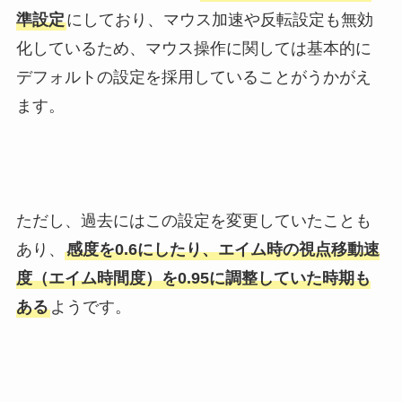
準設定
にしており、マウス加速や反転設定も無効
化しているため、マウス操作に関しては基本的に
デフォルトの設定を採用していることがうかがえ
ます。
ただし、過去にはこの設定を変更していたことも
あり、
感度を0.6にしたり、エイム時の視点移動速
度（エイム時間度）を0.95に調整していた時期も
ある
ようです。