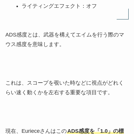
ライティングエフェクト：オフ
ADS感度とは、武器を構えてエイムを行う際のマ
ウス感度を意味します。
これは、スコープを覗いた時などに視点がどれく
らい速く動くかを左右する重要な項目です。
現在、Eurieceさんはこの
ADS感度を「1.0」の標