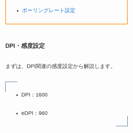
ポーリングレート設定
DPI・感度設定
まずは、DPI関連の感度設定から解説します。
DPI：1600
eDPI：960