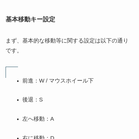
基本移動キー設定
まず、基本的な移動等に関する設定は以下の通り
です。
前進：W / マウスホイール下
後退：S
左へ移動：A
右に移動：D