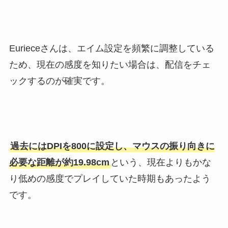
Eurieceさんは、エイム設定を頻繁に調整している
ため、現在の感度を知りたい場合は、配信をチェ
ックするのが確実です。
過去にはDPIを800に設定し、マウスの振り向きに
必要な距離が約19.98cm
という、現在よりもかな
り低めの感度でプレイしていた時期もあったよう
です。