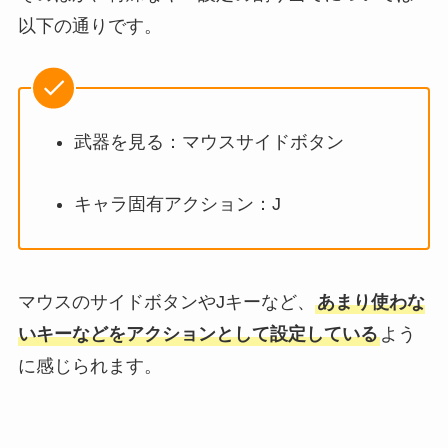
以下の通りです。
武器を見る：マウスサイドボタン
キャラ固有アクション：J
マウスのサイドボタンやJキーなど、
あまり使わな
いキーなどをアクションとして設定している
よう
に感じられます。