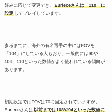
好みに応じて変更でき、
Eurieceさんは「110」に
設定
してプレイしています。
参考までに、海外の有名選手の中にはFOVを
「104」にしている人もおり、一般的には90や
104、110といった数値がよく使われている傾向が
あります。
初期設定ではFOVは70に固定されていますが、
Eurieceさんは
以前までは108や94といった数値に