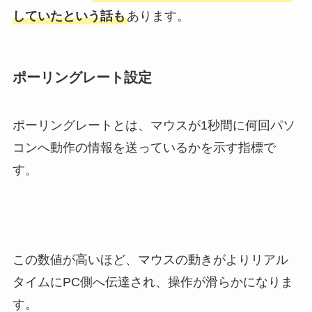
していたという話も
あります。
ポーリングレート設定
ポーリングレートとは、マウスが1秒間に何回パソ
コンへ動作の情報を送っているかを示す指標で
す。
この数値が高いほど、マウスの動きがよりリアル
タイムにPC側へ伝達され、操作が滑らかになりま
す。