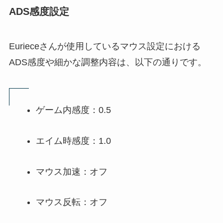
ADS感度設定
Eurieceさんが使用しているマウス設定における
ADS感度や細かな調整内容は、以下の通りです。
ゲーム内感度：0.5
エイム時感度：1.0
マウス加速：オフ
マウス反転：オフ