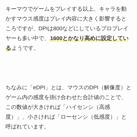
キーマウでゲームをプレイする以上、キャラを動
かすマウス感度はプレイ内容に大きく影響すると
ころですが、DPIは800などにしているプロプレイ
ヤーも多い中で、
1600とかなり高めに設定してい
る
ようです。
ちなみに「eDPI」とは、マウスのDPI（解像度）と
ゲーム内の感度を掛け合わせた合計値のことで、
この数値が大きければ「ハイセンシ（高感
度）」、小さければ「ローセンシ（低感度）」と
呼ばれています。