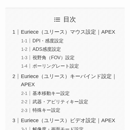
目次
Euriece（ユリース）マウス設定｜APEX
DPI・感度設定
ADS感度設定
視野角（FOV）設定
ポーリングレート設定
Euriece（ユリース）キーバインド設定｜
APEX
基本移動キー設定
武器・アビリティキー設定
特殊キー設定
Euriece（ユリース）ビデオ設定｜APEX
解像度・画面モード設定