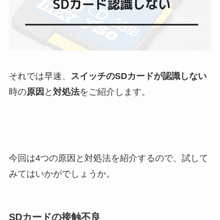
それでは早速、
スイッチのSDカードが認識しない
時の
原因
と
対処法
をご紹介します。
今回は4つの原因と対処法を紹介するので、試して
みてはいかがでしょうか。
SDカードの接触不良