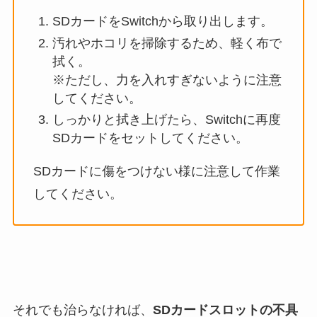
SDカードをSwitchから取り出します。
汚れやホコリを掃除するため、軽く布で
拭く。
※ただし、力を入れすぎないように注意
してください。
しっかりと拭き上げたら、Switchに再度
SDカードをセットしてください。
SDカードに傷をつけない様に注意して作業
してください。
それでも治らなければ、
SDカードスロットの不具