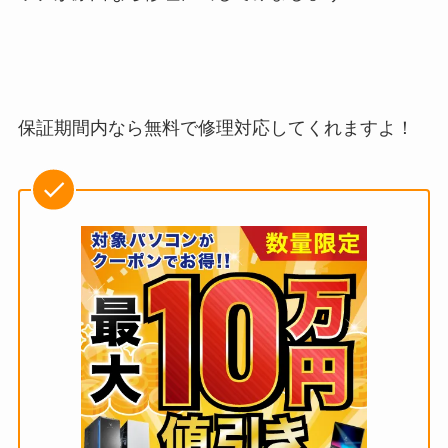
保証期間内なら無料で修理対応してくれますよ！