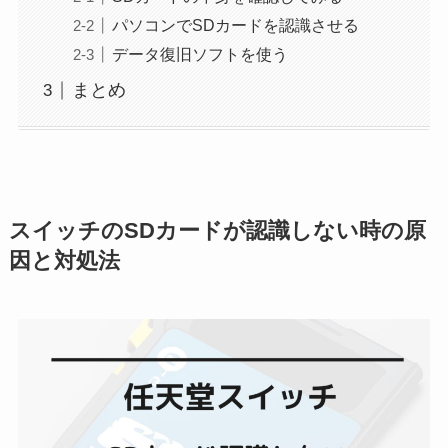
パソコンでSDカードを認識させる
データ復旧ソフトを使う
まとめ
スイッチのSDカードが認識しない時の原
因と対処法