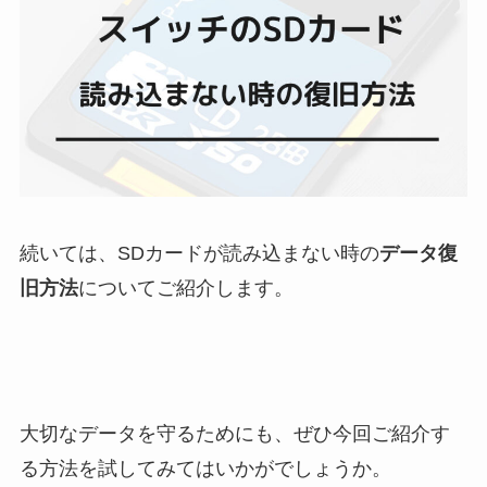
続いては、SDカードが読み込まない時の
データ復
旧方法
についてご紹介します。
大切なデータを守るためにも、ぜひ今回ご紹介す
る方法を試してみてはいかがでしょうか。