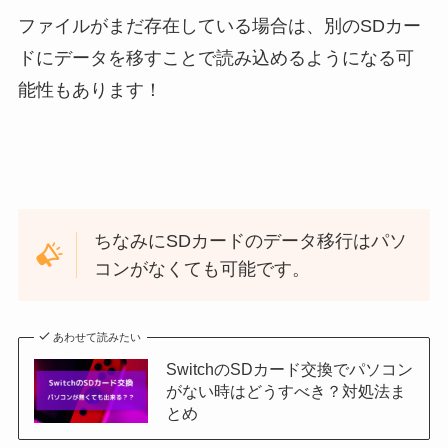
ファイルがまだ存在している場合は、別のSDカー
ドにデータを移すことで読み込めるようになる可
能性もあります！
ちなみにSDカードのデータ移行はパソ
コンがなくても可能です。
あわせて読みたい
SwitchのSDカード交換でパソコン
がない時はどうすべき？対処法ま
とめ