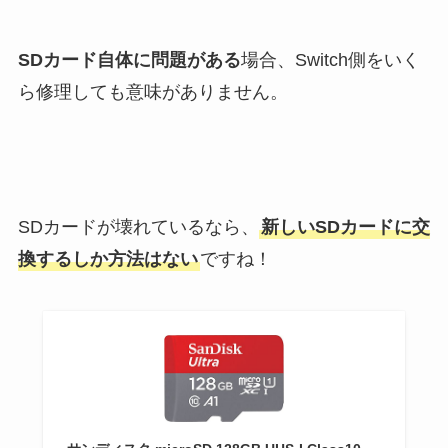
SDカード自体に問題がある
場合、Switch側をいく
ら修理しても意味がありません。
SDカードが壊れているなら、
新しいSDカードに交
換するしか方法はない
ですね！