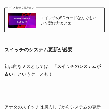
あわせて読みたい
スイッチのSDカードなんでもい
い？選び方まとめ
スイッチのシステム更新が必要
初歩的なミスとしては、「
スイッチのシステムが
古い
」というケースも！
アナタのスイッチは購入してからシステムの更新