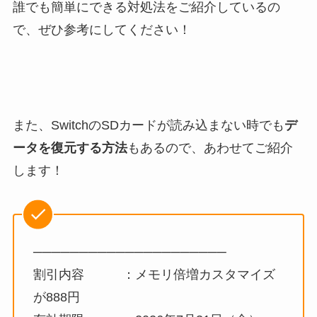
誰でも簡単にできる対処法をご紹介しているの
で、ぜひ参考にしてください！
また、SwitchのSDカードが読み込まない時でも
デ
ータを復元する方法
もあるので、あわせてご紹介
します！
─────────────────────
割引内容 ：メモリ倍増カスタマイズ
が888円