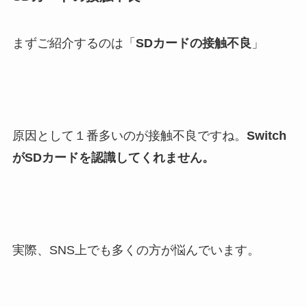
まずご紹介するのは「
SDカードの接触不良
」
原因として１番多いのが接触不良ですね。
Switch
がSDカードを認識してくれません。
実際、SNS上でも多くの方が悩んでいます。