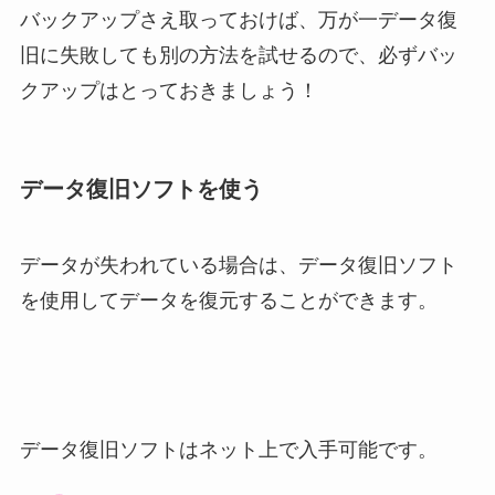
バックアップさえ取っておけば、万が一データ復
旧に失敗しても別の方法を試せるので、必ずバッ
クアップはとっておきましょう！
データ復旧ソフトを使う
データが失われている場合は、データ復旧ソフト
を使用してデータを復元することができます。
データ復旧ソフトはネット上で入手可能です。