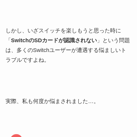
しかし、いざスイッチを楽しもうと思った時に
「
SwitchのSDカードが認識されない
」という問題
は、多くのSwitchユーザーが遭遇する悩ましいト
ラブルですよね。
実際、私も何度か悩まされました…。