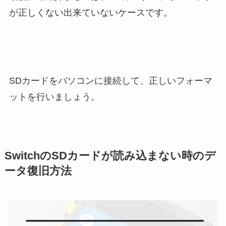
が正しくない出来ていないケースです。
SDカードをパソコンに接続して、正しいフォーマ
ットを行いましょう。
SwitchのSDカードが読み込まない時のデ
ータ復旧方法