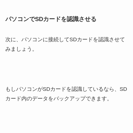
パソコンでSDカードを認識させる
次に、パソコンに接続してSDカードを認識させて
みましょう。
もしパソコンがSDカードを認識しているなら、SD
カード内のデータをバックアップできます。