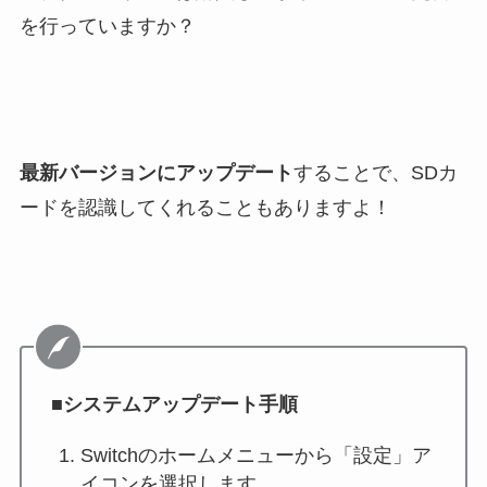
を行っていますか？
最新バージョンにアップデート
することで、SDカ
ードを認識してくれることもありますよ！
■システムアップデート手順
Switchのホームメニューから「設定」ア
イコンを選択します。