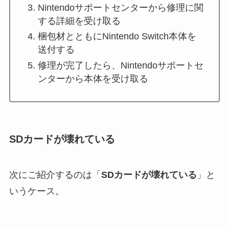
Nintendoサポートセンターから修理に関
する詳細を受け取る
梱包材とともにNintendo Switch本体を
送付する
修理が完了したら、Nintendoサポートセ
ンターから本体を受け取る
SDカードが壊れている
次にご紹介するのは「
SDカードが壊れている
」と
いうケース。