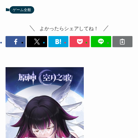
ゲーム全般
よかったらシェアしてね！