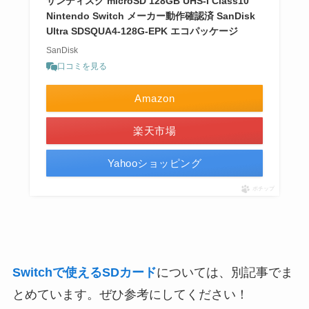
サンディスク microSD 128GB UHS-I Class10
Nintendo Switch メーカー動作確認済 SanDisk
Ultra SDSQUA4-128G-EPK エコパッケージ
SanDisk
口コミを見る
Amazon
楽天市場
Yahooショッピング
ポチップ
Switchで使えるSDカード
については、別記事でま
とめています。ぜひ参考にしてください！