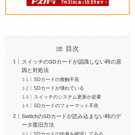
目次
スイッチのSDカードが認識しない時の原
因と対処法
SDカードの接触不良
SDカードが壊れている
スイッチのシステム更新が必要
SDカードのフォーマット不良
SwitchのSDカードが読み込まない時のデ
ータ復旧方法
SDカードの中身を確認してみる