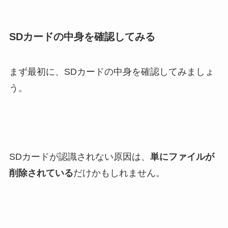
SDカードの中身を確認してみる
まず最初に、SDカードの中身を確認してみましょ
う。
SDカードが認識されない原因は、
単にファイルが
削除されている
だけかもしれません。