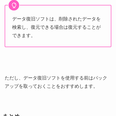
データ復旧ソフトは、削除されたデータを
検索し、復元できる場合は復元することが
できます。
ただし、データ復旧ソフトを使用する前はバック
アップを取っておくことをおすすめします。