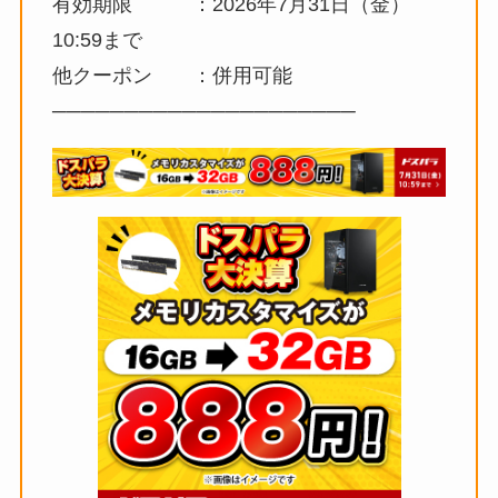
有効期限 ：2026年7月31日（金）
10:59まで
他クーポン ：併用可能
─────────────────────