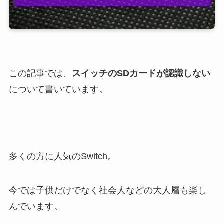
この記事では、
スイッチのSDカードが認識しない
について書いています。
多くの方に人気のSwitch。
今では子供だけでなく社会人などの大人層も楽し
んでいます。