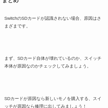
まとめ
SwitchのSDカードが認識されない場合、原因はさ
まざまです。
まず、SDカード自体が壊れているのか、スイッチ
本体が原因なのかチェックしてみましょう。
SDカードが原因なら新しいモノを購入する、スイ
ッチが原因なら修理に出してみましょう！