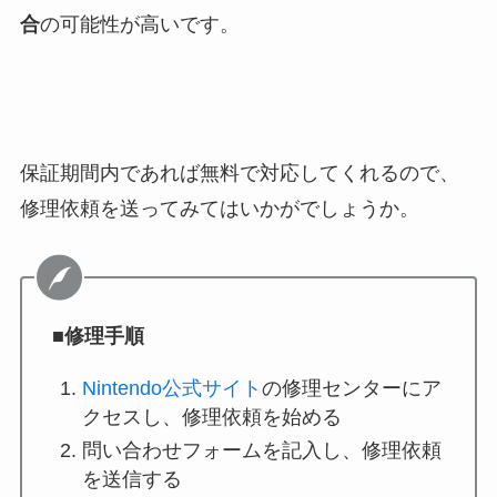
合
の可能性が高いです。
保証期間内であれば無料で対応してくれるので、
修理依頼を送ってみてはいかがでしょうか。
■修理手順
Nintendo公式サイト
の修理センターにア
クセスし、修理依頼を始める
問い合わせフォームを記入し、修理依頼
を送信する