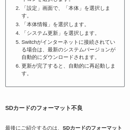
「設定」画面で、「本体」を選択しま
す。
「本体情報」を選択します。
「システム更新」を選択します。
Switchがインターネットに接続されてい
る場合は、最新のシステムバージョンが
自動的にダウンロードされます。
更新が完了すると、自動的に再起動しま
す。
SDカードのフォーマット不良
最後にご紹介するのは、
SDカードのフォーマット