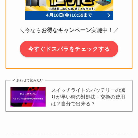
＼今なら
お得なキャンペーン
実施中！／
今すぐドスパラをチェックする
あわせて読みたい
スイッチライトのバッテリーの減
りが早い時の対処法！交換の費用
は？自分で出来る？