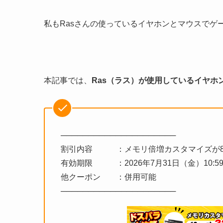
私もRasさんの使っているイヤホンとマウスでゲ
本記事では、
Ras（ラス）が使用しているイヤホ
─────────────────────
割引内容 ：メモリ倍増カスタマイズが8
有効期限 ：2026年7月31日（金）10:5
他クーポン ：併用可能
─────────────────────