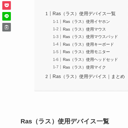
Ras（ラス）使用デバイス一覧
Ras（ラス）使用イヤホン
Ras（ラス）使用マウス
Ras（ラス）使用マウスパッド
Ras（ラス）使用キーボード
Ras（ラス）使用モニター
Ras（ラス）使用ヘッドセッド
Ras（ラス）使用マイク
Ras（ラス）使用デバイス｜まとめ
Ras（ラス）使用デバイス一覧