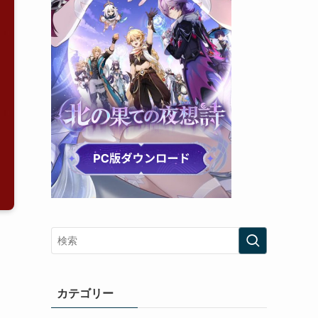
カテゴリー