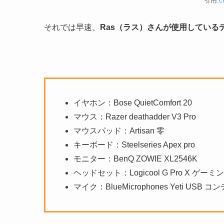
引用:
c
それでは早速、
Ras（ラス）さんが使用している
イヤホン：Bose QuietComfort 20
マウス：Razer deathadder V3 Pro
マウスパッド：Artisan 零
キーボード：Steelseries Apex pro
モニター：BenQ ZOWIE XL2546K
ヘッドセット：Logicool G Pro X ゲ
マイク：BlueMicrophones Yeti USB