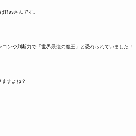
ばRasさんです。
ラコンや判断力で「世界最強の魔王」と恐れられていました！
りますよね？