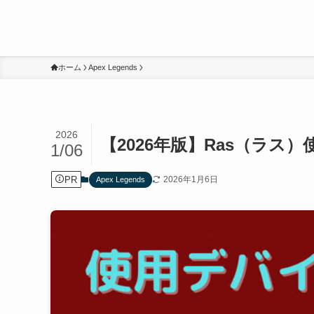
ホーム
Apex Legends
2026
【2026年版】Ras（ラ
1/06
PR
2026年1月6日
Apex Legends