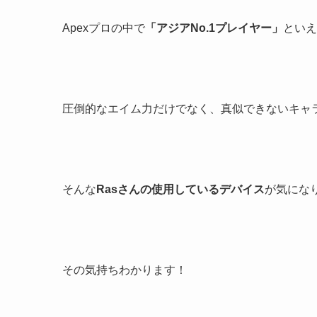
Apexプロの中で
「アジアNo.1プレイヤー」
といえ
圧倒的なエイム力だけでなく、真似できないキャ
そんな
Rasさんの使用しているデバイス
が気にな
その気持ちわかります！