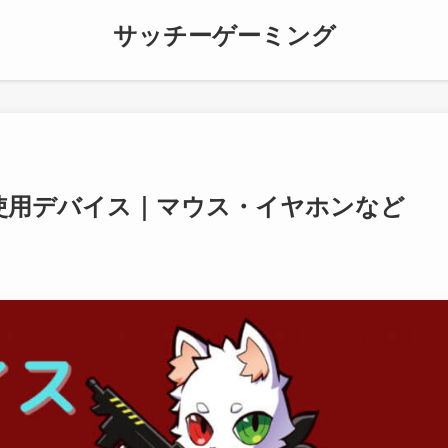
サッチーゲーミング
ス）使用デバイス｜マウス・イヤホンなど