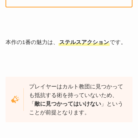
本作の1番の魅力は、
ステルスアクション
です。
プレイヤーはカルト教団に見つかって
も抵抗する術を持っていないため、
「
敵に見つかってはいけない
」という
ことが前提となります。