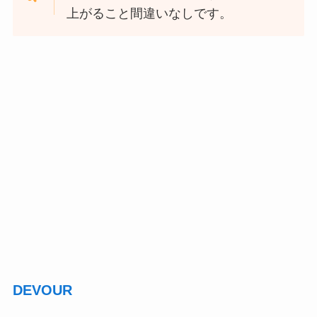
上がること間違いなしです。
DEVOUR