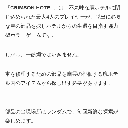
『
CRIMSON HOTEL
』は、不気味な廃ホテルに閉
じ込められた最大4人のプレイヤーが、脱出に必要
な車の部品を探しホテルからの生還を目指す協力
型ホラーゲームです。
しかし、一筋縄ではいきません。
車を修理するための部品を幽霊の徘徊する廃ホテ
ル内のアイテムから探し出す必要があります。
部品の出現場所はランダムで、毎回新鮮な探索が
楽しめます。