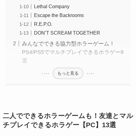
Lethal Company
Escape the Backrooms
R.E.P.O.
DON’T SCREAM TOGETHER
みんなでできる協力型ホラーゲーム！
PS4/PS5でマルチプレイできるホラゲー9
選
もっと見る
二人でできるホラーゲームも！友達とマル
チプレイできるホラゲー
【PC】13選