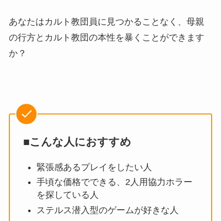
あなたはカルト教団員に見つかることなく、母親
の行方とカルト教団の本性を暴くことができます
か？
■こんな人におすすめ
緊張感あるプレイをしたい人
手頃な価格でできる、2人用協力ホラー
を探している人
ステルス潜入型のゲームが好きな人