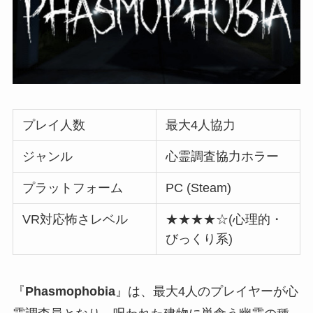
プレイ人数
最大4人協力
ジャンル
心霊調査協力ホラー
プラットフォーム
PC (Steam)
VR対応怖さレベル
★★★★☆(心理的・
びっくり系)
『
Phasmophobia
』は、最大4人のプレイヤーが心