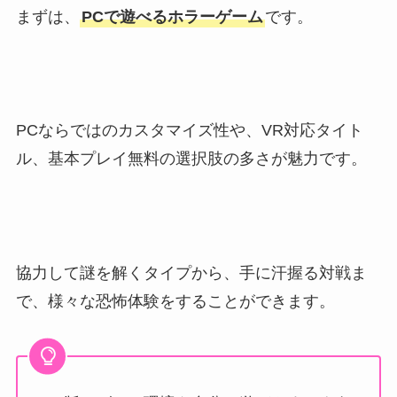
まずは、
PCで遊べるホラーゲーム
です。
PCならではのカスタマイズ性や、VR対応タイト
ル、基本プレイ無料の選択肢の多さが魅力です。
協力して謎を解くタイプから、手に汗握る対戦ま
で、様々な恐怖体験をすることができます。