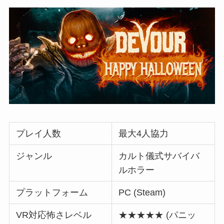
プレイ人数
最大4人協力
ジャンル
カルト儀式サバイバ
ルホラー
プラットフォーム
PC (Steam)
VR対応怖さレベル
★★★★★ (パニッ