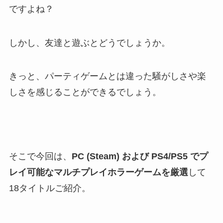
ですよね？
しかし、友達と遊ぶとどうでしょうか。
きっと、パーティゲームとは違った騒がしさや楽
しさを感じることができるでしょう。
そこで今回は、
PC (Steam) および PS4/PS5 でプ
レイ可能なマルチプレイホラーゲームを厳選
して
18タイトルご紹介。