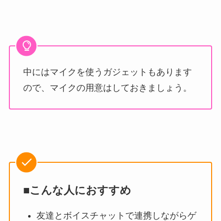
中にはマイクを使うガジェットもあります
ので、マイクの用意はしておきましょう。
■こんな人におすすめ
友達とボイスチャットで連携しながらゲ