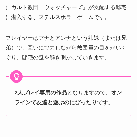
にカルト教団「ウォッチャーズ」が支配する邸宅
に潜入する、ステルスホラーゲームです。
プレイヤーはアナとアンナという姉妹（または兄
弟）で、互いに協力しながら教団員の目をかいく
ぐり、邸宅の謎を解き明かしていきます。
2人プレイ専用の作品
となりますので、
オン
ラインで友達と遊ぶのにぴったり
です。