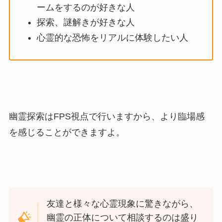
ームをするのが好きな人
探索、謎解きが好きな人
心霊的な恐怖をリアルに体験したい人
幽霊探索はFPS視点で行いますから、より臨場感
を感じることができますよ。
友達と様々な心霊現象に驚きながら、
幽霊の正体について相談するのは盛り