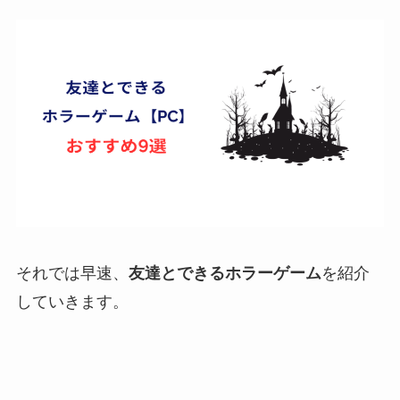
それでは早速、
友達とできるホラーゲーム
を紹介
していきます。