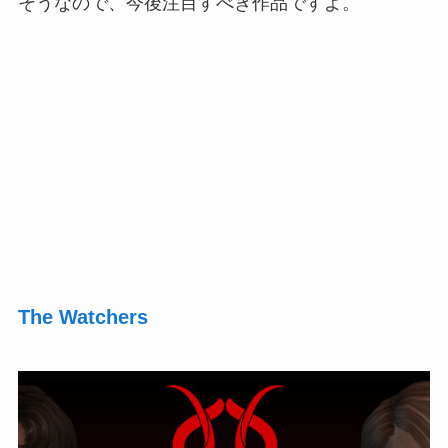
そうなので、今後注目すべき作品ですよ。
The Watchers