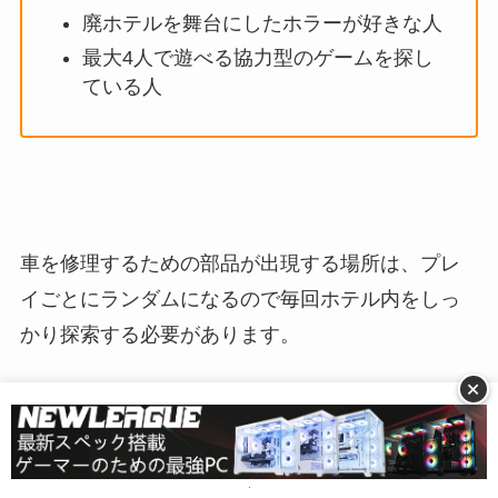
廃ホテルを舞台にしたホラーが好きな人
最大4人で遊べる協力型のゲームを探し
ている人
車を修理するための部品が出現する場所は、プレ
イごとにランダムになるので毎回ホテル内をしっ
かり探索する必要があります。
+
廃ホテルというロケーションを舞台として、
スリ