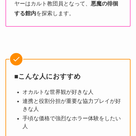
ヤーはカルト教団員となって、
悪魔の徘徊
する館内
を探索します。
■こんな人におすすめ
オカルトな世界観が好きな人
連携と役割分担が重要な協力プレイが好
きな人
手頃な価格で強烈なホラー体験をしたい
人