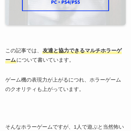
この記事では、
友達と協力できるマルチホラーゲ
ーム
について書いています。
ゲーム機の表現力が上がるにつれ、ホラーゲーム
のクオリティも上がっています。
そんなホラーゲームですが、1人で遊ぶと当然怖い