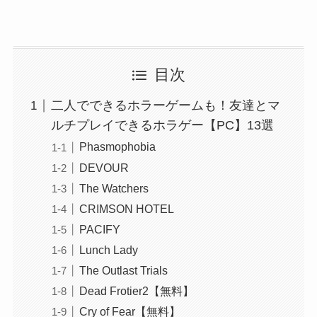
目次
二人でできるホラーゲームも！友達とマ
ルチプレイできるホラゲー【PC】13選
Phasmophobia
DEVOUR
The Watchers
CRIMSON HOTEL
PACIFY
Lunch Lady
The Outlast Trials
Dead Frotier2【無料】
Cry of Fear【無料】