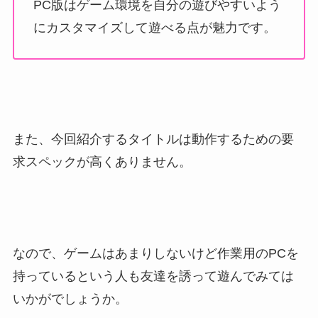
PC版はゲーム環境を自分の遊びやすいよう
にカスタマイズして遊べる点が魅力です。
また、今回紹介するタイトルは動作するための要
求スペックが高くありません。
なので、ゲームはあまりしないけど作業用のPCを
持っているという人も友達を誘って遊んでみては
いかがでしょうか。