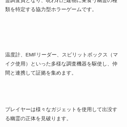
霊調査員となり、呪われた建物に巣食う幽霊の種
類を特定する協力型ホラーゲームです。
温度計、EMFリーダー、スピリットボックス（マ
イク使用）といった多様な調査機器を駆使し、仲
間と連携して証拠を集めます。
プレイヤーは様々なガジェットを使用して出没す
る幽霊の正体を見破ります。