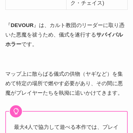
ク・チェイス)
『
DEVOUR
』は、カルト教団のリーダーに取り憑
いた悪魔を祓うため、儀式を遂行する
サバイバル
ホラー
です。
マップ上に散らばる儀式の供物（ヤギなど）を集
めて特定の場所で燃やす必要があり、その間に悪
魔がプレイヤーたちを執拗に追いかけてきます。
最大4人で協力して遊べる本作では、プレイ