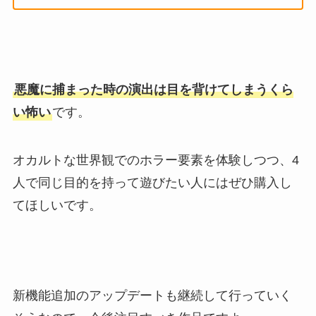
悪魔に捕まった時の演出は目を背けてしまうくら
い怖い
です。
オカルトな世界観でのホラー要素を体験しつつ、4
人で同じ目的を持って遊びたい人にはぜひ購入し
てほしいです。
新機能追加のアップデートも継続して行っていく