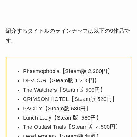
紹介するタイトルのラインナップは以下の9作品で
す。
Phasmophobia【Steam版 2,300円】
DEVOUR【Steam版 1,200円】
The Watchers【Steam版 500円】
CRIMSON HOTEL【Steam版 520円】
PACIFY【Steam版 580円】
Lunch Lady【Steam版 580円】
The Outlast Trials【Steam版 4,500円】
Dead Frotier2【Steam版 無料】