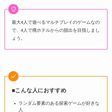
最大4人で遊べるマルチプレイのゲームなの
で、4人で廃ホテルからの脱出を目指しまし
ょう。
■こんな人におすすめ
ランダム要素のある探索ゲームが好きな
人