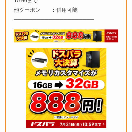
10:59まで
他クーポン ：併用可能
─────────────────────