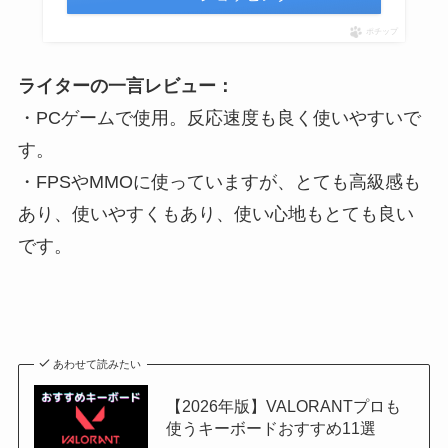
ポチップ
ライターの一言レビュー：
・PCゲームで使用。反応速度も良く使いやすいで
す。
・FPSやMMOに使っていますが、とても高級感も
あり、使いやすくもあり、使い心地もとても良い
です。
あわせて読みたい
【2026年版】VALORANTプロも
使うキーボードおすすめ11選