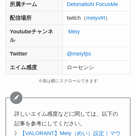
所属チーム
DetonatioN FocusMe
配信場所
twitch（
meiyvlrt
）
Youtubeチャンネ
Meiy
ル
Twitter
@meiyfps
エイム感度
ローセンシ
※表は横にスクロールできます
詳しいエイム感度などに関しては、以下の
記事を参考にしてください。
》
【VALORANT】Meiy（めい）設定｜マウ