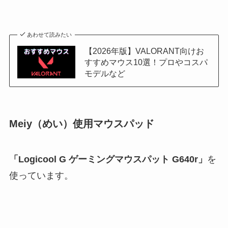
あわせて読みたい
【2026年版】VALORANT向けお
すすめマウス10選！プロやコスパ
モデルなど
Meiy（めい）使用マウスパッド
「Logicool G ゲーミングマウスパット G640r」
を
使っています。