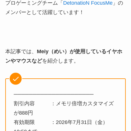
プロゲーミングチーム「
DetonatioN FocusMe
」の
メンバーとして活躍しています！
本記事では、
Meiy（めい）が使用しているイヤホ
ンやマウスなど
を紹介します。
─────────────────────
割引内容 ：メモリ倍増カスタマイズ
が888円
有効期限 ：2026年7月31日（金）