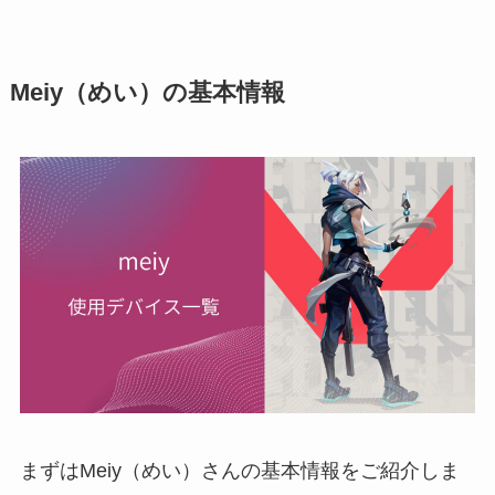
Meiy（めい）の基本情報
まずはMeiy（めい）さんの基本情報をご紹介しま