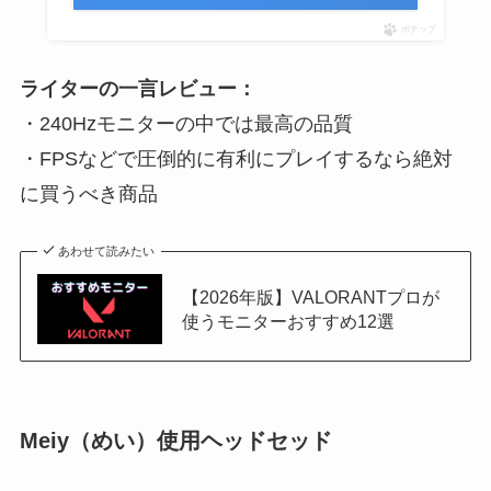
ポチップ
ライターの一言レビュー：
・240Hzモニターの中では最高の品質
・FPSなどで圧倒的に有利にプレイするなら絶対
に買うべき商品
あわせて読みたい
【2026年版】VALORANTプロが
使うモニターおすすめ12選
Meiy（めい）使用ヘッドセッド