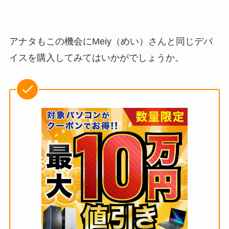
アナタもこの機会にMeiy（めい）さんと同じデバ
イスを購入してみてはいかがでしょうか。