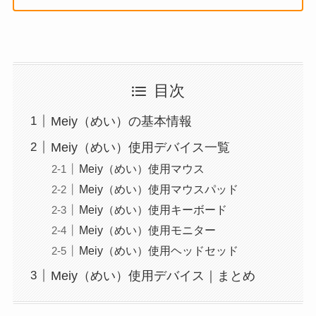
目次
Meiy（めい）の基本情報
Meiy（めい）使用デバイス一覧
Meiy（めい）使用マウス
Meiy（めい）使用マウスパッド
Meiy（めい）使用キーボード
Meiy（めい）使用モニター
Meiy（めい）使用ヘッドセッド
Meiy（めい）使用デバイス｜まとめ