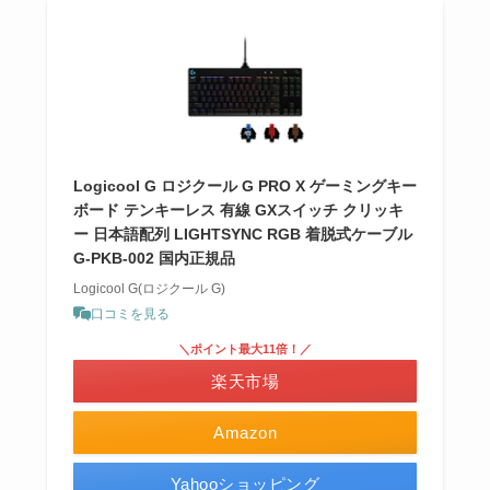
Logicool G ロジクール G PRO X ゲーミングキー
ボード テンキーレス 有線 GXスイッチ クリッキ
ー 日本語配列 LIGHTSYNC RGB 着脱式ケーブル
G-PKB-002 国内正規品
Logicool G(ロジクール G)
口コミを見る
＼ポイント最大11倍！／
楽天市場
Amazon
Yahooショッピング