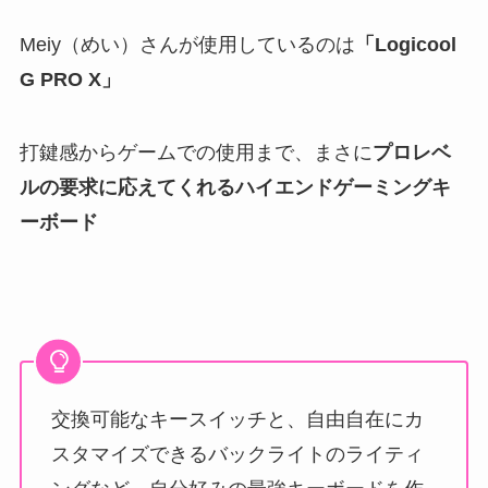
Meiy（めい）さんが使用しているのは
「Logicool
G PRO X」
打鍵感からゲームでの使用まで、まさに
プロレベ
ルの要求に応えてくれるハイエンドゲーミングキ
ーボード
交換可能なキースイッチと、自由自在にカ
スタマイズできるバックライトのライティ