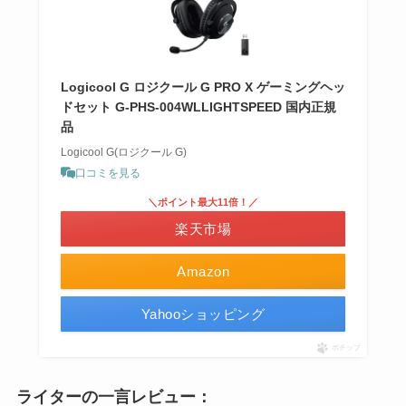
Logicool G ロジクール G PRO X ゲーミングヘッ
ドセット G-PHS-004WLLIGHTSPEED 国内正規
品
Logicool G(ロジクール G)
口コミを見る
＼ポイント最大11倍！／
楽天市場
Amazon
Yahooショッピング
ポチップ
ライターの一言レビュー：