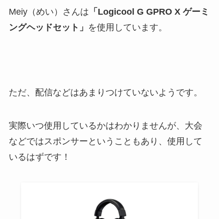
Meiy（めい）さんは
「Logicool G GPRO X ゲーミ
ングヘッドセット」
を使用しています。
ただ、配信などはあまりつけていないようです。
実際いつ使用しているかはわかりませんが、大会
などではスポンサーということもあり、使用して
いるはずです！