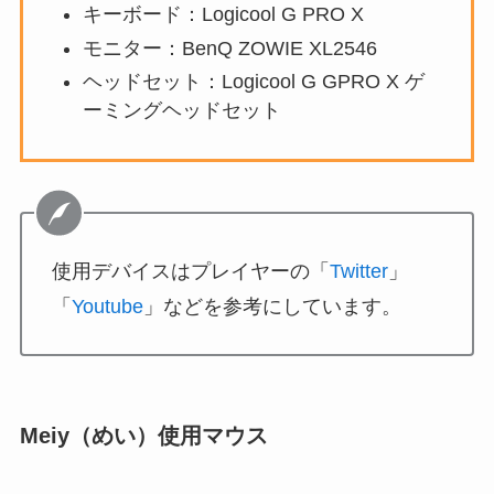
キーボード：Logicool G PRO X
モニター：BenQ ZOWIE XL2546
ヘッドセット：Logicool G GPRO X ゲ
ーミングヘッドセット
使用デバイスはプレイヤーの「
Twitter
」
「
Youtube
」などを参考にしています。
Meiy（めい）使用マウス