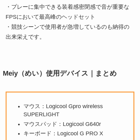
・プレーに集中できる装着感密閉感で音が重要な
FPSにおいて最高峰のヘッドセット
・競技シーンで使用者が急増しているのも納得の
出来栄えです。
Meiy（めい）使用デバイス｜まとめ
マウス：Logicool Gpro wireless
SUPERLIGHT
マウスパッド：Logicool G640r
キーボード：Logicool G PRO X