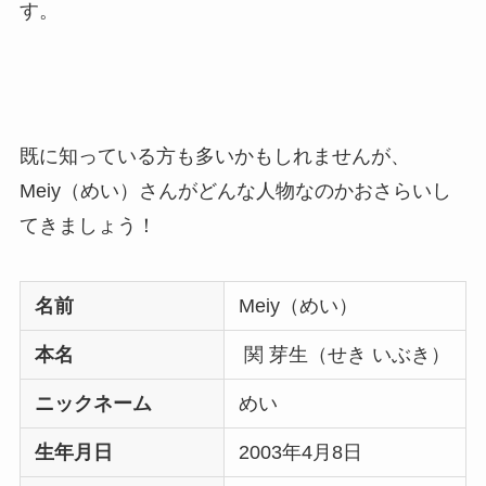
す。
既に知っている方も多いかもしれませんが、
Meiy（めい）さんがどんな人物なのかおさらいし
てきましょう！
名前
Meiy（めい）
本名
関 芽生（せき いぶき）
ニックネーム
めい
生年月日
2003年4月8日