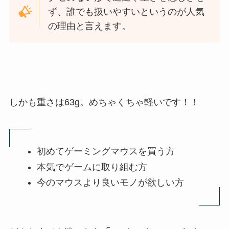
ず、誰でも扱いやすいというのが人気
の理由と言えます。
しかも重さは63g。めちゃくちゃ軽いです！！
初めてゲーミングマウスを買う方
本気でゲームに取り組む方
今のマウスより良いモノが欲しい方