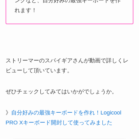
ングなど、自分好みの最強キーボードを作
れます！
ストリーマーのスパイギアさんが動画で詳しくレ
ビューして頂いています。
ぜひチェックしてみてはいかがでしょうか。
》
自分好みの最強キーボードを作れ！Logicool
PRO Xキーボード開封して使ってみました