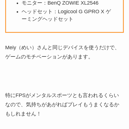
モニター：BenQ ZOWIE XL2546
ヘッドセット：Logicool G GPRO X ゲ
ーミングヘッドセット
Meiy（めい）さんと同じデバイスを使うだけで、
ゲームのモチベーションがあります。
特にFPSがメンタルスポーツとも言われるくらい
なので、気持ちがあがればプレイもうまくなるか
もしれません！