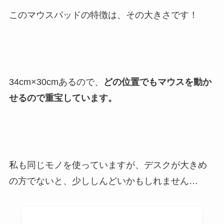
このマウスパッドの特徴は、その大きさです！
34cm×30cmあるので、
どの位置でもマウスを動か
せるので重宝しています。
私も同じモノを使っていますが、デスクが大きめ
の方でないと、少ししんどいかもしれません…