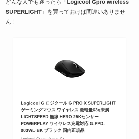
どんな人でも迷ったら
「Logicool Gpro wireless
SUPERLIGHT」
を買っておけば間違いありませ
ん！
Logicool G ロジクール G PRO X SUPERLIGHT
ゲーミングマウス ワイヤレス 最軽量63g未満
LIGHTSPEED 無線 HERO 25Kセンサー
POWERPLAY ワイヤレス充電対応 G-PPD-
003WL-BK ブラック 国内正規品