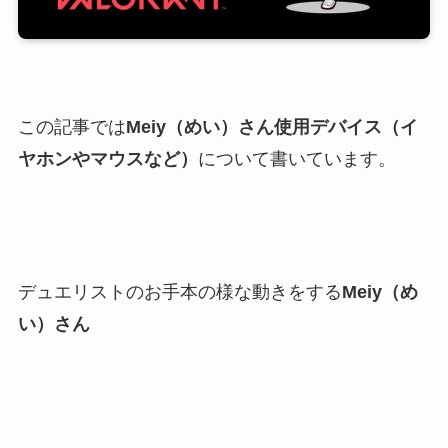
この記事では
Meiy（めい）さん使用デバイス（イ
ヤホンやマウスなど）
について書いています。
デュエリストのお手本の様な動きをする
Meiy（め
い）さん