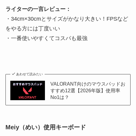
ライターの一言レビュー：
・34cm×30cmとサイズがかなり大きい！FPSなど
をやる方には丁度いい
・一番使いやすくてコスパも最強
あわせて読みたい
VALORANT向けのマウスパッドお
すすめ12選【2026年版】使用率
No1は？
Meiy（めい）使用キーボード