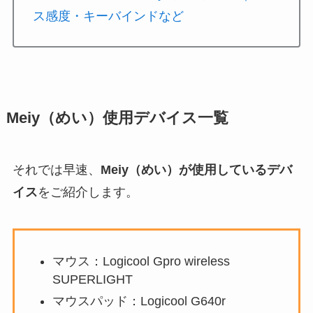
ス感度・キーバインドなど
Meiy（めい）使用デバイス一覧
それでは早速、
Meiy（めい）が使用しているデバ
イス
をご紹介します。
マウス：Logicool Gpro wireless
SUPERLIGHT
マウスパッド：Logicool G640r