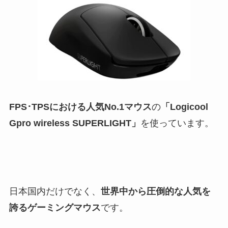
FPS･TPSにおける人気No.1マウス
の
「Logicool
Gpro wireless SUPERLIGHT」
を使っています。
日本国内だけでなく、
世界中から圧倒的な人気を
誇るゲーミングマウス
です。