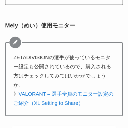
Meiy（めい）使用モニター
ZETADIVISIONの選手が使っているモニタ
ー設定も公開されているので、購入される
方はチェックしてみてはいかがでしょう
か。
》
VALORANT – 選手全員のモニター設定の
ご紹介（XL Setting to Share）