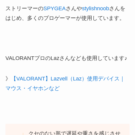
ストリーマーの
SPYGEA
さんや
stylishnoob
さんを
はじめ、多くのプロゲーマーが使用しています。
VALORANTプロのLazさんなども使用しています♪
》
【VALORANT】Lazvell（Laz）使用デバイス｜
マウス・イヤホンなど
クセのない形で遅延や重さを感じさせ