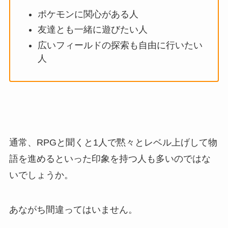
ポケモンに関心がある人
友達とも一緒に遊びたい人
広いフィールドの探索も自由に行いたい
人
通常、RPGと聞くと1人で黙々とレベル上げして物
語を進めるといった印象を持つ人も多いのではな
いでしょうか。
あながち間違ってはいません。