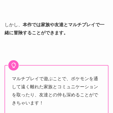
しかし、
本作では家族や友達とマルチプレイで一
緒に冒険することができます。
マルチプレイで遊ぶことで、ポケモンを通
して遠く離れた家族とコミュニケーション
を取ったり、友達との仲も深めることがで
きちゃいます！