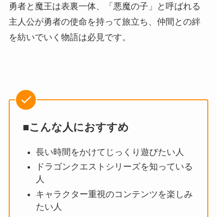
勇者と魔王は表裏一体、「悪魔の子」と呼ばれる
主人公が勇者の使命を持って旅立ち、仲間との絆
を紡いでいく物語は必見です。
■こんな人におすすめ
長い時間をかけてじっくり遊びたい人
ドラゴンクエストシリーズを知っている
人
キャラクター重視のコンテンツを楽しみ
たい人