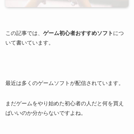
この記事では、
ゲーム初心者おすすめソフト
につ
いて書いています。
最近は多くのゲームソフトが配信されています。
まだゲームをやり始めた初心者の人だと何を買え
ばいいのか分からないですよね。