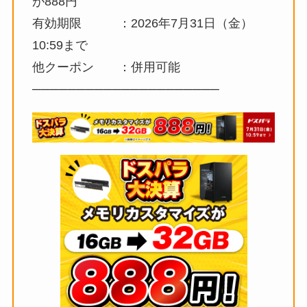
が888円
有効期限 ：2026年7月31日（金）
10:59まで
他クーポン ：併用可能
─────────────────────