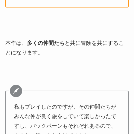
本作は、
多くの仲間たち
と共に冒険を共にするこ
とになります。
私もプレイしたのですが、その仲間たちが
みんな仲が良く旅をしていて楽しかったで
すし、バックボーンもそれぞれあるので、