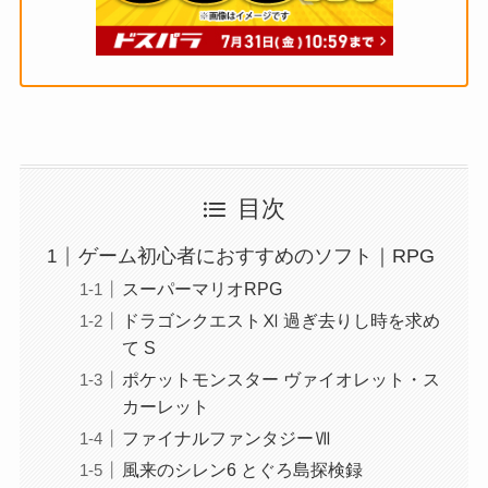
目次
ゲーム初心者におすすめのソフト｜RPG
スーパーマリオRPG
ドラゴンクエストⅪ 過ぎ去りし時を求め
て S
ポケットモンスター ヴァイオレット・ス
カーレット
ファイナルファンタジーⅦ
風来のシレン6 とぐろ島探検録