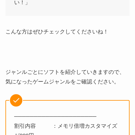
い！」
こんな方はぜひチェックしてくださいね！
ジャンルごとにソフトを紹介していきますので、
気になったゲームジャンルをご確認ください。
─────────────────────
割引内容 ：メモリ倍増カスタマイズ