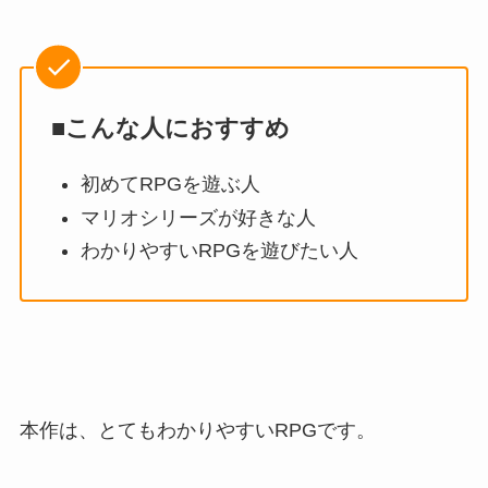
■こんな人におすすめ
初めてRPGを遊ぶ人
マリオシリーズが好きな人
わかりやすいRPGを遊びたい人
本作は、
とてもわかりやすいRPG
です。