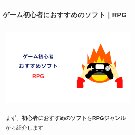
ゲーム初心者におすすめのソフト｜RPG
まず、
初心者におすすめのソフト
を
RPGジャンル
から紹介します。