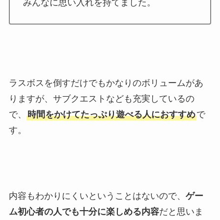
みんなに思い入れを持てました。
ラスボスを倒すだけでもかなりのボリュームがあ
りますが、サブクエストなども充実しているの
で、
時間をかけてたっぷり遊べる人におすすめ
で
す。
内容もわかりにくいということはないので、
ゲー
ム初心者の人でも十分に楽しめる内容
だと思いま