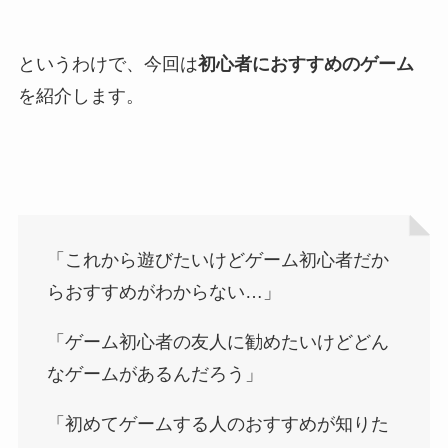
というわけで、今回は
初心者におすすめのゲーム
を紹介します。
「これから遊びたいけどゲーム初心者だか
らおすすめがわからない…」
「ゲーム初心者の友人に勧めたいけどどん
なゲームがあるんだろう」
「初めてゲームする人のおすすめが知りた