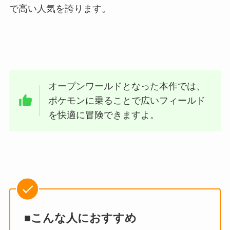
で高い人気を誇ります。
オープンワールドとなった本作では、
ポケモンに乗ることで広いフィールド
を快適に冒険できますよ。
■こんな人におすすめ