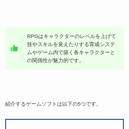
RPGはキャラクターのレベルを上げて
技やスキルを覚えたりする育成システ
ムやゲーム内で築く各キャラクターと
の関係性が魅力的です。
紹介するゲームソフトは以下の5つです。