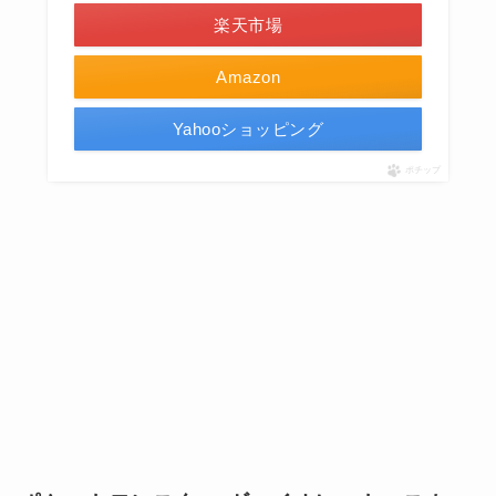
楽天市場
Amazon
Yahooショッピング
ポチップ