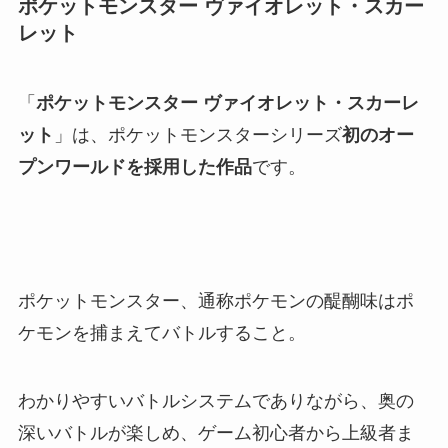
ポケットモンスター ヴァイオレット・スカー
レット
「
ポケットモンスター ヴァイオレット・スカーレ
ット
」は、ポケットモンスターシリーズ
初のオー
プンワールドを採用した作品
です。
ポケットモンスター、通称ポケモンの醍醐味はポ
ケモンを捕まえてバトルすること。
わかりやすいバトルシステムでありながら、奥の
深いバトルが楽しめ、ゲーム初心者から上級者ま