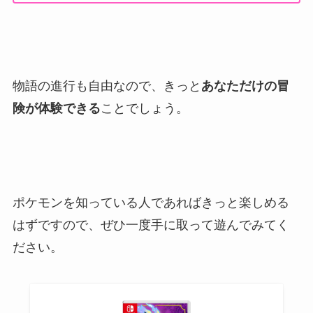
物語の進行も自由なので、きっと
あなただけの冒
険が体験できる
ことでしょう。
ポケモンを知っている人であればきっと楽しめる
はずですので、ぜひ一度手に取って遊んでみてく
ださい。