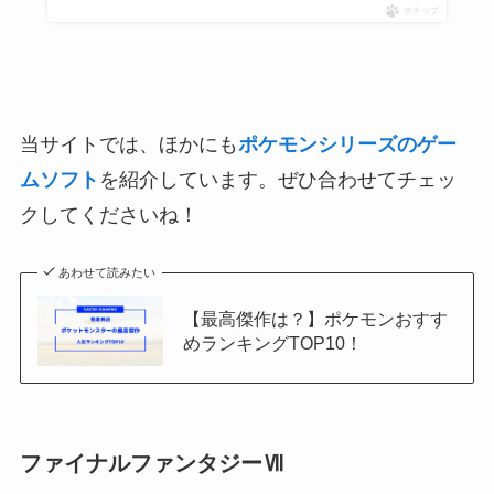
ポチップ
当サイトでは、ほかにも
ポケモンシリーズのゲー
ムソフト
を紹介しています。ぜひ合わせてチェッ
クしてくださいね！
あわせて読みたい
【最高傑作は？】ポケモンおすす
めランキングTOP10！
ファイナルファンタジーⅦ