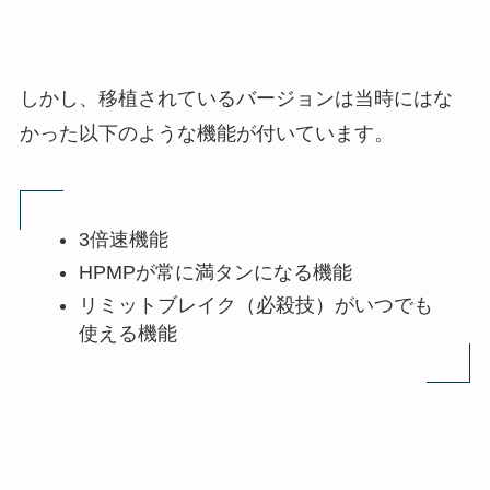
しかし、移植されているバージョンは当時にはな
かった以下のような機能が付いています。
3倍速機能
HPMPが常に満タンになる機能
リミットブレイク（必殺技）がいつでも
使える機能