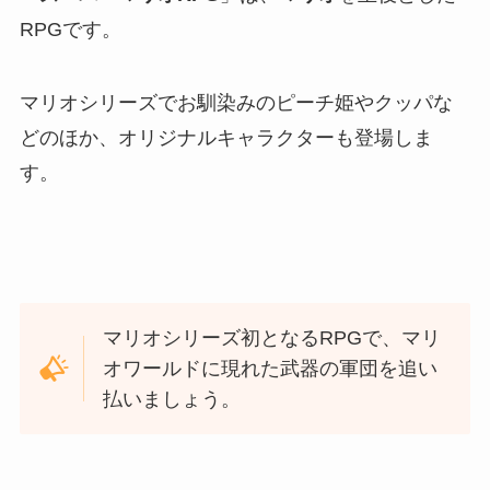
RPGです。
マリオシリーズでお馴染みのピーチ姫やクッパな
どのほか、オリジナルキャラクターも登場しま
す。
マリオシリーズ初となるRPGで、マリ
オワールドに現れた武器の軍団を追い
払いましょう。