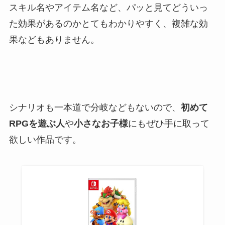
スキル名やアイテム名など、パッと見てどういっ
た効果があるのかとてもわかりやすく、複雑な効
果などもありません。
シナリオも一本道で分岐などもないので、
初めて
RPGを遊ぶ人
や
小さなお子様
にもぜひ手に取って
欲しい作品です。