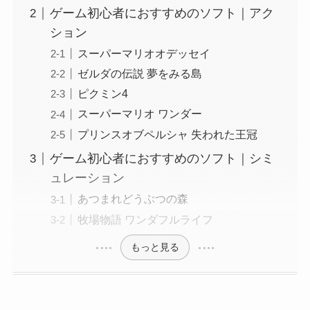
ゲーム初心者におすすめのソフト｜アク
ション
スーパーマリオオデッセイ
ゼルダの伝説 夢をみる島
ピクミン4
スーパーマリオ ワンダー
プリンスオブペルシャ 失われた王冠
ゲーム初心者におすすめのソフト｜シミ
ュレーション
あつまれどうぶつの森
牧場物語 ワンダフルライフ
もっと見る