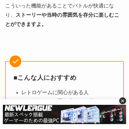
こういった機能があることでバトルが快適にな
り、
ストーリーや当時の雰囲気を存分に楽しむこ
とができますよ。
■こんな人におすすめ
レトロゲームに関心がある人
+
バトルをできる限り省きたい人
重厚で濃密なストーリーが好きな人