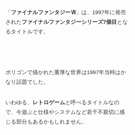
「
ファイナルファンタジーⅦ
」は、1997年に発売
された
ファイナルファンタジーシリーズ7個目
とな
るタイトルです。
ポリゴンで描かれた重厚な世界は1997年当時はか
なり話題でした。
いわゆる、
レトロゲーム
と呼べるタイトルなの
で、今遊ぶと仕様やシステムなど若干不親切に感
じる部分もあるかもしれません。