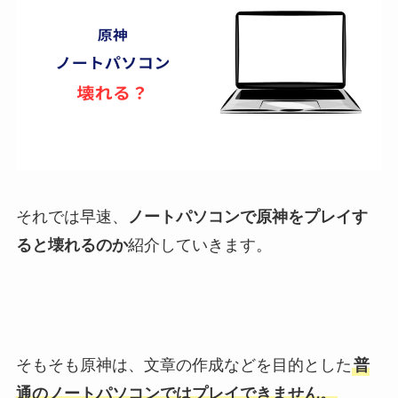
それでは早速、
ノートパソコンで原神をプレイす
ると壊れるのか
紹介していきます。
そもそも原神は、文章の作成などを目的とした
普
通のノートパソコンではプレイできません。