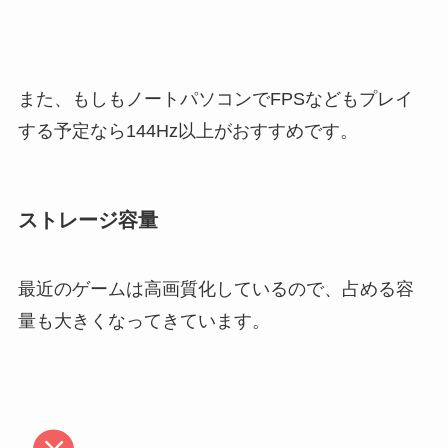
また、もしもノートパソコンでFPSなどもプレイ
する予定なら144Hz以上がおすすめです。
ストレージ容量
最近のゲームは高画質化しているので、占める容
量も大きくなってきています。