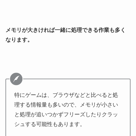
メモリが大きければ一緒に処理できる作業も多く
なります。
特にゲームは、ブラウザなどと比べると処
理する情報量も多いので、メモリが小さい
と処理が追いつかずフリーズしたりクラッ
シュする可能性もあります。