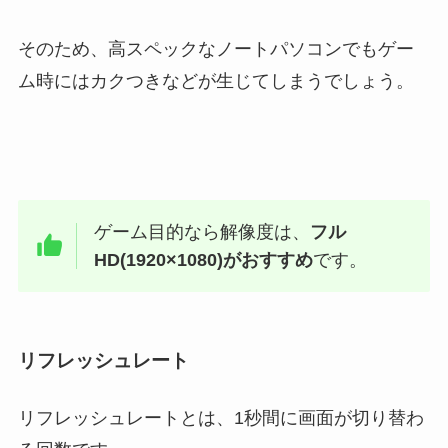
そのため、高スペックなノートパソコンでもゲー
ム時にはカクつきなどが生じてしまうでしょう。
ゲーム目的なら解像度は、
フル
HD(1920×1080)がおすすめ
です。
リフレッシュレート
リフレッシュレートとは、1秒間に画面が切り替わ