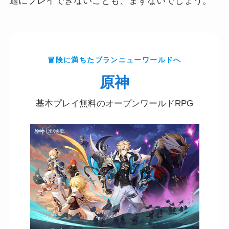
適にプレイできないことも、まずないでしょう。
冒険に満ちたブランニューワールドへ
原神
基本プレイ無料のオープンワールドRPG