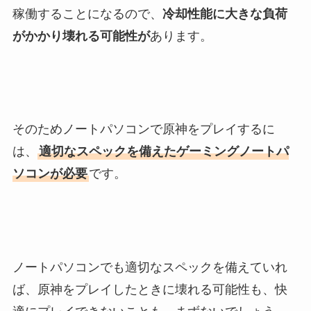
稼働することになるので、
冷却性能に大きな負荷
がかかり壊れる可能性が
あります。
そのためノートパソコンで原神をプレイするに
は、
適切なスペックを備えたゲーミングノートパ
ソコンが必要
です。
ノートパソコンでも適切なスペックを備えていれ
ば、原神をプレイしたときに壊れる可能性も、快