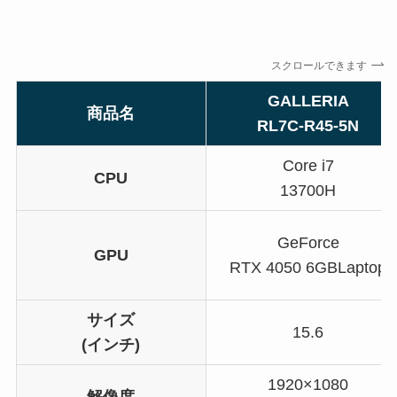
スクロールできます
GALLERIA
商品名
RL7C-R45-5N
Core i7
CPU
13700H
GeForce
GPU
RTX 4050 6GBLaptop
サイズ
15.6
(インチ)
1920×1080
解像度