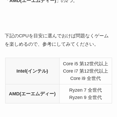
「
AMD(エーエムディー)
」の2つ。
下記のCPUを目安に選んでおけば問題なくゲーム
を楽しめるので、参考にしてみてください。
Core i5 第12世代以上
Intel(インテル)
Core i7 第12世代以上
Core i9 全世代
Ryzen 7 全世代
AMD(エーエムディー)
Ryzen 9 全世代