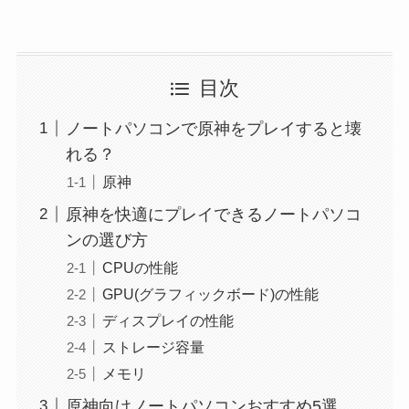
目次
ノートパソコンで原神をプレイすると壊
れる？
原神
原神を快適にプレイできるノートパソコ
ンの選び方
CPUの性能
GPU(グラフィックボード)の性能
ディスプレイの性能
ストレージ容量
メモリ
原神向けノートパソコンおすすめ5選