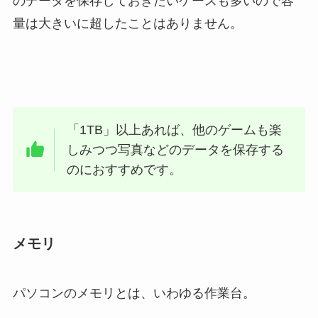
のデータを保存しておきたいケースも多いので容
量は大きいに超したことはありません。
「1TB」以上あれば、他のゲームも楽
しみつつ写真などのデータを保存する
のにおすすめです。
メモリ
パソコンのメモリとは、いわゆる作業台。