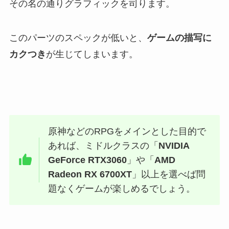
その名の通りグラフィックを司ります。
このパーツのスペックが低いと、
ゲームの描写に
カクつき
が生じてしまいます。
原神などのRPGをメインとした目的で
あれば、ミドルクラスの「
NVIDIA
GeForce RTX3060
」や「
AMD
Radeon RX 6700XT
」以上を選べば問
題なくゲームが楽しめるでしょう。