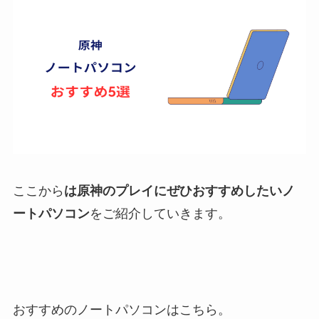
ここから
は原神のプレイにぜひおすすめしたいノ
ートパソコン
をご紹介していきます。
おすすめのノートパソコンはこちら。