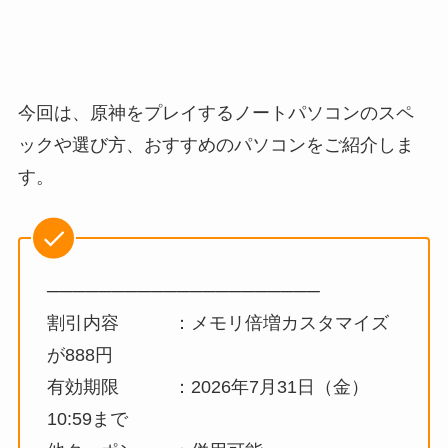
今回は、原神をプレイするノートパソコンのスペ
ックや選び方、おすすめのパソコンをご紹介しま
す。
─────────────────────
割引内容 ：メモリ倍増カスタマイズ
が888円
有効期限 ：2026年7月31日（金）
10:59まで