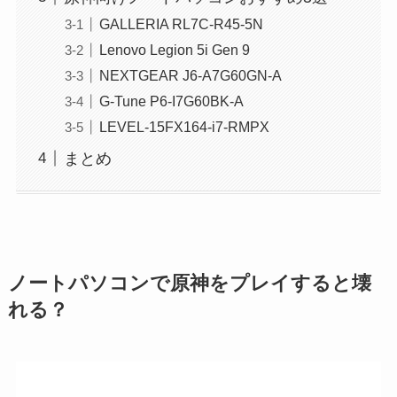
GALLERIA RL7C-R45-5N
Lenovo Legion 5i Gen 9
NEXTGEAR J6-A7G60GN-A
G-Tune P6-I7G60BK-A
LEVEL-15FX164-i7-RMPX
まとめ
ノートパソコンで原神をプレイすると壊
れる？