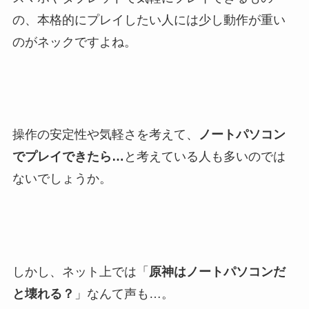
の、本格的にプレイしたい人には少し動作が重い
のがネックですよね。
操作の安定性や気軽さを考えて、
ノートパソコン
でプレイできたら…
と考えている人も多いのでは
ないでしょうか。
しかし、ネット上では「
原神はノートパソコンだ
と壊れる？
」なんて声も…。