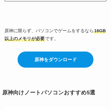
原神に限らず、パソコンでゲームをするなら
16GB
以上のメモリが必要
です。
原神をダウンロード
原神向けノートパソコンおすすめ5選