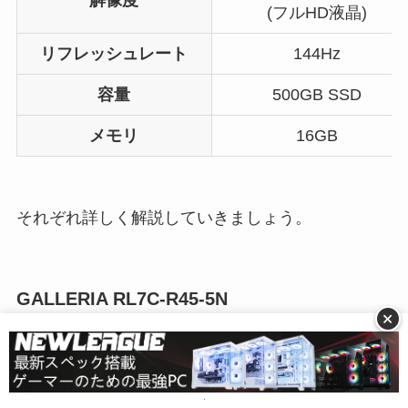
(フルHD液晶)
リフレッシュレート
144Hz
容量
500GB SSD
メモリ
16GB
それぞれ詳しく解説していきましょう。
GALLERIA RL7C-R45-5N
+