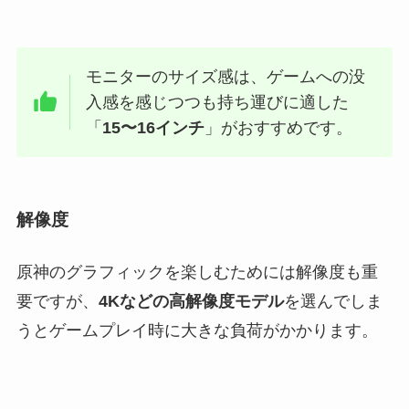
モニターのサイズ感は、ゲームへの没
入感を感じつつも持ち運びに適した
「
15〜16インチ
」がおすすめです。
解像度
原神のグラフィックを楽しむためには解像度も重
要ですが、
4Kなどの高解像度モデル
を選んでしま
うとゲームプレイ時に大きな負荷がかかります。