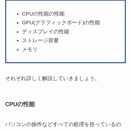
CPUの性能の性能
GPU(グラフィックボード)の性能
ディスプレイの性能
ストレージ容量
メモリ
それぞれ詳しく解説していきましょう。
CPUの性能
パソコンの操作などすべての処理を担っているの