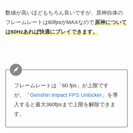
数値が高いほどもちろん良いですが、原神自体の
フレームレートは60fpsがMAXなので
原神について
は60Hzあれば快適にプレイできます。
フレームレートは「60 fps」が上限です
が、「
Genshin Impact FPS Unlocker
」を導
入すると最大360fpsまで上限を解除できま
す。