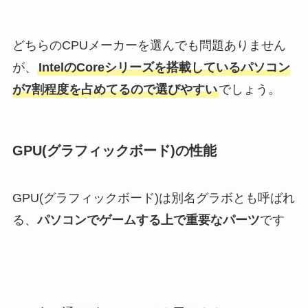
どちらのCPUメーカーを選んでも問題ありません
が、
IntelのCoreシリーズを搭載しているパソコン
が7割程度を占めてるので選びやすい
でしょう。
GPU(グラフィックボード)の性能
GPU(グラフィックボード)は別名グラボとも呼ばれ
る、
パソコンでゲームする上で重要なパーツ
です