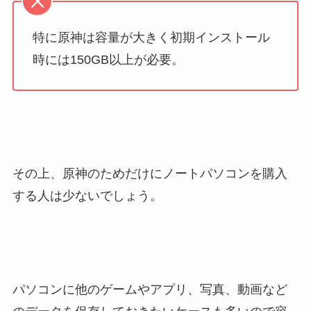
特に原神は容量が大きく初期インストール
時には150GB以上が必要。
その上、原神のためだけにノートパソコンを購入
する人は少ないでしょう。
パソコンに他のゲームやアプリ、写真、動画など