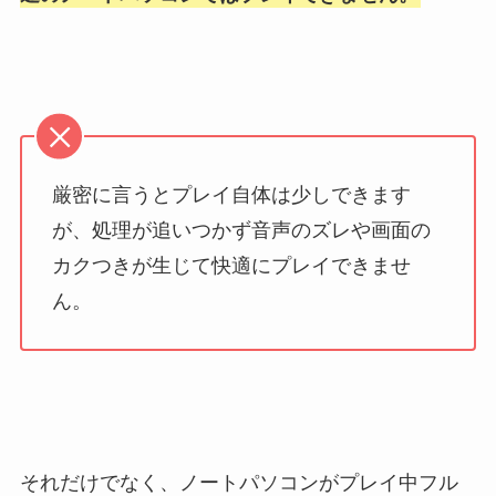
厳密に言うとプレイ自体は少しできます
が、処理が追いつかず音声のズレや画面の
カクつきが生じて快適にプレイできませ
ん。
それだけでなく、ノートパソコンがプレイ中フル