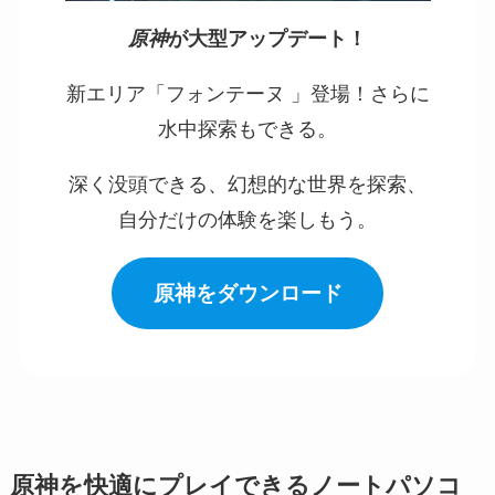
原神
が大型アップデート！
新エリア「フォンテーヌ 」登場！さらに
水中探索もできる。
深く没頭できる、幻想的な世界を探索、
自分だけの体験を楽しもう。
原神をダウンロード
原神を快適にプレイできるノートパソコ