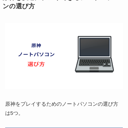
ンの選び方
原神をプレイするためのノートパソコンの選び方
は5つ。