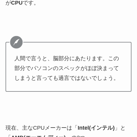
が
CPU
です。
人間で言うと、脳部分にあたります。この
部分でパソコンのスペックがほぼ決まって
しまうと言っても過言ではないでしょう。
現在、主なCPUメーカーは「
Intel(インテル)
」と