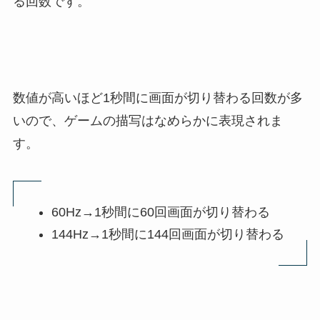
る回数です。
数値が高いほど1秒間に画面が切り替わる回数が多
いので、ゲームの描写はなめらかに表現されま
す。
60Hz→1秒間に60回画面が切り替わる
144Hz→1秒間に144回画面が切り替わる