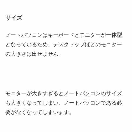
サイズ
ノートパソコンはキーボードとモニターが
一体型
となっているため、デスクトップほどのモニター
の大きさは出せません。
モニターが大きすぎるとノートパソコンのサイズ
も大きくなってしまい、ノートパソコンである必
要がなくなってしまいます。