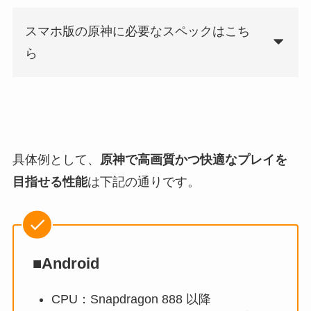
スマホ版の原神に必要なスペックはこち
ら
具体例として、
原神で高画質かつ快適なプレイを
目指せる性能
は下記の通りです。
■Android
CPU：Snapdragon 888 以降