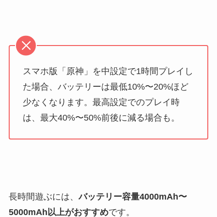
スマホ版「原神」を中設定で1時間プレイし
た場合、バッテリーは最低10%〜20%ほど
少なくなります。最高設定でのプレイ時
は、最大40%〜50%前後に減る場合も。
長時間遊ぶには、
バッテリー容量4000mAh〜
5000mAh以上がおすすめ
です。