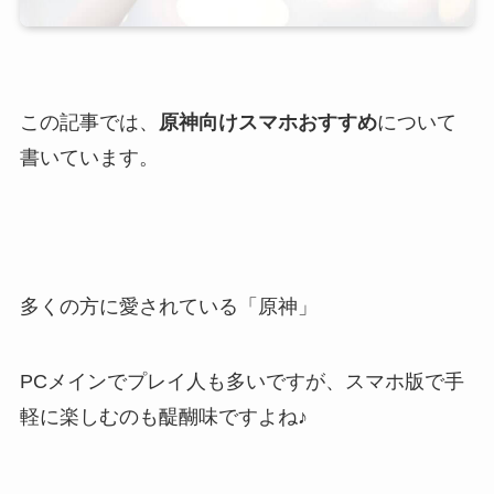
この記事では、
原神向けスマホおすすめ
について
書いています。
多くの方に愛されている「原神」
PCメインでプレイ人も多いですが、スマホ版で手
軽に楽しむのも醍醐味ですよね♪