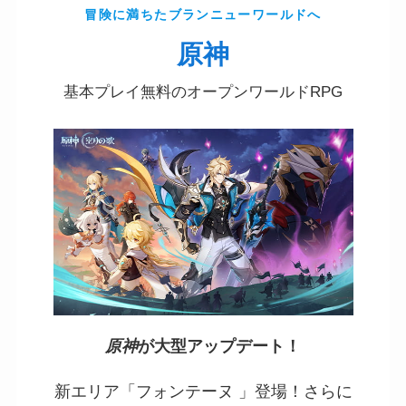
冒険に満ちたブランニューワールドへ
原神
基本プレイ無料のオープンワールドRPG
原神
が大型アップデート！
新エリア「フォンテーヌ 」登場！さらに