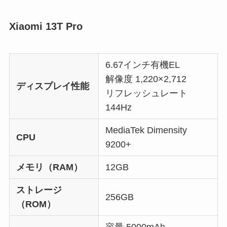
Xiaomi 13T Pro
6.67インチ有機EL
解像度 1,220×2,712
ディスプレイ性能
リフレッシュレート
144Hz
MediaTek Dimensity
CPU
9200+
メモリ（RAM）
12GB
ストレージ
256GB
（ROM）