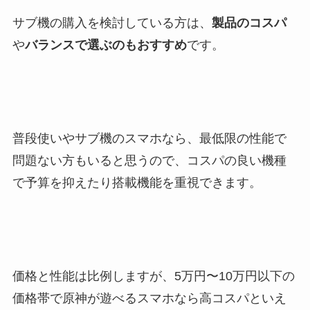
サブ機の購入を検討している方は、
製品のコスパ
や
バランスで選ぶのもおすすめ
です。
普段使いやサブ機のスマホなら、最低限の性能で
問題ない方もいると思うので、コスパの良い機種
で予算を抑えたり搭載機能を重視できます。
価格と性能は比例しますが、5万円〜10万円以下の
価格帯で原神が遊べるスマホなら高コスパといえ