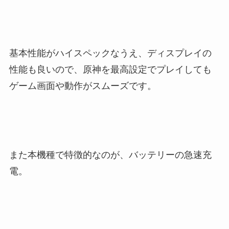
基本性能がハイスペックなうえ、ディスプレイの
性能も良いので、原神を最高設定でプレイしても
ゲーム画面や動作がスムーズです。
また本機種で特徴的なのが、バッテリーの急速充
電。