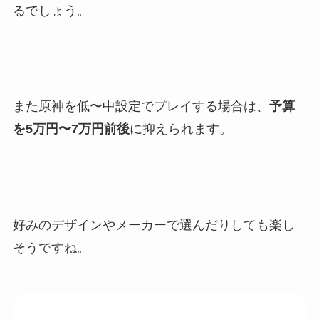
るでしょう。
また原神を低〜中設定でプレイする場合は、
予算
を5万円〜7万円前後
に抑えられます。
好みのデザインやメーカーで選んだりしても楽し
そうですね。