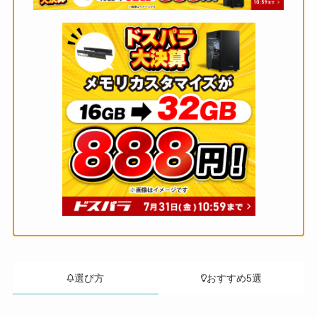
選び方
おすすめ5選