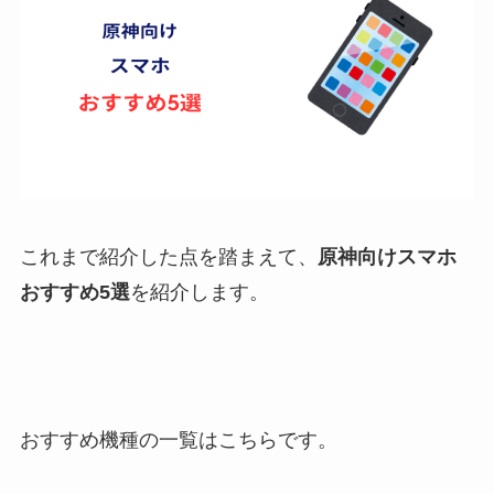
これまで紹介した点を踏まえて、
原神向けスマホ
おすすめ5選
を紹介します。
おすすめ機種の一覧はこちらです。