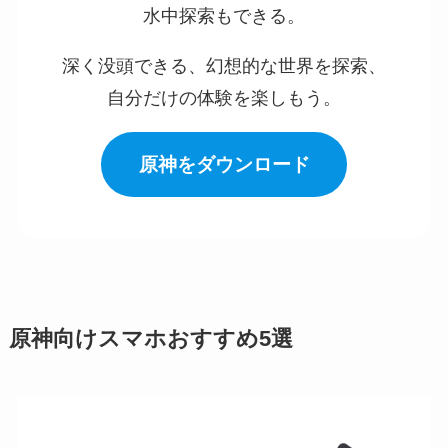
水中探索もできる。
深く没頭できる、幻想的な世界を探索、
自分だけの体験を楽しもう。
原神をダウンロード
原神向けスマホおすすめ5選