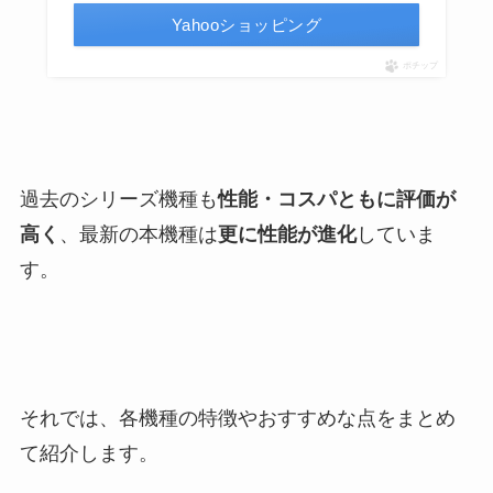
Yahooショッピング
ポチップ
過去のシリーズ機種も
性能・コスパともに評価が
高く
、最新の本機種は
更に性能が進化
していま
す。
それでは、各機種の特徴やおすすめな点をまとめ
て紹介します。