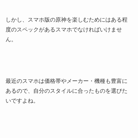
しかし、スマホ版の原神を楽しむためにはある程
度のスペックがあるスマホでなければいけませ
ん。
最近のスマホは価格帯やメーカー・機種も豊富に
あるので、自分のスタイルに合ったものを選びた
いですよね。