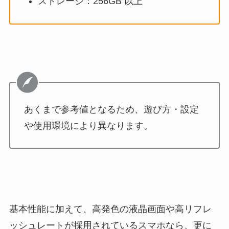
ストレージ：256GB 以上
あくまで参考値となるため、遊び方・設定
や使用環境により異なります。
基本性能に加えて、高発色の液晶画面や高リフレ
ッシュレートが採用されているスマホなら、更に