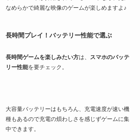
なめらかで綺麗な映像のゲームが楽しめますよ♪
長時間プレイ！バッテリー性能で選ぶ
長時間ゲームを楽しみたい方
は、
スマホのバッテ
リー性能
を要チェック。
大容量バッテリーはもちろん、充電速度が速い機
種もあるので充電の煩わしさを感じずゲームに集
中できます。