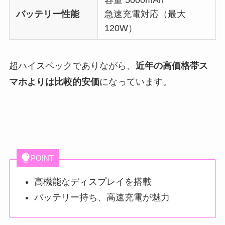
容量 5000mAh
バッテリー性能
急速充電対応（最大
120W）
超ハイスペック
でありながら、
近年の高価格帯ス
マホよりは比較的安価
になっています。
POINT
高機能なディスプレイを搭載
バッテリー持ち、高速充電が魅力