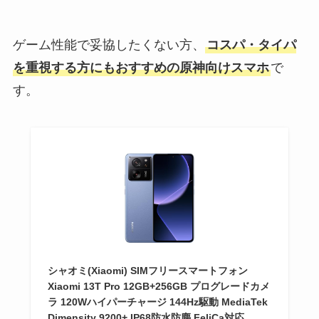
ゲーム性能で妥協したくない方、
コスパ・タイパ
を重視する方にもおすすめの原神向けスマホ
で
す。
シャオミ(Xiaomi) SIMフリースマートフォン
Xiaomi 13T Pro 12GB+256GB プログレードカメ
ラ 120Wハイパーチャージ 144Hz駆動 MediaTek
Dimensity 9200+ IP68防水防塵 FeliCa対応