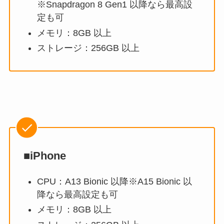
※Snapdragon 8 Gen1 以降なら最高設
定も可
メモリ：8GB 以上
ストレージ：256GB 以上
■iPhone
CPU：A13 Bionic 以降※A15 Bionic 以
降なら最高設定も可
メモリ：8GB 以上