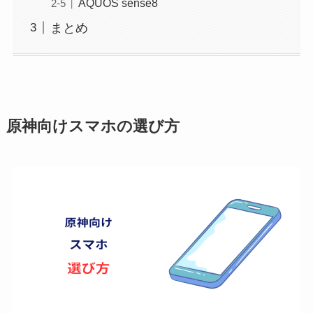
AQUOS sense8
まとめ
原神向けスマホの選び方