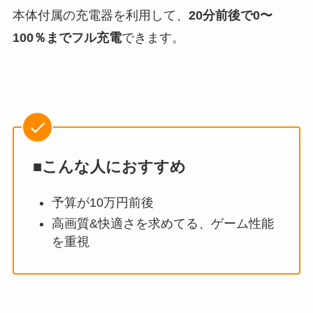
本体付属の充電器を利用して、
20分前後で0〜
100％までフル充電
できます。
■こんな人におすすめ
予算が10万円前後
高画質&快適さを求めてる、ゲーム性能
を重視