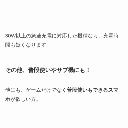
30W以上の急速充電に対応した機種なら、充電時
間も短くなります。
その他、普段使いやサブ機にも！
他にも、ゲームだけでなく
普段使いもできるスマ
ホ
が欲しい方。