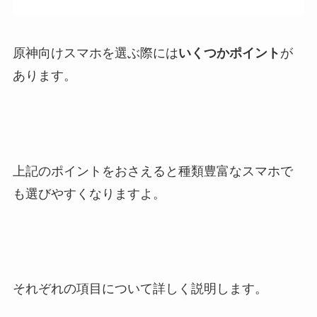
原神向けスマホを選ぶ際には
いくつかポイント
が
あります。
上記のポイントをおさえると種類豊富なスマホで
も選びやすくなりますよ。
それぞれの項目について詳しく説明します。