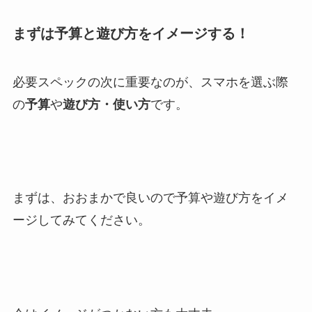
まずは予算と遊び方をイメージする！
必要スペックの次に重要なのが、スマホを選ぶ際
の
予算
や
遊び方・使い方
です。
まずは、おおまかで良いので予算や遊び方をイメ
ージしてみてください。