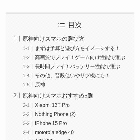
目次
原神向けスマホの選び方
まずは予算と遊び方をイメージする！
高画質でプレイ！ゲーム向け性能で選ぶ
長時間プレイ！バッテリー性能で選ぶ
その他、普段使いやサブ機にも！
原神
原神向けスマホおすすめ5選
Xiaomi 13T Pro
Nothing Phone (2)
iPhone 15 Pro
motorola edge 40