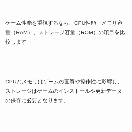
ゲーム性能を重視するなら、CPU性能、メモリ容
量（RAM）、ストレージ容量（ROM）の項目を比
較します。
CPUとメモリはゲームの画質や操作性に影響し、
ストレージはゲームのインストールや更新データ
の保存に必要となります。