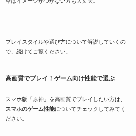
今はイメージがつかない方も大丈夫。
プレイスタイルや選び方について解説していくの
で、続けてご覧ください。
高画質でプレイ！ゲーム向け性能で選ぶ
スマホ版「原神」を高画質でプレイしたい方は、
スマホのゲーム性能
についてチェックしてみてく
ださい。