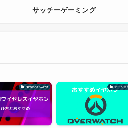
サッチーゲーミング
Nintendo Switch
ゲーム全